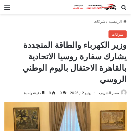
بحث عن
الق
الرئيسية
/
شركات
شركات
وزير الكهرباء والطاقة المتجددة
يشارك سفارة روسيا الاتحادية
بالقاهرة الاحتفال باليوم الوطني
الروسي
سحر الشريف
يونيو 12, 2026
0
9
دقيقة واحدة