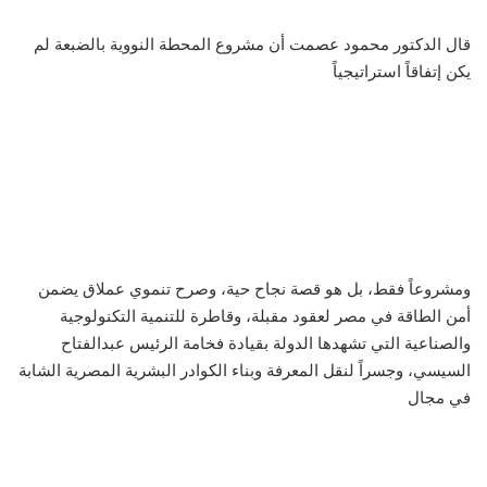
قال الدكتور محمود عصمت أن مشروع المحطة النووية بالضبعة لم
يكن إتفاقاً استراتيجياً
ومشروعاً فقط، بل هو قصة نجاح حية، وصرح تنموي عملاق يضمن
أمن الطاقة في مصر لعقود مقبلة، وقاطرة للتنمية التكنولوجية
والصناعية التي تشهدها الدولة بقيادة فخامة الرئيس عبدالفتاح
السيسي، وجسراً لنقل المعرفة وبناء الكوادر البشرية المصرية الشابة
في مجال