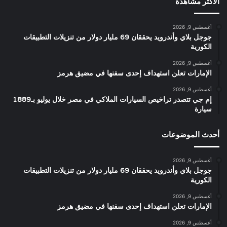
الأكثر مشاهدة
أغسطس 9, 2026
جوجل بلاي وأندرويد يحققان 69 مليار دولار من تنزيلات التطبيقات
الكورية
أغسطس 9, 2026
الإمارات تعلن استهداف إحدى سفنها في مضيق هرمز
أغسطس 9, 2026
إم جي تتصدر تراخيص السيارات الملاكي في مصر خلال يوليو بـ1889
سيارة
أحدث الموضوعات
أغسطس 9, 2026
جوجل بلاي وأندرويد يحققان 69 مليار دولار من تنزيلات التطبيقات
الكورية
أغسطس 9, 2026
الإمارات تعلن استهداف إحدى سفنها في مضيق هرمز
أغسطس 9, 2026