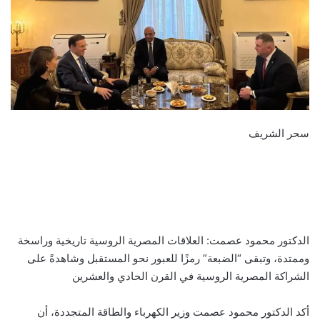
سحر الشريف
الدكتور محمود عصمت: العلاقات المصرية الروسية تاريخية وراسخة
وممتدة، وتبقى “الضبعة” رمزًا للعبور نحو المستقبل وشاهدةً على
الشراكة المصرية الروسية في القرن الحادي والعشرين
أكد الدكتور محمود عصمت وزير الكهرباء والطاقة المتجددة، أن