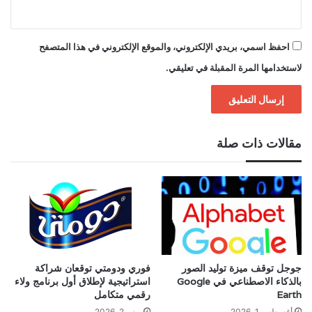
احفظ اسمي، بريدي الإلكتروني، والموقع الإلكتروني في هذا المتصفح
لاستخدامها المرة المقبلة في تعليقي.
مقالات ذات صلة
جوجل توقف ميزة توليد الصور
فوري ودومتي توقعان شراكة
بالذكاء الاصطناعي في Google
استراتيجية لإطلاق أول برنامج ولاء
Earth
رقمي متكامل
أغسطس 1, 2026
يونيو 2, 2026