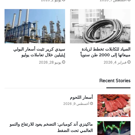
الصياد للكابلات تخطط لزيادة
سيدي كرير تثبت أسعار البولي
مبيعاتها إلى 2000 طن سنوياً
إيثيلين خلال تعاملات يوليو
فبراير 4, 2026
يونيو 28, 2026
Recent Stories
أسعار اللحوم
أغسطس 9, 2026
ماكينزي آند كومباني: التضخم يعود للارتفاع والنمو
العالمي تحت الضغط