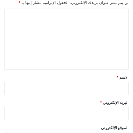
لن يتم نشر عنوان بريدك الإلكتروني.
الحقول الإلزامية مشار إليها بـ
*
ا
ل
ت
ع
ل
ي
ق
*
الاسم
*
البريد الإلكتروني
*
الموقع الإلكتروني