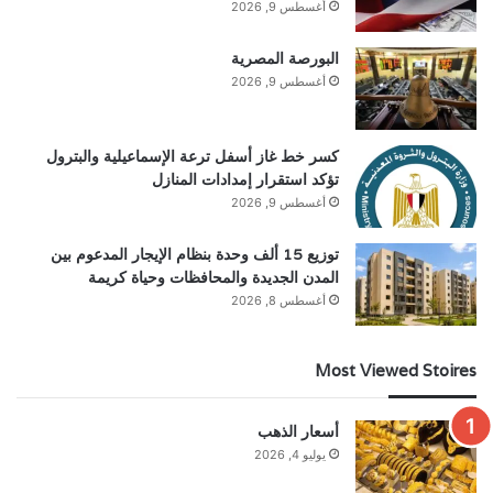
أغسطس 9, 2026
البورصة المصرية
أغسطس 9, 2026
كسر خط غاز أسفل ترعة الإسماعيلية والبترول
تؤكد استقرار إمدادات المنازل
أغسطس 9, 2026
توزيع 15 ألف وحدة بنظام الإيجار المدعوم بين
المدن الجديدة والمحافظات وحياة كريمة
أغسطس 8, 2026
Most Viewed Stoires
أسعار الذهب
يوليو 4, 2026