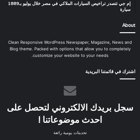
إم جي تتصدر تراخيص السيارات الملاكي في مصر خلال يوليو بـ1889
سيارة
About
Clean Responsive WordPress Newspaper, Magazine, News and
Blog theme. Packed with options that allow you to completely
customize your website to your needs.
اشترك في قائمتنا البريدية
سجل بريدك الالكتروني لتحصل على
احدث موضوعاتنا !
تحديثات يومية رائعة