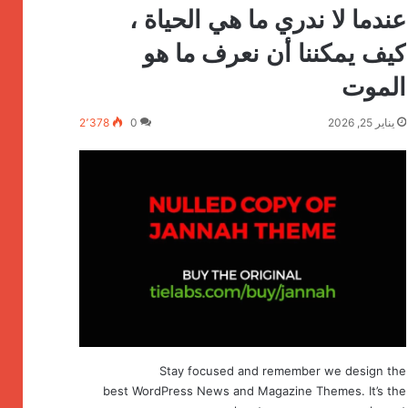
عندما لا ندري ما هي الحياة ،
كيف يمكننا أن نعرف ما هو
الموت
يناير 25, 2026
0
2٬378
Stay focused and remember we design the
best WordPress News and Magazine Themes. It’s the