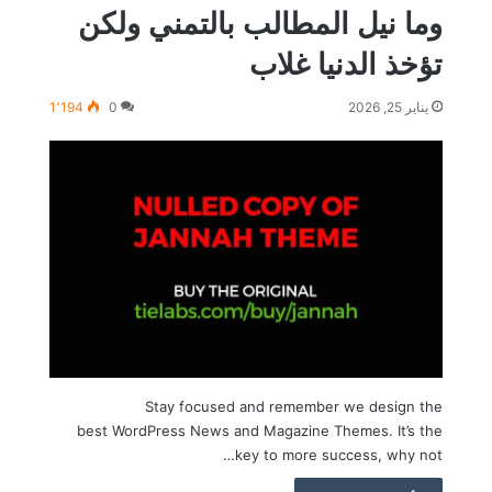
وما نيل المطالب بالتمني ولكن
تؤخذ الدنيا غلاب
يناير 25, 2026
0
1٬194
Stay focused and remember we design the
best WordPress News and Magazine Themes. It’s the
key to more success, why not…