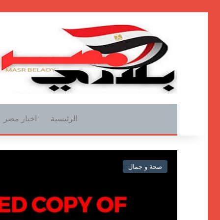
الرئيسية
اخبار مصر
صحة و جمال