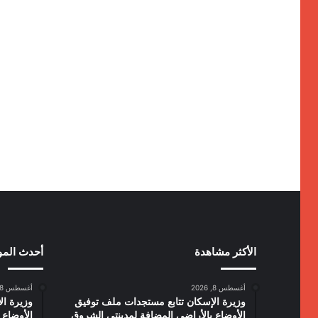
الأكثر مشاهدة
أحدث الم
أغسطس 8, 2026
أغسطس 8, 2026
وزيرة الإسكان تتابع مستجدات ملف توفيق
وزيرة ال
الأوضاع بالأراضي المضافة لمدينتي الشروق
الأوضاع 