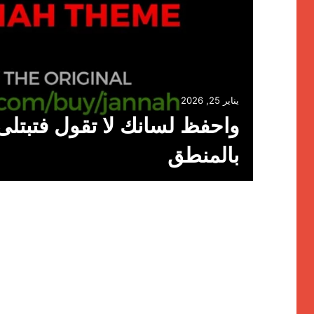
يناير 25, 2026
واحفظ لسانك لا تقول فتبتلى 
بالمنطق