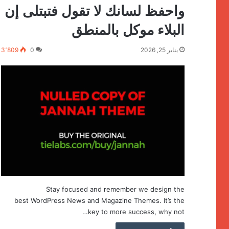
واحفظ لسانك لا تقول فتبتلى إن
البلاء موكل بالمنطق
يناير 25, 2026
0
3٬809
Stay focused and remember we design the
best WordPress News and Magazine Themes. It’s the
key to more success, why not…