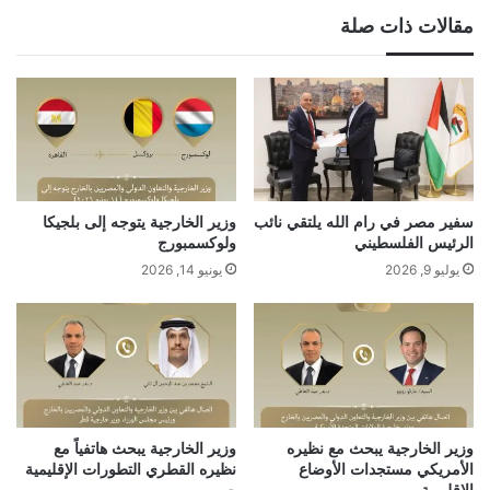
مقالات ذات صلة
سفير مصر في رام الله يلتقي نائب
وزير الخارجية يتوجه إلى بلجيكا
الرئيس الفلسطيني
ولوكسمبورج
يوليو 9, 2026
يونيو 14, 2026
وزير الخارجية يبحث مع نظيره
وزير الخارجية يبحث هاتفياً مع
الأمريكي مستجدات الأوضاع
نظيره القطري التطورات الإقليمية
الإقليمية