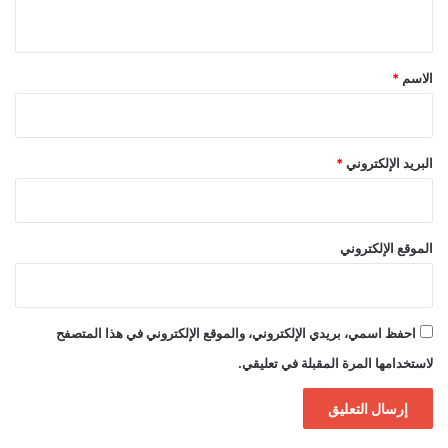
ي
ق
*
الاسم
*
البريد الإلكتروني
*
الموقع الإلكتروني
احفظ اسمي، بريدي الإلكتروني، والموقع الإلكتروني في هذا المتصفح
لاستخدامها المرة المقبلة في تعليقي.