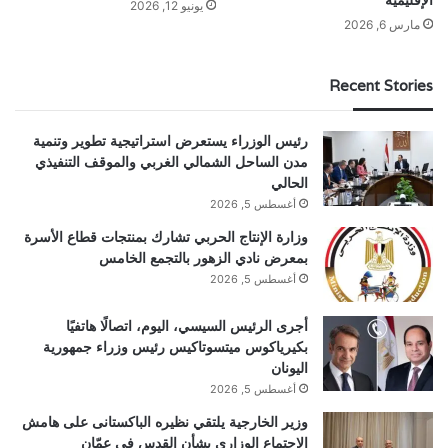
يونيو 12, 2026
مارس 6, 2026
Recent Stories
رئيس الوزراء يستعرض استراتيجية تطوير وتنمية
مدن الساحل الشمالي الغربي والموقف التنفيذي
الحالي
أغسطس 5, 2026
وزارة الإنتاج الحربي تشارك بمنتجات قطاع الأسرة
بمعرض نادي الزهور بالتجمع الخامس
أغسطس 5, 2026
أجرى الرئيس السيسي، اليوم، اتصالًا هاتفيًا
بكيرياكوس ميتسوتاكيس رئيس وزراء جمهورية
اليونان
أغسطس 5, 2026
وزير الخارجية يلتقي نظيره الباكستانى على هامش
الاجتماع الوزاري بشأن القدس في عمّان