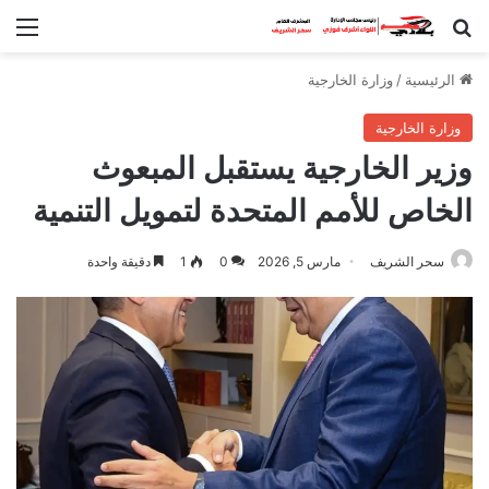
بحث عن
الق
الرئيسية
/
وزارة الخارجية
وزارة الخارجية
وزير الخارجية يستقبل المبعوث
الخاص للأمم المتحدة لتمويل التنمية
سحر الشريف
مارس 5, 2026
0
1
دقيقة واحدة