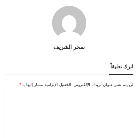
سحر الشريف
اترك تعليقاً
لن يتم نشر عنوان بريدك الإلكتروني.
الحقول الإلزامية مشار إليها بـ
*
ا
ل
ت
ع
ل