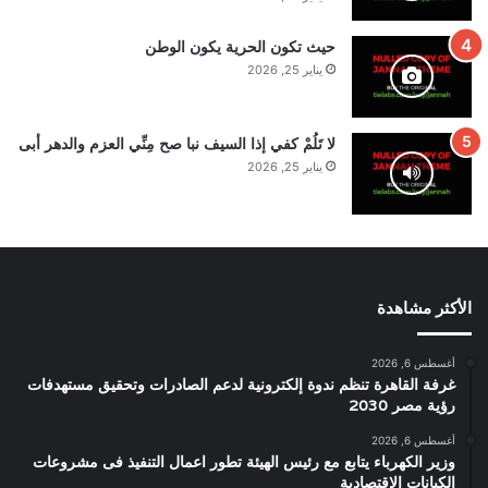
حيث تكون الحرية يكون الوطن
يناير 25, 2026
لا تَلُمْ كفي إذا السيف نبا صح مِنِّي العزم والدهر أبى
يناير 25, 2026
الأكثر مشاهدة
أغسطس 6, 2026
غرفة القاهرة تنظم ندوة إلكترونية لدعم الصادرات وتحقيق مستهدفات
رؤية مصر 2030
أغسطس 6, 2026
وزير الكهرباء يتابع مع رئيس الهيئة تطور اعمال التنفيذ فى مشروعات
الكيانات الاقتصادية