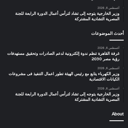
أغسطس 6, 2026
وزير الخارجية يتوجه إلى تشاد لترأس أعمال الدورة الرابعة للجنة
المصرية التشادية المشتركة
أحدث الموضوعات
أغسطس 6, 2026
غرفة القاهرة تنظم ندوة إلكترونية لدعم الصادرات وتحقيق مستهدفات
رؤية مصر 2030
أغسطس 6, 2026
وزير الكهرباء يتابع مع رئيس الهيئة تطور اعمال التنفيذ فى مشروعات
الكيانات الاقتصادية
أغسطس 6, 2026
وزير الخارجية يتوجه إلى تشاد لترأس أعمال الدورة الرابعة للجنة
المصرية التشادية المشتركة
About