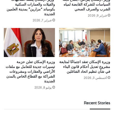
السياسات للشركة القابضة لمياه
والفيلات والعمارات السكنية
الشرب والصرف الصحي
بكومباند “مزارين” بمدينة العلمين
الجديدة
فبراير 9, 2026
فبراير 7, 2026
وزيرة الإسكان تعقد اجتماعًا لمتابعة
وزيرة الإسكان تعلن حزمة
مشروع تعديل أحكام قانون البناء
تيسيرات جديدة للتعامل مع ملفات
في شأن تنظيم اتحاد الشاغلين
الأراضي والعقارات ومشروعات
الشراكة مع القطاع الخاص بالمدن
أغسطس 3, 2026
الجديدة
يوليو 8, 2026
Recent Stories