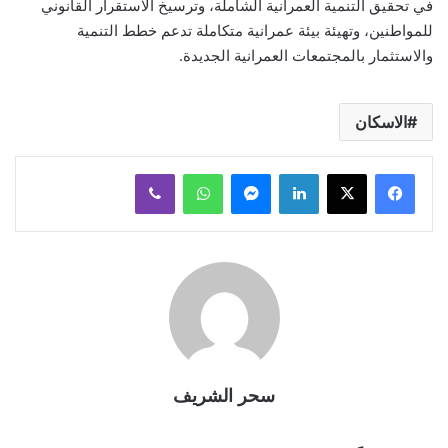
في تحقيق التنمية العمرانية الشاملة، وترسيخ الاستقرار القانوني
للمواطنين، وتهيئة بيئة عمرانية متكاملة تدعم خطط التنمية
والاستثمار بالمجتمعات العمرانية الجديدة.
الاسكان
لينكدإن
ماسنجر
واتساب
ڤايبر
سحر الشريف