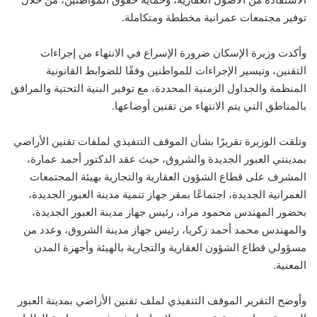
توفير مجتمعات عمرانية مخططة ومتكاملة.
وأكدت وزيرة الإسكان ضرورة الإسراع في الانتهاء من إجراءات
التقنين، وتيسير الإجراءات للمواطنين وفقًا للضوابط القانونية
المنظمة والجداول الزمنية المحددة، مع توفير البنية التحتية والمرافق
بالمناطق التي يتم الانتهاء من تقنين أوضاعها.
وتلقت الوزيرة تقريرًا بشأن الموقف التنفيذي لملفات تقنين الأراضي
بمدينتي العبور الجديدة والشروق، حيث عقد الدكتور أحمد عمارة،
المشرف على قطاع الشؤون العقارية والتجارية بهيئة المجتمعات
العمرانية الجديدة، اجتماعًا بمقر جهاز تنمية مدينة العبور الجديدة،
بحضور المهندس محمود مراد، رئيس جهاز مدينة العبور الجديدة،
والمهندس محمد أحمد زكريا، رئيس جهاز مدينة الشروق، وعدد من
مسؤولي قطاع الشؤون العقارية والتجارية بالهيئة وأجهزة المدن
المعنية.
وأوضح التقرير الموقف التنفيذي لملف تقنين الأراضي بمدينة العبور