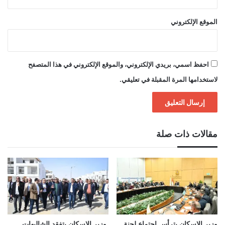
الموقع الإلكتروني
احفظ اسمي، بريدي الإلكتروني، والموقع الإلكتروني في هذا المتصفح
لاستخدامها المرة المقبلة في تعليقي.
مقالات ذات صلة
وزير الإسكان يترأس اجتماع لجنة
وزير الإسكان يتفقد الشاليهات