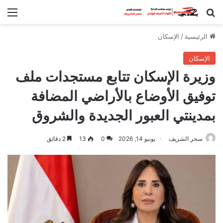
بحث عن
الق
الرئيسية
/
الإسكان
الإسكان
وزيرة الإسكان تتابع مستجدات ملف
توفيق الأوضاع بالأراضي المضافة
بمدينتي العبور الجديدة والشروق
سحر الشريف
يونيو 14, 2026
0
13
2 دقائق