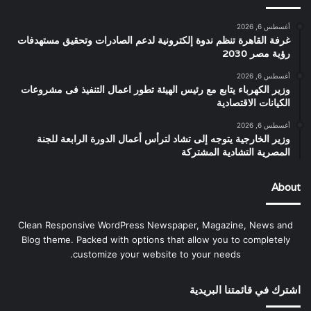
أغسطس 6, 2026
غرفة القاهرة تنظم ندوة إلكترونية لدعم الصادرات وتحقيق مستهدفات
رؤية مصر 2030
أغسطس 6, 2026
وزير الكهرباء يتابع مع رئيس الهيئة تطور اعمال التنفيذ فى مشروعات
الكيانات الاقتصادية
أغسطس 6, 2026
وزير الخارجية يتوجه إلى تشاد لترأس أعمال الدورة الرابعة للجنة
المصرية التشادية المشتركة
About
Clean Responsive WordPress Newspaper, Magazine, News and
Blog theme. Packed with options that allow you to completely
customize your website to your needs.
اشترك في قائمتنا البريدية