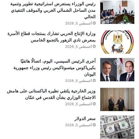
رئيس الوزراء يستعرض استراتيجية تطوير وتنمية
مدن الساحل الشمالي الغربي والموقف التنفيذي
الحالي
أغسطس 5, 2026
وزارة الإنتاج الحربي تشارك بمنتجات قطاع الأسرة
بمعرض نادي الزهور بالتجمع الخامس
أغسطس 5, 2026
أجرى الرئيس السيسي، اليوم، اتصالًا هاتفيًا
بكيرياكوس ميتسوتاكيس رئيس وزراء جمهورية
اليونان
أغسطس 5, 2026
وزير الخارجية يلتقي نظيره الباكستانى على هامش
الاجتماع الوزاري بشأن القدس في عمّان
أغسطس 5, 2026
سعر الدولار
أغسطس 5, 2026