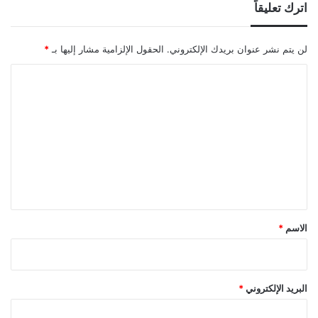
اترك تعليقاً
لن يتم نشر عنوان بريدك الإلكتروني.
الحقول الإلزامية مشار إليها بـ
*
ا
ل
ت
ع
ل
ي
ق
*
الاسم
*
البريد الإلكتروني
*