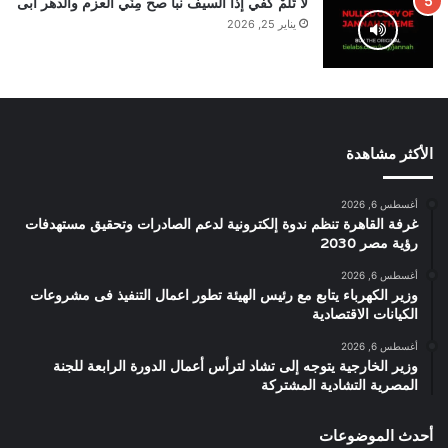
لا تَلُمْ كفي إذا السيف نبا صح مِنِّي العزم والدهر أبى
يناير 25, 2026
الأكثر مشاهدة
أغسطس 6, 2026
غرفة القاهرة تنظم ندوة إلكترونية لدعم الصادرات وتحقيق مستهدفات
رؤية مصر 2030
أغسطس 6, 2026
وزير الكهرباء يتابع مع رئيس الهيئة تطور اعمال التنفيذ فى مشروعات
الكيانات الاقتصادية
أغسطس 6, 2026
وزير الخارجية يتوجه إلى تشاد لترأس أعمال الدورة الرابعة للجنة
المصرية التشادية المشتركة
أحدث الموضوعات