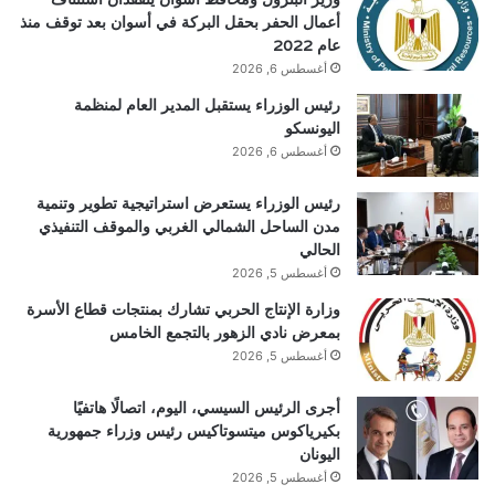
أعمال الحفر بحقل البركة في أسوان بعد توقف منذ
عام 2022
أغسطس 6, 2026
رئيس الوزراء يستقبل المدير العام لمنظمة
اليونسكو
أغسطس 6, 2026
رئيس الوزراء يستعرض استراتيجية تطوير وتنمية
مدن الساحل الشمالي الغربي والموقف التنفيذي
الحالي
أغسطس 5, 2026
وزارة الإنتاج الحربي تشارك بمنتجات قطاع الأسرة
بمعرض نادي الزهور بالتجمع الخامس
أغسطس 5, 2026
أجرى الرئيس السيسي، اليوم، اتصالًا هاتفيًا
بكيرياكوس ميتسوتاكيس رئيس وزراء جمهورية
اليونان
أغسطس 5, 2026