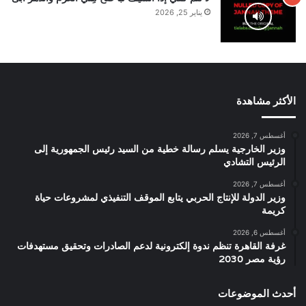
يناير 25, 2026
الأكثر مشاهدة
أغسطس 7, 2026
وزير الخارجية يسلم رسالة خطية من السيد رئيس الجمهورية إلى
الرئيس التشادي
أغسطس 7, 2026
وزير الدولة للإنتاج الحربي يتابع الموقف التنفيذي لمشروعات حياة
كريمة
أغسطس 6, 2026
غرفة القاهرة تنظم ندوة إلكترونية لدعم الصادرات وتحقيق مستهدفات
رؤية مصر 2030
أحدث الموضوعات