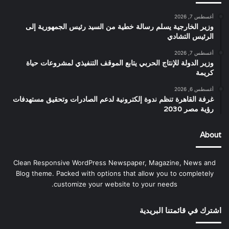
أغسطس 7, 2026
وزير الخارجية يسلم رسالة خطية من السيد رئيس الجمهورية إلى
الرئيس التشادي
أغسطس 7, 2026
وزير الدولة للإنتاج الحربي يتابع الموقف التنفيذي لمشروعات حياة
كريمة
أغسطس 6, 2026
غرفة القاهرة تنظم ندوة إلكترونية لدعم الصادرات وتحقيق مستهدفات
رؤية مصر 2030
About
Clean Responsive WordPress Newspaper, Magazine, News and
Blog theme. Packed with options that allow you to completely
customize your website to your needs.
اشترك في قائمتنا البريدية