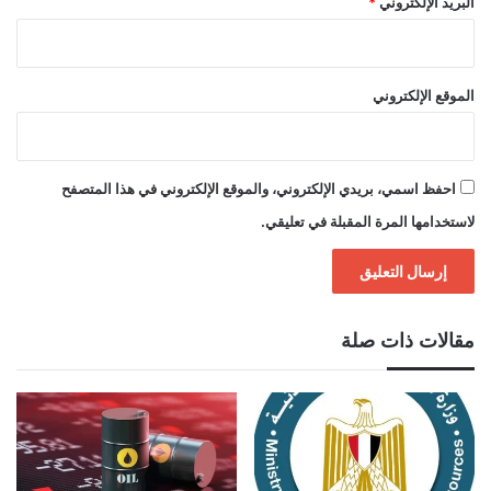
البريد الإلكتروني
*
الموقع الإلكتروني
احفظ اسمي، بريدي الإلكتروني، والموقع الإلكتروني في هذا المتصفح
لاستخدامها المرة المقبلة في تعليقي.
مقالات ذات صلة