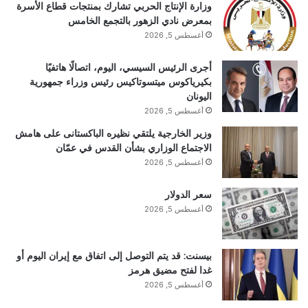
وزارة الإنتاج الحربي تشارك بمنتجات قطاع الأسرة
بمعرض نادي الزهور بالتجمع الخامس
أغسطس 5, 2026
أجرى الرئيس السيسي، اليوم، اتصالًا هاتفيًا
بكيرياكوس ميتسوتاكيس رئيس وزراء جمهورية
اليونان
أغسطس 5, 2026
وزير الخارجية يلتقي نظيره الباكستانى على هامش
الاجتماع الوزاري بشأن القدس في عمّان
أغسطس 5, 2026
سعر الدولار
أغسطس 5, 2026
بيسنت: قد يتم التوصل إلى اتفاق مع إيران اليوم أو
غدا لفتح مضيق هرمز
أغسطس 5, 2026