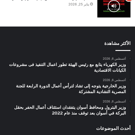
يناير 25, 2026
الأكثر مشاهدة
أغسطس 6, 2026
وزير الكهرباء يتابع مع رئيس الهيئة تطور اعمال التنفيذ فى مشروعات
الكيانات الاقتصادية
أغسطس 6, 2026
وزير الخارجية يتوجه إلى تشاد لترأس أعمال الدورة الرابعة للجنة
المصرية التشادية المشتركة
أغسطس 6, 2026
وزير البترول ومحافظ أسوان يتفقدان استئناف أعمال الحفر بحقل
البركة في أسوان بعد توقف منذ عام 2022
أحدث الموضوعات