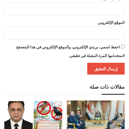
الموقع الإلكتروني
احفظ اسمي، بريدي الإلكتروني، والموقع الإلكتروني في هذا المتصفح
لاستخدامها المرة المقبلة في تعليقي.
مقالات ذات صلة