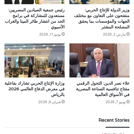
وزير الدولة للإنتاج الحربي:
رئيس جمعية الصيادين المصريين:
منفتحون على التعاون مع مختلف
مستعدون للمشاركة في برامج
الجهات والمؤسسات بما يحقق
الحد من انتشار طائر المينا والغراب
المصلحة المشتر
الآسيوي
مارس 2, 2026
يونيو 11, 2026
علاء نصر الدين: التحول الرقمي
وزارة الإنتاج الحربي تشارك بفاعلية
مفتاح تنافسية الصناعة المصرية
في معرض الدفاع العالمي 2026
في الأسواق العالمية
بالرياض
يونيو 7, 2026
فبراير 9, 2026
Recent Stories