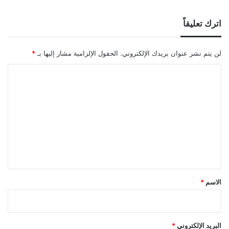
اترك تعليقاً
لن يتم نشر عنوان بريدك الإلكتروني.
الحقول الإلزامية مشار إليها بـ
*
ا
ل
ت
ع
ل
ي
ق
*
الاسم
*
البريد الإلكتروني
*