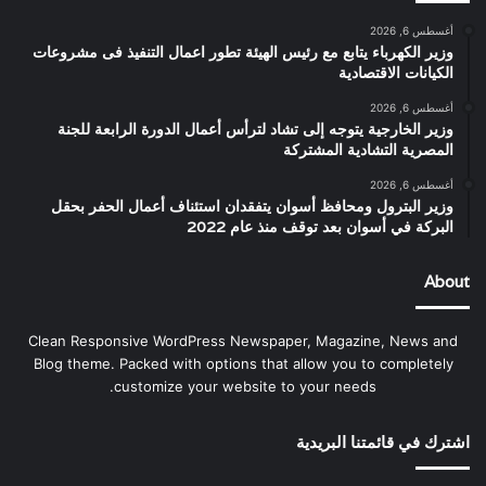
أغسطس 6, 2026
وزير الكهرباء يتابع مع رئيس الهيئة تطور اعمال التنفيذ فى مشروعات
الكيانات الاقتصادية
أغسطس 6, 2026
وزير الخارجية يتوجه إلى تشاد لترأس أعمال الدورة الرابعة للجنة
المصرية التشادية المشتركة
أغسطس 6, 2026
وزير البترول ومحافظ أسوان يتفقدان استئناف أعمال الحفر بحقل
البركة في أسوان بعد توقف منذ عام 2022
About
Clean Responsive WordPress Newspaper, Magazine, News and
Blog theme. Packed with options that allow you to completely
customize your website to your needs.
اشترك في قائمتنا البريدية