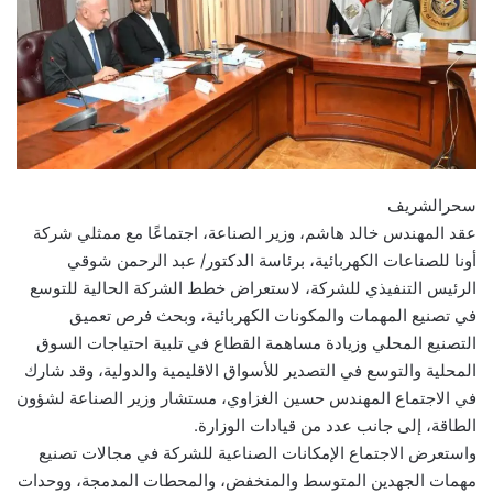
سحرالشريف
عقد المهندس خالد هاشم، وزير الصناعة، اجتماعًا مع ممثلي شركة
أونا للصناعات الكهربائية، برئاسة الدكتور/ عبد الرحمن شوقي
الرئيس التنفيذي للشركة، لاستعراض خطط الشركة الحالية للتوسع
في تصنيع المهمات والمكونات الكهربائية، وبحث فرص تعميق
التصنيع المحلي وزيادة مساهمة القطاع في تلبية احتياجات السوق
المحلية والتوسع في التصدير للأسواق الاقليمية والدولية، وقد شارك
في الاجتماع المهندس حسين الغزاوي، مستشار وزير الصناعة لشؤون
الطاقة، إلى جانب عدد من قيادات الوزارة.
واستعرض الاجتماع الإمكانات الصناعية للشركة في مجالات تصنيع
مهمات الجهدين المتوسط والمنخفض، والمحطات المدمجة، ووحدات