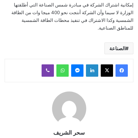
إمكانية اشتراك الشركة في مبادرة شمس الصناعة التي أطلقتها
الوزارة لا سيما وأن الشركة أنتجت نحو 400 ميجا وات من الطاقة
الشمسية وكذا الاشتراك في تنفيذ محطات الطاقة الشمسية
للمناطق الصناعية.
الصناعة
لينكدإن
ماسنجر
واتساب
ڤايبر
سحر الشريف