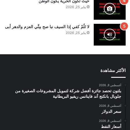
حيث تكون الحرية يكون الوطن
يناير 25, 2026
لا تَلُمْ كفي إذا السيف نبا صح مِنِّي العزم والدهر أبى
يناير 25, 2026
الأكثر مشاهدة
أغسطس 8, 2026
بلتون تحصد جائزة أفضل شركة لتمويل المشروعات الصغيرة من
جلوبال بانكنج آند فاينانس ريفيو البريطانية
أغسطس 8, 2026
سعر الدولار
أغسطس 8, 2026
أسعار النفط