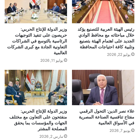
رئيس الهيئة العربية للتصنيع يؤكد
وزير الدولة للإنتاج الحربي:
خلال مباحثاته مع محافظ الوادي
حريصون على تنفيذ التوجيهات
الجديد على اهتمام الهيئة بتصنيع
الرئاسية بالتوسع في الشراكات
وتلبية كافة احتياجات المحافظة
التعاونية الجادة مع كبرى الشركات
العالمية
يوليو 22, 2026
يوليو 11, 2026
علاء نصر الدين: التحول الرقمي
وزير الدولة للإنتاج الحربي:
مفتاح تنافسية الصناعة المصرية
منفتحون على التعاون مع مختلف
في الأسواق العالمية
الجهات والمؤسسات بما يحقق
المصلحة المشتر
يونيو 7, 2026
مارس 2, 2026