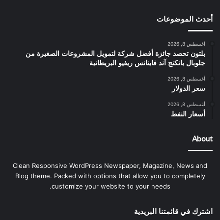
أحدث الموضوعات
أغسطس 8, 2026
بلتون تحصد جائزة أفضل شركة لتمويل المشروعات الصغيرة من
جلوبال بانكنج آند فاينانس ريفيو البريطانية
أغسطس 8, 2026
سعر الدولار
أغسطس 8, 2026
أسعار النفط
About
Clean Responsive WordPress Newspaper, Magazine, News and
Blog theme. Packed with options that allow you to completely
customize your website to your needs.
اشترك في قائمتنا البريدية