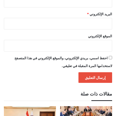
البريد الإلكتروني
*
الموقع الإلكتروني
احفظ اسمي، بريدي الإلكتروني، والموقع الإلكتروني في هذا المتصفح
لاستخدامها المرة المقبلة في تعليقي.
مقالات ذات صلة