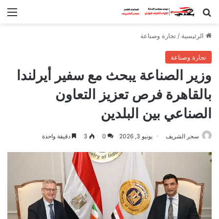
بحث عن
الق
الرئيسية
/
تجارة وصناعة
تجارة وصناعة
وزير الصناعة يبحث مع سفير أيرلندا
بالقاهرة فرص تعزيز التعاون
الصناعي بين البلدين
سحر الشريف
يونيو 3, 2026
0
3
دقيقة واحدة