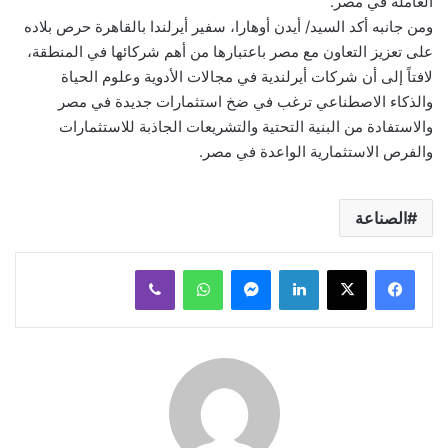
العاملة في مصر.
ومن جانبه أكد السيد/ أيدن أوهارا، سفير أيرلندا بالقاهرة حرص بلاده
على تعزيز التعاون مع مصر باعتبارها من أهم شركائها في المنطقة،
لافتاً إلى أن شركات أيرلندية في مجالات الأدوية وعلوم الحياة
والذكاء الاصطناعي ترغب في ضخ استثمارات جديدة في مصر
والاستفادة من البنية التحتية والتشريعات الجاذبة للاستثمارات
والفرص الاستثمارية الواعدة في مصر.
الصناعة
لينكدإن
ماسنجر
واتساب
ڤايبر