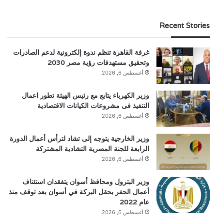
Recent Stories
غرفة القاهرة تنظم ندوة إلكترونية لدعم الصادرات
وتحقيق مستهدفات رؤية مصر 2030
أغسطس 6, 2026
وزير الكهرباء يتابع مع رئيس الهيئة تطور اعمال
التنفيذ فى مشروعات الكيانات الاقتصادية
أغسطس 6, 2026
وزير الخارجية يتوجه إلى تشاد لترأس أعمال الدورة
الرابعة للجنة المصرية التشادية المشتركة
أغسطس 6, 2026
وزير البترول ومحافظ أسوان يتفقدان استئناف
أعمال الحفر بحقل البركة في أسوان بعد توقف منذ
عام 2022
أغسطس 6, 2026