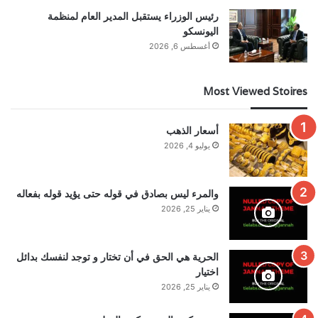
رئيس الوزراء يستقبل المدير العام لمنظمة
اليونسكو
أغسطس 6, 2026
Most Viewed Stoires
أسعار الذهب
يوليو 4, 2026
والمرء ليس بصادق في قوله حتى يؤيد قوله بفعاله
يناير 25, 2026
الحرية هي الحق في أن تختار و توجد لنفسك بدائل
اختيار
يناير 25, 2026