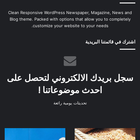
Clean Responsive WordPress Newspaper, Magazine, News and
Blog theme. Packed with options that allow you to completely
customize your website to your needs.
اشترك في قائمتنا البريدية
سجل بريدك الالكتروني لتحصل على
احدث موضوعاتنا !
تحديثات يومية رائعة
تأخر
مايكروسوفت
زراعة
تستغني