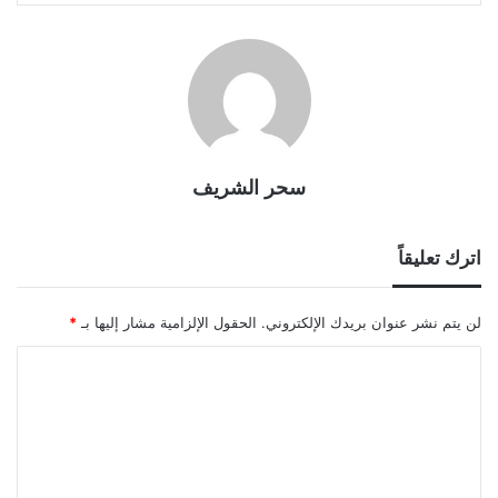
سحر الشريف
اترك تعليقاً
لن يتم نشر عنوان بريدك الإلكتروني.
الحقول الإلزامية مشار إليها بـ
*
ا
ل
ت
ع
ل