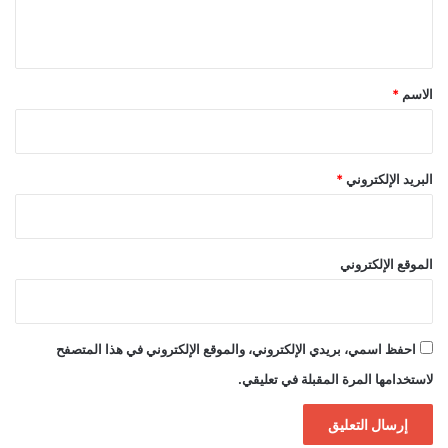
ي
ق
*
الاسم
*
البريد الإلكتروني
*
الموقع الإلكتروني
احفظ اسمي، بريدي الإلكتروني، والموقع الإلكتروني في هذا المتصفح
لاستخدامها المرة المقبلة في تعليقي.