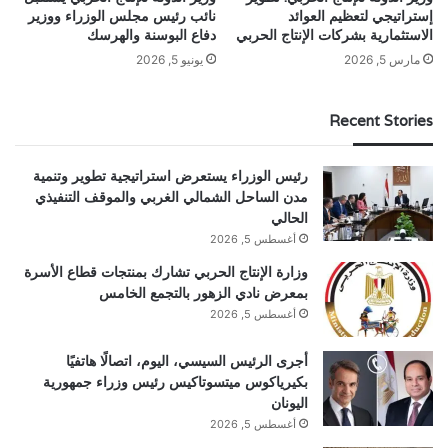
إستراتيجي لتعظيم العوائد
نائب رئيس مجلس الوزراء ووزير
الاستثمارية بشركات الإنتاج الحربي
دفاع البوسنة والهرسك
مارس 5, 2026
يونيو 5, 2026
Recent Stories
رئيس الوزراء يستعرض استراتيجية تطوير وتنمية
مدن الساحل الشمالي الغربي والموقف التنفيذي
الحالي
أغسطس 5, 2026
وزارة الإنتاج الحربي تشارك بمنتجات قطاع الأسرة
بمعرض نادي الزهور بالتجمع الخامس
أغسطس 5, 2026
أجرى الرئيس السيسي، اليوم، اتصالًا هاتفيًا
بكيرياكوس ميتسوتاكيس رئيس وزراء جمهورية
اليونان
أغسطس 5, 2026