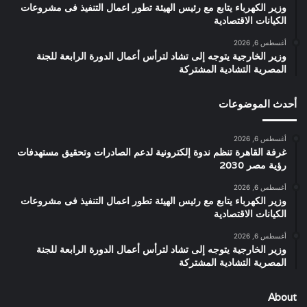
وزير الكهرباء يتابع مع رئيس الهيئة تطور اعمال التنفيذ فى مشروعات
الكيانات الاقتصادية
أغسطس 6, 2026
وزير الخارجية يتوجه إلى تشاد لترأس أعمال الدورة الرابعة للجنة
المصرية التشادية المشتركة
أحدث الموضوعات
أغسطس 6, 2026
غرفة القاهرة تنظم ندوة إلكترونية لدعم الصادرات وتحقيق مستهدفات
رؤية مصر 2030
أغسطس 6, 2026
وزير الكهرباء يتابع مع رئيس الهيئة تطور اعمال التنفيذ فى مشروعات
الكيانات الاقتصادية
أغسطس 6, 2026
وزير الخارجية يتوجه إلى تشاد لترأس أعمال الدورة الرابعة للجنة
المصرية التشادية المشتركة
About