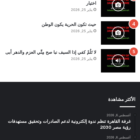
اختيار
يناير 25, 2026
حيث تكون الحرية يكون الوطن
يناير 25, 2026
لا تَلُمْ كفي إذا السيف نبا صح مِنِّي العزم والدهر أبى
يناير 25, 2026
الأكثر مشاهدة
أغسطس 6, 2026
غرفة القاهرة تنظم ندوة إلكترونية لدعم الصادرات وتحقيق مستهدفات
رؤية مصر 2030
أغسطس 6, 2026