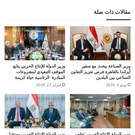
مقالات ذات صلة
وزير الصناعة يبحث مع سفير
وزير الدولة للإنتاج الحربي يتابع
أيرلندا بالقاهرة فرص تعزيز التعاون
الموقف التنفيذي لمشروعات
الصناعي بين البلدين
المبادرة الرئاسية حياة كريمة
يونيو 3, 2026
فبراير 23, 2026
وزير الدولة للإنتاج الحربي: تطوير
وزير الدولة للإنتاج الحربي يستقبل