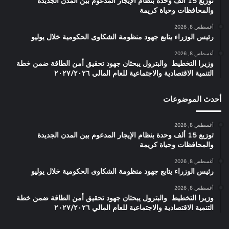
توزيع 15 ألف وحدة بنظام الإيجار المدعوم بين المدن الجديدة
والمحافظات وحياة كريمة
أغسطس 8, 2026
رئيس الوزراء يتابع جهود منظومة الشكاوى الحكومية خلال يوليو
أغسطس 8, 2026
وزيرا التخطيط والبترول يبحثان جهود تحقيق أمن الطاقة ضمن خطة
التنمية الاقتصادية والاجتماعية للعام المالي ٢٠٢٧/٢٠٢٦
أحدث الموضوعات
أغسطس 8, 2026
توزيع 15 ألف وحدة بنظام الإيجار المدعوم بين المدن الجديدة
والمحافظات وحياة كريمة
أغسطس 8, 2026
رئيس الوزراء يتابع جهود منظومة الشكاوى الحكومية خلال يوليو
أغسطس 8, 2026
وزيرا التخطيط والبترول يبحثان جهود تحقيق أمن الطاقة ضمن خطة
التنمية الاقتصادية والاجتماعية للعام المالي ٢٠٢٧/٢٠٢٦