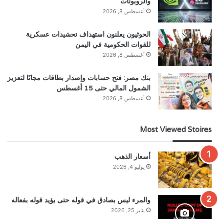
والروبوتات
أغسطس 8, 2026
الحوثيون يعلنون استهداف تحشيدات عسكرية
للقوات الحكومية في اليمن
أغسطس 8, 2026
بنك مصر: فتح حسابات وإصدار بطاقات مجانًا لتعزيز
الشمول المالي حتى 15 أغسطس
أغسطس 8, 2026
Most Viewed Stoires
أسعار الذهب
يوليو 4, 2026
والمرء ليس بصادق في قوله حتى يؤيد قوله بفعاله
يناير 25, 2026