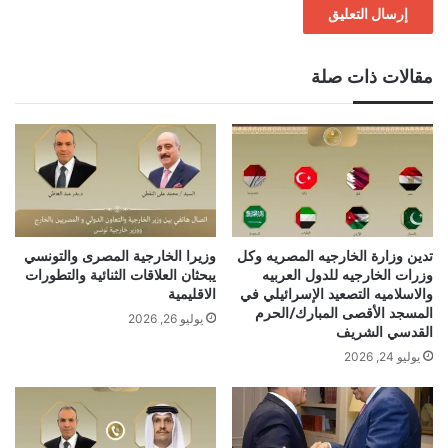
مقالات ذات صلة
تدين وزارة الخارجيه المصريه وكل
وزيرا الخارجية المصرى والتونسي
وزرات الخارجيه للدول العربيه
يبحثان العلاقات الثنائية والتطورات
والاسلاميه التصعيد الإسرائيلي في
الاقليمية
المسجد الأقصى المبارك/الحرم
يوليو 26, 2026
القدسي الشريف
يوليو 24, 2026