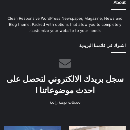
About
Clean Responsive WordPress Newspaper, Magazine, News and
Blog theme. Packed with options that allow you to completely
customize your website to your needs.
اشترك في قائمتنا البريدية
سجل بريدك الالكتروني لتحصل على
احدث موضوعاتنا !
تحديثات يومية رائعة
وزير
الاتصالات