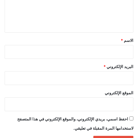
ع
ل
ي
ق
*
الاسم
*
البريد الإلكتروني
*
الموقع الإلكتروني
احفظ اسمي، بريدي الإلكتروني، والموقع الإلكتروني في هذا المتصفح
لاستخدامها المرة المقبلة في تعليقي.