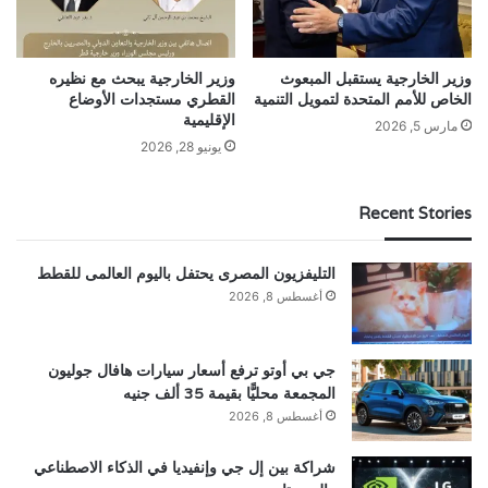
وزير الخارجية يستقبل المبعوث
وزير الخارجية يبحث مع نظيره
الخاص للأمم المتحدة لتمويل التنمية
القطري مستجدات الأوضاع
الإقليمية
مارس 5, 2026
يونيو 28, 2026
Recent Stories
التليفزيون المصرى يحتفل باليوم العالمى للقطط
أغسطس 8, 2026
جي بي أوتو ترفع أسعار سيارات هافال جوليون
المجمعة محليًّا بقيمة 35 ألف جنيه
أغسطس 8, 2026
شراكة بين إل جي وإنفيديا في الذكاء الاصطناعي