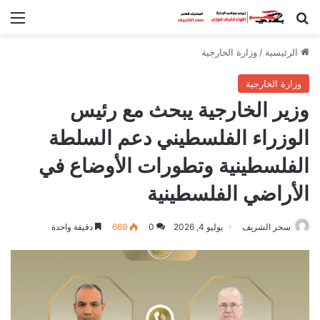
بحث عن
الق
الرئيسية
/
وزارة الخارجية
وزارة الخارجية
وزير الخارجية يبحث مع رئيس
الوزراء الفلسطيني دعم السلطة
الفلسطينية وتطورات الأوضاع في
الأراضي الفلسطينية
سحر الشريف
يوليو 4, 2026
0
669
دقيقة واحدة