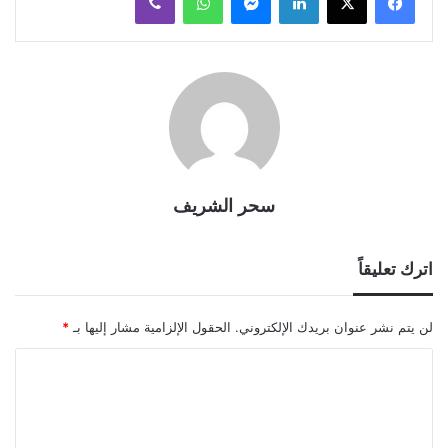
سحر الشريف
اترك تعليقاً
لن يتم نشر عنوان بريدك الإلكتروني.
الحقول الإلزامية مشار إليها بـ
*
ا
ل
ت