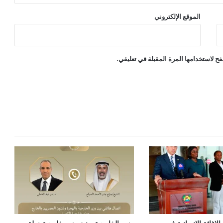
الموقع الإلكتروني
ح لاستخدامها المرة المقبلة في تعليقي.