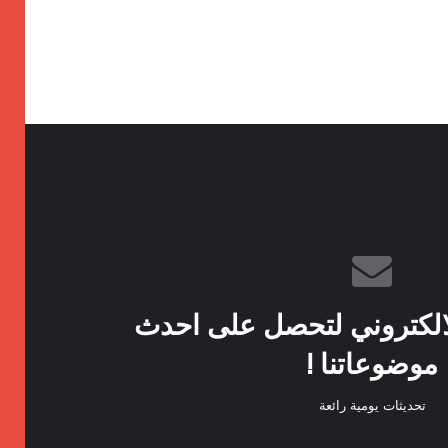
الكتروني لتحصل على احدث
موضوعاتنا !
تحديثات يومية رائعة