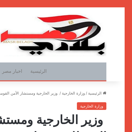
الرئيسية
اخبار مصر
الرئيسية
/
وزارة الخارجية
/
وزير الخارجية ومستشار الأمن القومي
وزارة الخارجية
وزير الخارجية ومستشا