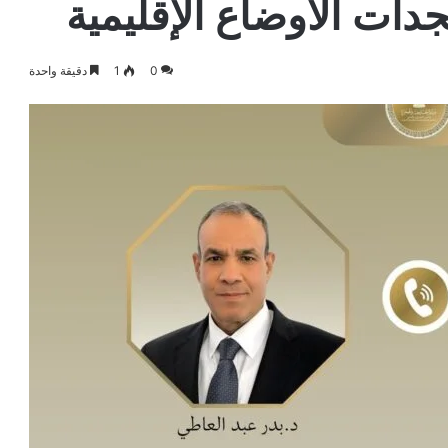
دات الأوضاع الإقليمية
0
1
دقيقة واحدة