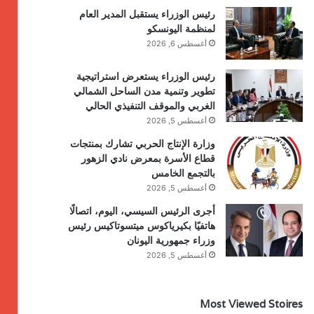
رئيس الوزراء يستقبل المدير العام
لمنظمة اليونسكو
أغسطس 6, 2026
رئيس الوزراء يستعرض استراتيجية
تطوير وتنمية مدن الساحل الشمالي
الغربي والموقف التنفيذي الحالي
أغسطس 5, 2026
وزارة الإنتاج الحربي تشارك بمنتجات
قطاع الأسرة بمعرض نادي الزهور
بالتجمع الخامس
أغسطس 5, 2026
أجرى الرئيس السيسي، اليوم، اتصالًا
هاتفيًا بكيرياكوس ميتسوتاكيس رئيس
وزراء جمهورية اليونان
أغسطس 5, 2026
Most Viewed Stoires