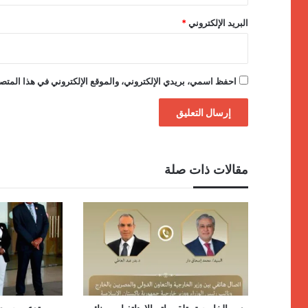
البريد الإلكتروني
*
احفظ اسمي، بريدي الإلكتروني، والموقع الإلكتروني في هذا المتصف
مقالات ذات صلة