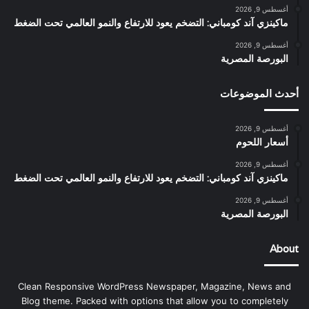
أغسطس 9, 2026
ماكينزي آند كومباني: التضخم يعود للارتفاع والنمو العالمي تحت الضغط
أغسطس 9, 2026
البورصة المصرية
أحدث الموضوعات
أغسطس 9, 2026
أسعار اللحوم
أغسطس 9, 2026
ماكينزي آند كومباني: التضخم يعود للارتفاع والنمو العالمي تحت الضغط
أغسطس 9, 2026
البورصة المصرية
About
Clean Responsive WordPress Newspaper, Magazine, News and
Blog theme. Packed with options that allow you to completely