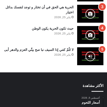
الحرية هي الحق في أن تختار و توجد لنفسك بدائل
اختيار
يناير 25, 2026
حيث تكون الحرية يكون الوطن
يناير 25, 2026
لا تَلُمْ كفي إذا السيف نبا صح مِنِّي العزم والدهر أبى
يناير 25, 2026
الأكثر مشاهدة
أغسطس 9, 2026
أسعار اللحوم