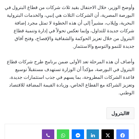
وأوضح الوزير، خلال الاحتفال بقيد ثلاث شركات من قطاع البترول في
البورصة المصرية، أن الشركات الثلاث هي إنبي، والخدمات البترولية
البحرية، وإيلاب، مشيراً إلى أن هذه الخطوة لا تمثل مجرد إضافة
شركات جديدة للتداول، وإنما تعكس تحولاً في إدارة وتنمية قطاع
البترول من خلال تعزيز الحوكمة والشفافية والإفصاح، وفتح آفاق
جديدة للنمو والتوسع والاستثمار.
وأضاف أن هذه المرحلة تعد الأولى ضمن برنامج طرح شركات قطاع
البترول في البورصة، مؤكداً أن الوزارة تستهدف مستقبلاً توسيع
قاعدة الشركات المطروحة، بما يسهم في جذب استثمارات جديدة،
وتعزيز الشراكة مع القطاع الخاص، وزيادة القيمة المضافة للاقتصاد
الوطني.
البترول
لينكدإن
ماسنجر
واتساب
ڤايبر