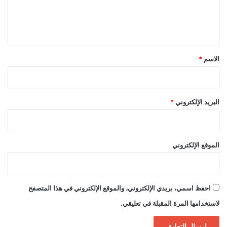
ل
ي
ق
*
الاسم
*
البريد الإلكتروني
*
الموقع الإلكتروني
احفظ اسمي، بريدي الإلكتروني، والموقع الإلكتروني في هذا المتصفح
لاستخدامها المرة المقبلة في تعليقي.