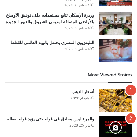
أغسطس 8, 2026
وزيرة الإسكان تتابع مستجدات ملف توفيق الأوضاع
بالأراضي المضافة لمدينتي الشروق والعبور الجديدة
أغسطس 8, 2026
التليفزيون المصرى يحتفل باليوم العالمى للقطط
أغسطس 8, 2026
Most Viewed Stoires
أسعار الذهب
يوليو 4, 2026
والمرء ليس بصادق في قوله حتى يؤيد قوله بفعاله
يناير 25, 2026