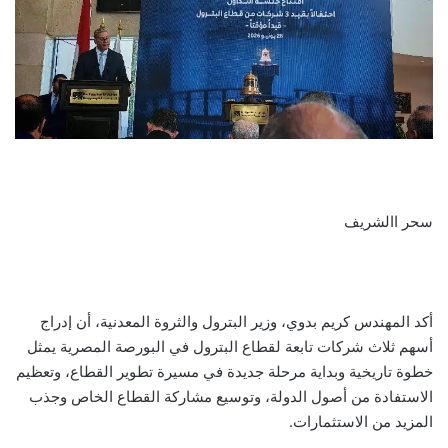
سحر االشريف
أكد المهندس كريم بدوي، وزير البترول والثروة المعدنية، أن إدراج
أسهم ثلاث شركات تابعة لقطاع البترول في البورصة المصرية يمثل
خطوة تاريخية وبداية مرحلة جديدة في مسيرة تطوير القطاع، وتعظيم
الاستفادة من أصول الدولة، وتوسيع مشاركة القطاع الخاص وجذب
المزيد من الاستثمارات.