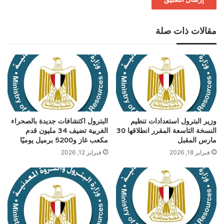
مقالات ذات صلة
وزير البترول استعدادات تنظيم
البترول اكتشافات جديدة بالصحراء
النسخة التاسعة المقرر انطلاقها 30
الغربية تضيف 34 مليون قدم
مارس المقبل
مكعب غاز و5200 برميل يوميًا
فبراير 18, 2026
فبراير 12, 2026