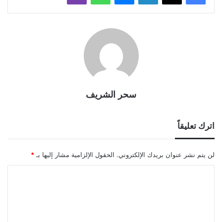
سحر الشريف
اترك تعليقاً
لن يتم نشر عنوان بريدك الإلكتروني.
الحقول الإلزامية مشار إليها بـ
*
ا
ل
ت
ع