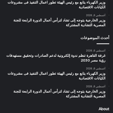
وزير الكهرباء يتابع مع رئيس الهيئة تطور اعمال التنفيذ فى مشروعات
الكيانات الاقتصادية
أغسطس 6, 2026
وزير الخارجية يتوجه إلى تشاد لترأس أعمال الدورة الرابعة للجنة
المصرية التشادية المشتركة
أحدث الموضوعات
أغسطس 6, 2026
غرفة القاهرة تنظم ندوة إلكترونية لدعم الصادرات وتحقيق مستهدفات
رؤية مصر 2030
أغسطس 6, 2026
وزير الكهرباء يتابع مع رئيس الهيئة تطور اعمال التنفيذ فى مشروعات
الكيانات الاقتصادية
أغسطس 6, 2026
وزير الخارجية يتوجه إلى تشاد لترأس أعمال الدورة الرابعة للجنة
المصرية التشادية المشتركة
About