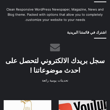
Clean Responsive WordPress Newspaper, Magazine, News and
Blog theme. Packed with options that allow you to completely
customize your website to your needs.
اشترك في قائمتنا البريدية
سجل بريدك الالكتروني لتحصل على
احدث موضوعاتنا !
تحديثات يومية رائعة
آبل
وزارة
تنافس
الخارجية