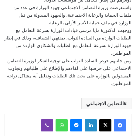
واستعرضت وزيرة التضامن الاجتماعي جهود الوزارة في عدد من
ملفات الحماية والرعاية الاجتماعية، والجهود المبذولة من قبل
الوزارة في ملف حماية الأسر الأولى بالرعاية.
ووجهت الدكتورة مايا مرسي قيادات الوزارة بسرعة التعامل مع
الطلبات الواردة من السادة النواب، بمنتهي الشفافية، وذلك في إطار
جهود الوزارة بسرعة التعامل مع الطلبات والشكاوى الواردة من
المواطنين.
ومن جانبهم حرص السادة النواب على توجيه الشكر لوزيرة التضامن
الاجتماعي على حرصها على لقاءهم والإطلاع على طلباتهم وتجاوب
المسئولين بالوزارة على بحث تلك الطلبات وتذليل أية مشاكل تواجه
المواطنين.
التضامن الاجتماعي
لينكدإن
ماسنجر
واتساب
ڤايبر