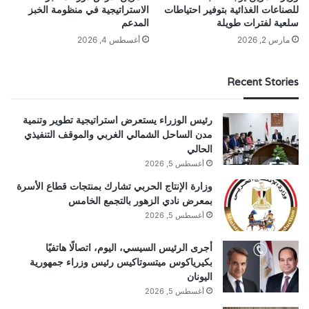
للصناعات الغذائية بتوفير احتياطات
الاستراتيجية في منظومة الخبز
سلعية لفترات طويلة
المدعم
مارس 2, 2026
أغسطس 4, 2026
Recent Stories
رئيس الوزراء يستعرض استراتيجية تطوير وتنمية
مدن الساحل الشمالي الغربي والموقف التنفيذي
الحالي
أغسطس 5, 2026
وزارة الإنتاج الحربي تشارك بمنتجات قطاع الأسرة
بمعرض نادي الزهور بالتجمع الخامس
أغسطس 5, 2026
أجرى الرئيس السيسي، اليوم، اتصالًا هاتفيًا
بكيرياكوس ميتسوتاكيس رئيس وزراء جمهورية
اليونان
أغسطس 5, 2026