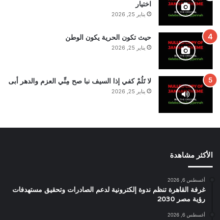
اختيار
يناير 25, 2026
حيث تكون الحرية يكون الوطن
يناير 25, 2026
لا تَلُمْ كفي إذا السيف نبا صح مِنِّي العزم والدهر أبى
يناير 25, 2026
الأكثر مشاهدة
أغسطس 6, 2026
غرفة القاهرة تنظم ندوة إلكترونية لدعم الصادرات وتحقيق مستهدفات
رؤية مصر 2030
أغسطس 6, 2026