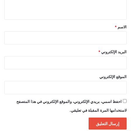
ي
ق
*
الاسم
*
البريد الإلكتروني
*
الموقع الإلكتروني
احفظ اسمي، بريدي الإلكتروني، والموقع الإلكتروني في هذا المتصفح
لاستخدامها المرة المقبلة في تعليقي.