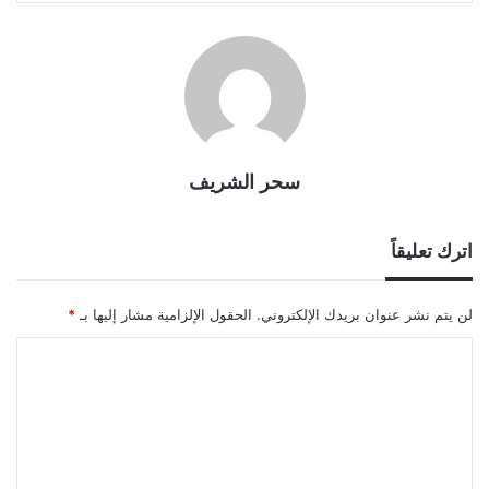
سحر الشريف
اترك تعليقاً
لن يتم نشر عنوان بريدك الإلكتروني.
الحقول الإلزامية مشار إليها بـ
*
ا
ل
ت
ع
ل