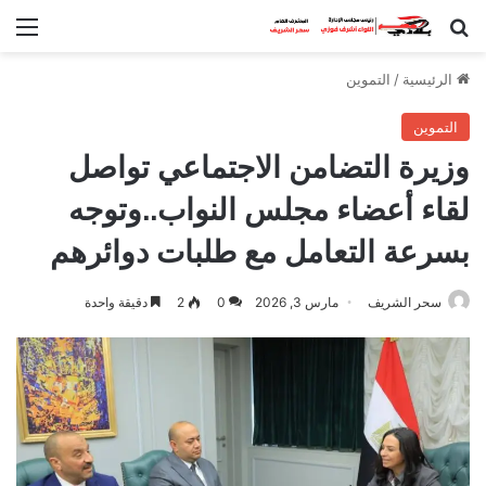
بحث عن
الق
الرئيسية
/
التموين
التموين
وزيرة التضامن الاجتماعي تواصل
لقاء أعضاء مجلس النواب..وتوجه
بسرعة التعامل مع طلبات دوائرهم
سحر الشريف
مارس 3, 2026
0
2
دقيقة واحدة