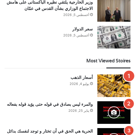
وزير الخارجية يلتقي نظيره الباكستانى على هامش
الاجتماع الوزاري بشأن القدس في عمّان
أغسطس 5, 2026
سعر الدولار
أغسطس 5, 2026
Most Viewed Stoires
أسعار الذهب
يوليو 4, 2026
والمرء ليس بصادق في قوله حتى يؤيد قوله بفعاله
يناير 25, 2026
الحرية هي الحق في أن تختار و توجد لنفسك بدائل