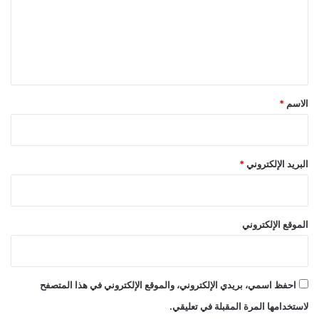
ع
ل
ي
ق
*
الاسم
*
البريد الإلكتروني
*
الموقع الإلكتروني
احفظ اسمي، بريدي الإلكتروني، والموقع الإلكتروني في هذا المتصفح
لاستخدامها المرة المقبلة في تعليقي.