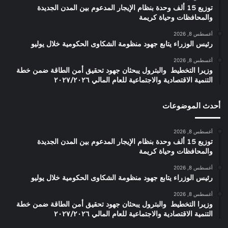
توزيع 15 ألف وحدة بنظام الإيجار المدعوم بين المدن الجديدة
والمحافظات وحياة كريمة
أغسطس 8, 2026
رئيس الوزراء يتابع جهود منظومة الشكاوى الحكومية خلال يوليو
أغسطس 8, 2026
وزيرا التخطيط والبترول يبحثان جهود تحقيق أمن الطاقة ضمن خطة
التنمية الاقتصادية والاجتماعية للعام المالي ٢٠٢٧/٢٠٢٦
أحدث الموضوعات
أغسطس 8, 2026
توزيع 15 ألف وحدة بنظام الإيجار المدعوم بين المدن الجديدة
والمحافظات وحياة كريمة
أغسطس 8, 2026
رئيس الوزراء يتابع جهود منظومة الشكاوى الحكومية خلال يوليو
أغسطس 8, 2026
وزيرا التخطيط والبترول يبحثان جهود تحقيق أمن الطاقة ضمن خطة
التنمية الاقتصادية والاجتماعية للعام المالي ٢٠٢٧/٢٠٢٦