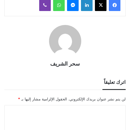
سحر الشريف
اترك تعليقاً
لن يتم نشر عنوان بريدك الإلكتروني.
الحقول الإلزامية مشار إليها بـ
*
ا
ل
ت