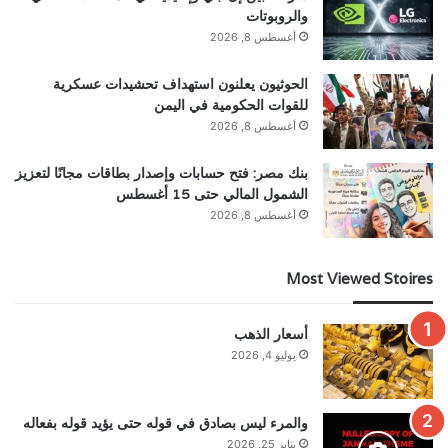
والروبوتات
أغسطس 8, 2026
الحوثيون يعلنون استهداف تحشيدات عسكرية
للقوات الحكومية في اليمن
أغسطس 8, 2026
بنك مصر: فتح حسابات وإصدار بطاقات مجانًا لتعزيز
الشمول المالي حتى 15 أغسطس
أغسطس 8, 2026
Most Viewed Stoires
أسعار الذهب
يوليو 4, 2026
والمرء ليس بصادق في قوله حتى يؤيد قوله بفعاله
يناير 25, 2026