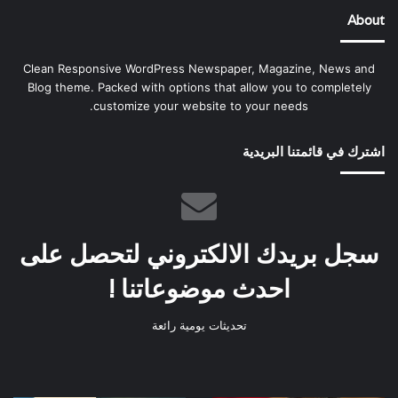
About
Clean Responsive WordPress Newspaper, Magazine, News and
Blog theme. Packed with options that allow you to completely
customize your website to your needs.
اشترك في قائمتنا البريدية
سجل بريدك الالكتروني لتحصل على
احدث موضوعاتنا !
تحديثات يومية رائعة