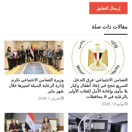
مقالات ذات صلة
التضامن الاجتماعي: فرق التدخل
وزيرة التضامن الاجتماعي تكرم
السريع تنجح في إنقاذ أطفال وكبار
إدارة الرعاية البديلة لتميزها خلال
بلا مأوى وإعادة الأمل للفئات الأولى
شهر يناير
بالرعاية في 8 محافظات
فبراير 1, 2026
يوليو 13, 2026