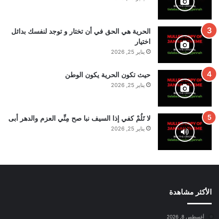
الحرية هي الحق في أن تختار و توجد لنفسك بدائل
اختيار
يناير 25, 2026
حيث تكون الحرية يكون الوطن
يناير 25, 2026
لا تَلُمْ كفي إذا السيف نبا صح مِنِّي العزم والدهر أبى
يناير 25, 2026
الأكثر مشاهدة
أغسطس 8, 2026