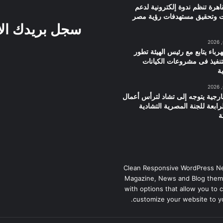
اهرة تنظم ندوة إلكترونية لدعم
ت وتحقيق مستهدفات رؤية مصر
سجل بريدك ال
هرباء يتابع مع رئيس الهيئة تطور
تنفيذ فى مشروعات الكيانات
ية
ارجية يتوجه إلى تشاد لترأس أعمال
لرابعة للجنة المصرية التشادية
ة
Clean Responsive WordPress N
Magazine, News and Blog them
with options that allow you to 
customize your website to y