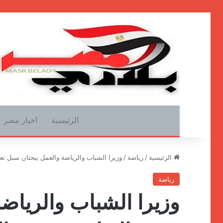
الرئيسية
اخبار مصر
الرئيسية
/
رياضة
/
وزيرا الشباب والرياضة والعمل يبحثان سبل تع
رياضة
وزيرا الشباب والرياض