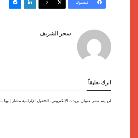
فيسبوك
‫X
سحر الشريف
اترك تعليقاً
لن يتم نشر عنوان بريدك الإلكتروني.
الحقول الإلزامية مشار إليها بـ
ا
ل
ت