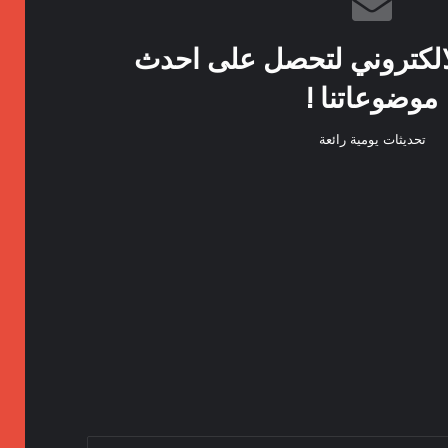
الكتروني لتحصل على احدث
موضوعاتنا !
تحديثات يومية رائعة