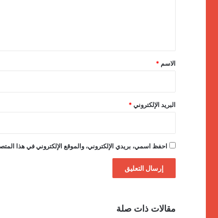
ع
ل
ي
ق
*
الاسم
*
البريد الإلكتروني
*
احفظ اسمي، بريدي الإلكتروني، والموقع الإلكتروني في هذا المتصف
مقالات ذات صلة