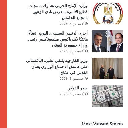
وزارة الإنتاج الحربي تشارك بمنتجات
قطاع الأسرة بمعرض نادي الزهور
بالتجمع الخامس
أغسطس 5, 2026
أجرى الرئيس السيسي، اليوم، اتصالًا
هاتفيًا بكيرياكوس ميتسوتاكيس رئيس
وزراء جمهورية اليونان
أغسطس 5, 2026
وزير الخارجية يلتقي نظيره الباكستانى
على هامش الاجتماع الوزاري بشأن
القدس في عمّان
أغسطس 5, 2026
سعر الدولار
أغسطس 5, 2026
Most Viewed Stoires