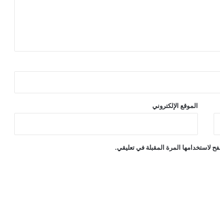
الموقع الإلكتروني
ح لاستخدامها المرة المقبلة في تعليقي.