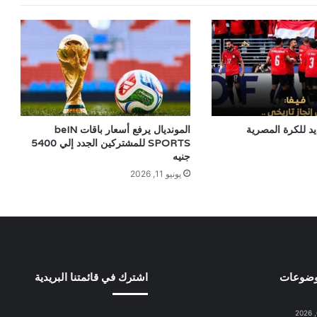
يد للكرة المصرية
المونديال يرفع أسعار باقات beIN
SPORTS للمشتركين الجدد إلي 5400
جنيه
يونيو 11, 2026
وضوعات
اشترك في قائمتنا البريدية