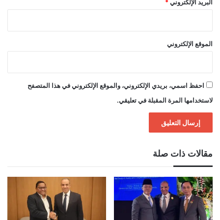
البريد الإلكتروني
*
الموقع الإلكتروني
احفظ اسمي، بريدي الإلكتروني، والموقع الإلكتروني في هذا المتصفح
لاستخدامها المرة المقبلة في تعليقي.
مقالات ذات صلة