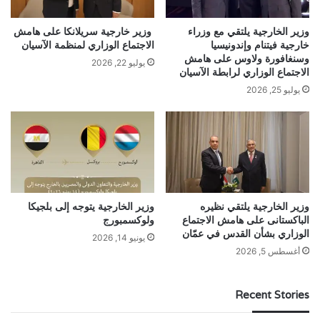
وزير الخارجية يلتقي مع وزراء
وزير خارجية سريلانكا على هامش
خارجية فيتنام وإندونيسيا
الاجتماع الوزاري لمنظمة الآسيان
وسنغافورة ولاوس على هامش
يوليو 22, 2026
الاجتماع الوزاري لرابطة الآسيان
يوليو 25, 2026
وزير الخارجية يلتقي نظيره
وزير الخارجية يتوجه إلى بلجيكا
الباكستانى على هامش الاجتماع
ولوكسمبورج
الوزاري بشأن القدس في عمّان
يونيو 14, 2026
أغسطس 5, 2026
Recent Stories