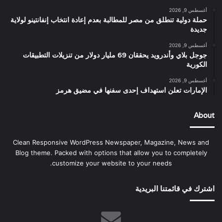
أغسطس 9, 2026
حملة دولية تنطلق من مصر للمطالبة بعدم إعادة انتخاب إنفانتينو لولاية
جديدة
أغسطس 9, 2026
جوجل بلاي وأندرويد يحققان 69 مليار دولار من تنزيلات التطبيقات
الكورية
أغسطس 9, 2026
الإمارات تعلن استهداف إحدى سفنها في مضيق هرمز
About
Clean Responsive WordPress Newspaper, Magazine, News and
Blog theme. Packed with options that allow you to completely
customize your website to your needs.
اشترك في قائمتنا البريدية