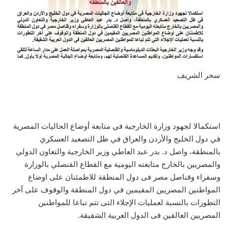
سحر الشريف
استكمالا لجهود وزارة الخارجية في متابعة أوضاع الجاليات المصرية
في دول الخليج والأردن والعراق في ظل التصعيد العسكري
بالمنطقة، واصل د. بدر عبد العاطي وزير الخارجية والتعاون الدولي
والمصريين بالخارج متابعته اليومية مع القطاع القنصلي بالوزارة
وسفراء وقناصل مصر فى دول المنطقة للاطمئنان على اوضاع
المواطنين المصريين المقيمين في دول المنطقة والوقوف على آخر
التطورات بالنسبة لعمليات الإجلاء التى تتم تباعا للمواطنين
المصريين العالقين فى الدول العربية الشقيقة.