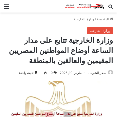
بحث عن
الق
الرئيسية
/
وزارة الخارجية
وزارة الخارجية
وزارة الخارجية تتابع على مدار
الساعة أوضاع المواطنين المصريين
المقيمين والعالقين بالمنطقة
سحر الشريف
مارس 10, 2026
0
1
دقيقة واحدة