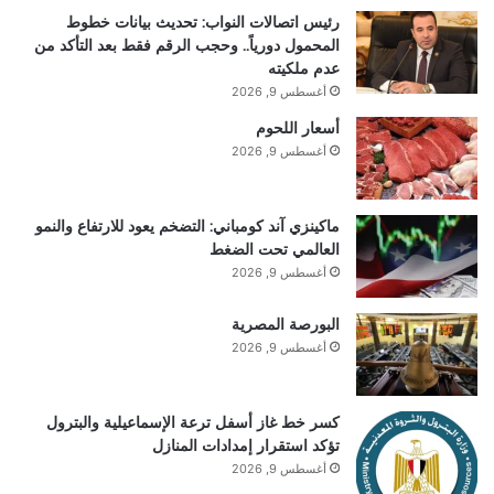
رئيس اتصالات النواب: تحديث بيانات خطوط
المحمول دورياً.. وحجب الرقم فقط بعد التأكد من
عدم ملكيته
أغسطس 9, 2026
أسعار اللحوم
أغسطس 9, 2026
ماكينزي آند كومباني: التضخم يعود للارتفاع والنمو
العالمي تحت الضغط
أغسطس 9, 2026
البورصة المصرية
أغسطس 9, 2026
كسر خط غاز أسفل ترعة الإسماعيلية والبترول
تؤكد استقرار إمدادات المنازل
أغسطس 9, 2026