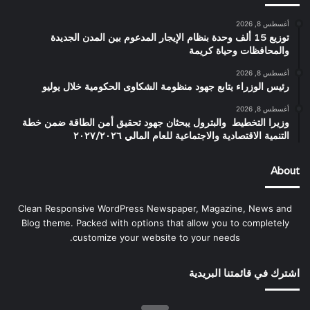
أغسطس 8, 2026
توزيع 15 ألف وحدة بنظام الإيجار المدعوم بين المدن الجديدة
والمحافظات وحياة كريمة
أغسطس 8, 2026
رئيس الوزراء يتابع جهود منظومة الشكاوى الحكومية خلال يوليو
أغسطس 8, 2026
وزيرا التخطيط والبترول يبحثان جهود تحقيق أمن الطاقة ضمن خطة
التنمية الاقتصادية والاجتماعية للعام المالي ٢٠٢٧/٢٠٢٦
About
Clean Responsive WordPress Newspaper, Magazine, News and
Blog theme. Packed with options that allow you to completely
customize your website to your needs.
اشترك في قائمتنا البريدية