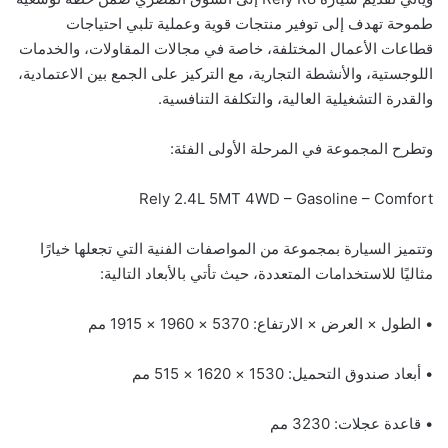
طموحة تهدف إلى توفير منتجات قوية وعملية تلبي احتياجات
قطاعات الأعمال المختلفة، خاصة في مجالات المقاولات، والخدمات
اللوجستية، والأنشطة التجارية، مع التركيز على الجمع بين الاعتمادية،
والقدرة التشغيلية العالية، والتكلفة التنافسية.
وتطرح المجموعة في المرحلة الأولى الفئة:
Rely 2.4L 5MT 4WD – Gasoline – Comfort
وتتميز السيارة بمجموعة من المواصفات الفنية التي تجعلها خيارًا
مثاليًا للاستخدامات المتعددة، حيث تأتي بالأبعاد التالية:
• الطول × العرض × الارتفاع: 5370 × 1960 × 1915 مم
• أبعاد صندوق التحميل: 1530 × 1620 × 515 مم
• قاعدة عجلات: 3230 مم