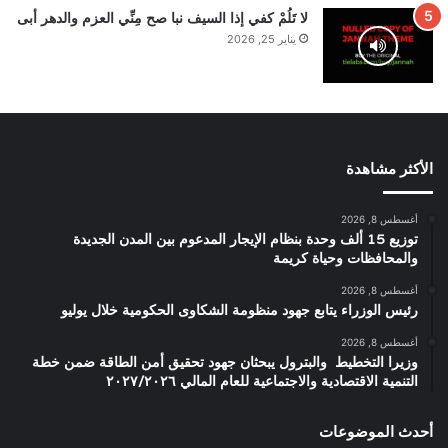
لا تَلُمْ كفي إذا السيف نبا صح مِنِّي العزم والدهر أبى
يناير 25, 2026
الأكثر مشاهدة
أغسطس 8, 2026
توزيع 15 ألف وحدة بنظام الإيجار المدعوم بين المدن الجديدة
والمحافظات وحياة كريمة
أغسطس 8, 2026
رئيس الوزراء يتابع جهود منظومة الشكاوى الحكومية خلال يوليو
أغسطس 8, 2026
وزيرا التخطيط والبترول يبحثان جهود تحقيق أمن الطاقة ضمن خطة
التنمية الاقتصادية والاجتماعية للعام المالي ٢٠٢٧/٢٠٢٦
أحدث الموضوعات