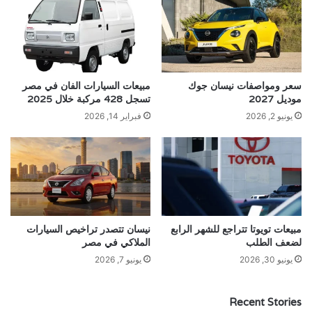
سعر ومواصفات نيسان جوك
مبيعات السيارات الفان في مصر
موديل 2027
تسجل 428 مركبة خلال 2025
يونيو 2, 2026
فبراير 14, 2026
مبيعات تويوتا تتراجع للشهر الرابع
نيسان تتصدر تراخيص السيارات
لضعف الطلب
الملاكي في مصر
يونيو 30, 2026
يونيو 7, 2026
Recent Stories