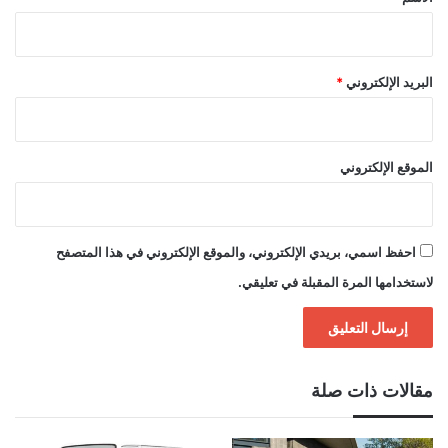
البريد الإلكتروني
*
الموقع الإلكتروني
احفظ اسمي، بريدي الإلكتروني، والموقع الإلكتروني في هذا المتصفح
لاستخدامها المرة المقبلة في تعليقي.
مقالات ذات صلة