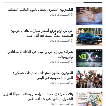
التليفزيون المصرى يحتفل باليوم العالمى للقطط
أغسطس 8, 2026
جي بي أوتو ترفع أسعار سيارات هافال جوليون
المجمعة محليًّا بقيمة 35 ألف جنيه
أغسطس 8, 2026
شراكة بين إل جي وإنفيديا في الذكاء الاصطناعي
والروبوتات
أغسطس 8, 2026
الحوثيون يعلنون استهداف تحشيدات عسكرية
للقوات الحكومية في اليمن
أغسطس 8, 2026
بنك مصر: فتح حسابات وإصدار بطاقات مجانًا لتعزيز
الشمول المالي حتى 15 أغسطس
أغسطس 8, 2026