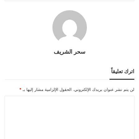
سحر الشريف
اترك تعليقاً
لن يتم نشر عنوان بريدك الإلكتروني.
الحقول الإلزامية مشار إليها بـ
*
ا
ل
ت
ع
ل