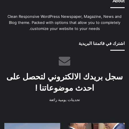
About
Clean Responsive WordPress Newspaper, Magazine, News and
Blog theme. Packed with options that allow you to completely
customize your website to your needs.
اشترك في قائمتنا البريدية
سجل بريدك الالكتروني لتحصل على
احدث موضوعاتنا !
تحديثات يومية رائعة
وزير
مجموعه