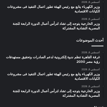
أغسطس 6, 2026
وزير الكهرباء يتابع مع رئيس الهيئة تطور اعمال التنفيذ فى مشروعات
الكيانات الاقتصادية
أغسطس 6, 2026
وزير الخارجية يتوجه إلى تشاد لترأس أعمال الدورة الرابعة للجنة
المصرية التشادية المشتركة
أحدث الموضوعات
أغسطس 6, 2026
غرفة القاهرة تنظم ندوة إلكترونية لدعم الصادرات وتحقيق مستهدفات
رؤية مصر 2030
أغسطس 6, 2026
وزير الكهرباء يتابع مع رئيس الهيئة تطور اعمال التنفيذ فى مشروعات
الكيانات الاقتصادية
أغسطس 6, 2026
وزير الخارجية يتوجه إلى تشاد لترأس أعمال الدورة الرابعة للجنة
المصرية التشادية المشتركة