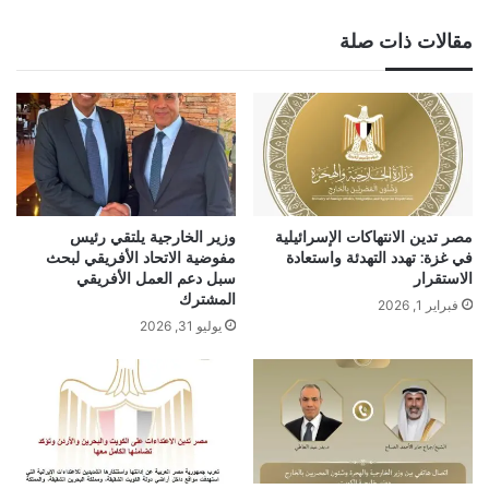
مقالات ذات صلة
مصر تدين الانتهاكات الإسرائيلية
وزير الخارجية يلتقي رئيس
في غزة: تهدد التهدئة واستعادة
مفوضية الاتحاد الأفريقي لبحث
الاستقرار
سبل دعم العمل الأفريقي
المشترك
فبراير 1, 2026
يوليو 31, 2026