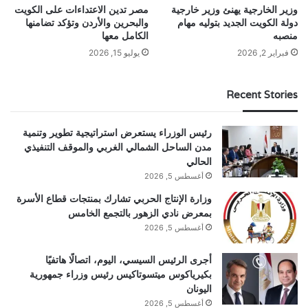
وزير الخارجية يهنئ وزير خارجية
مصر تدين الاعتداءات على الكويت
دولة الكويت الجديد بتوليه مهام
والبحرين والأردن وتؤكد تضامنها
منصبه
الكامل معها
فبراير 2, 2026
يوليو 15, 2026
Recent Stories
رئيس الوزراء يستعرض استراتيجية تطوير وتنمية
مدن الساحل الشمالي الغربي والموقف التنفيذي
الحالي
أغسطس 5, 2026
وزارة الإنتاج الحربي تشارك بمنتجات قطاع الأسرة
بمعرض نادي الزهور بالتجمع الخامس
أغسطس 5, 2026
أجرى الرئيس السيسي، اليوم، اتصالًا هاتفيًا
بكيرياكوس ميتسوتاكيس رئيس وزراء جمهورية
اليونان
أغسطس 5, 2026