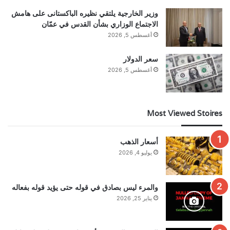
وزير الخارجية يلتقي نظيره الباكستانى على هامش
الاجتماع الوزاري بشأن القدس في عمّان
أغسطس 5, 2026
سعر الدولار
أغسطس 5, 2026
Most Viewed Stoires
أسعار الذهب
يوليو 4, 2026
والمرء ليس بصادق في قوله حتى يؤيد قوله بفعاله
يناير 25, 2026