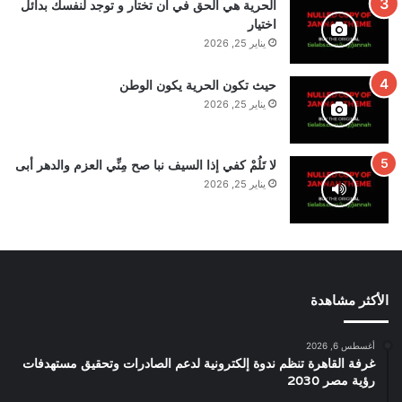
الحرية هي الحق في أن تختار و توجد لنفسك بدائل
اختيار
يناير 25, 2026
حيث تكون الحرية يكون الوطن
يناير 25, 2026
لا تَلُمْ كفي إذا السيف نبا صح مِنِّي العزم والدهر أبى
يناير 25, 2026
الأكثر مشاهدة
أغسطس 6, 2026
غرفة القاهرة تنظم ندوة إلكترونية لدعم الصادرات وتحقيق مستهدفات
رؤية مصر 2030