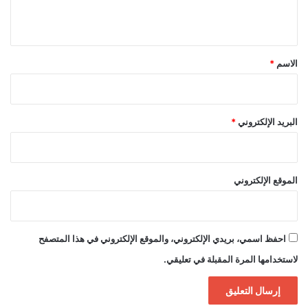
ي
ق
*
الاسم
*
البريد الإلكتروني
*
الموقع الإلكتروني
احفظ اسمي، بريدي الإلكتروني، والموقع الإلكتروني في هذا المتصفح
لاستخدامها المرة المقبلة في تعليقي.