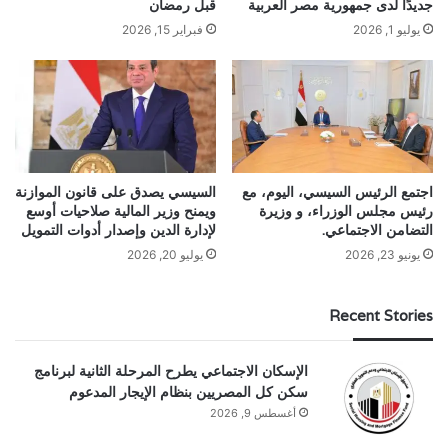
جديدًا لدى جمهورية مصر العربية
قبل رمضان
يوليو 1, 2026
فبراير 15, 2026
اجتمع الرئيس السيسي، اليوم، مع
السيسي يصدق على قانون الموازنة
رئيس مجلس الوزراء، و وزيرة
ويمنح وزير المالية صلاحيات أوسع
التضامن الاجتماعي.
لإدارة الدين وإصدار أدوات التمويل
يونيو 23, 2026
يوليو 20, 2026
Recent Stories
الإسكان الاجتماعي يطرح المرحلة الثانية لبرنامج
سكن كل المصريين بنظام الإيجار المدعوم
أغسطس 9, 2026