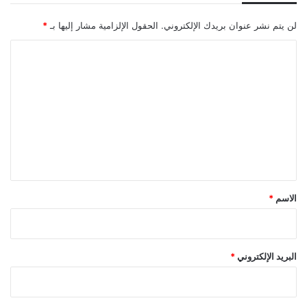
لن يتم نشر عنوان بريدك الإلكتروني.
الحقول الإلزامية مشار إليها بـ
*
ا
ل
ت
ع
ل
ي
ق
*
الاسم
*
البريد الإلكتروني
*