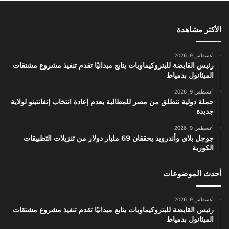
الأكثر مشاهدة
أغسطس 9, 2026
رئيس القابضة للبتروكيماويات يتابع ميدانيًا تقدم تنفيذ مشروع مشتقات
الميثانول بدمياط
أغسطس 9, 2026
حملة دولية تنطلق من مصر للمطالبة بعدم إعادة انتخاب إنفانتينو لولاية
جديدة
أغسطس 9, 2026
جوجل بلاي وأندرويد يحققان 69 مليار دولار من تنزيلات التطبيقات
الكورية
أحدث الموضوعات
أغسطس 9, 2026
رئيس القابضة للبتروكيماويات يتابع ميدانيًا تقدم تنفيذ مشروع مشتقات
الميثانول بدمياط