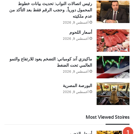
رئيس اتصالات النواب: تحديث بيانات خطوط
المحمول دورياً.. وحجب الرقم فقط بعد التأكد من
عدم ملكيته
أغسطس 9, 2026
أسعار اللحوم
أغسطس 9, 2026
ماكينزي آند كومباني: التضخم يعود للارتفاع والنمو
العالمي تحت الضغط
أغسطس 9, 2026
البورصة المصرية
أغسطس 9, 2026
Most Viewed Stoires
أسعار الذهب