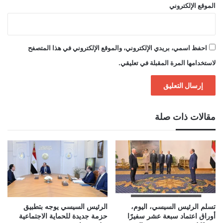
الموقع الإلكتروني
احفظ اسمي، بريدي الإلكتروني، والموقع الإلكتروني في هذا المتصفح
لاستخدامها المرة المقبلة في تعليقي.
مقالات ذات صلة
تسلم الرئيس السيسي، اليوم،
الرئيس السيسي يوجه بتطبيق
أوراق اعتماد سبعة عشر سفيرًا
حزمة جديدة للحماية الاجتماعية