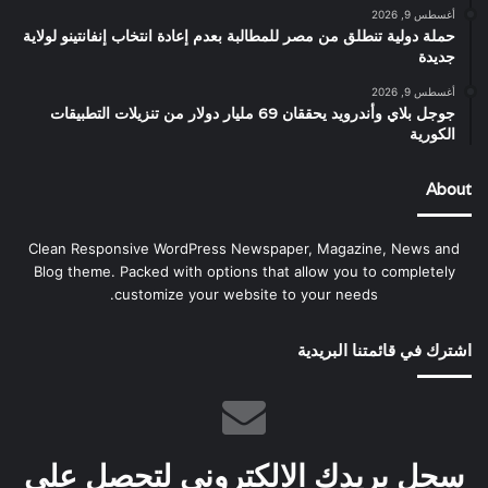
أغسطس 9, 2026
حملة دولية تنطلق من مصر للمطالبة بعدم إعادة انتخاب إنفانتينو لولاية
جديدة
أغسطس 9, 2026
جوجل بلاي وأندرويد يحققان 69 مليار دولار من تنزيلات التطبيقات
الكورية
About
Clean Responsive WordPress Newspaper, Magazine, News and
Blog theme. Packed with options that allow you to completely
customize your website to your needs.
اشترك في قائمتنا البريدية
سجل بريدك الالكتروني لتحصل على