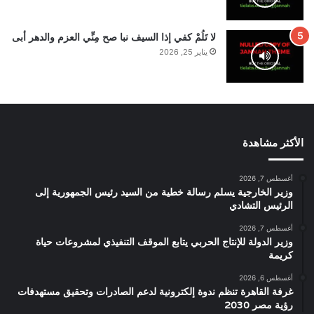
لا تَلُمْ كفي إذا السيف نبا صح مِنِّي العزم والدهر أبى
يناير 25, 2026
الأكثر مشاهدة
أغسطس 7, 2026
وزير الخارجية يسلم رسالة خطية من السيد رئيس الجمهورية إلى
الرئيس التشادي
أغسطس 7, 2026
وزير الدولة للإنتاج الحربي يتابع الموقف التنفيذي لمشروعات حياة
كريمة
أغسطس 6, 2026
غرفة القاهرة تنظم ندوة إلكترونية لدعم الصادرات وتحقيق مستهدفات
رؤية مصر 2030