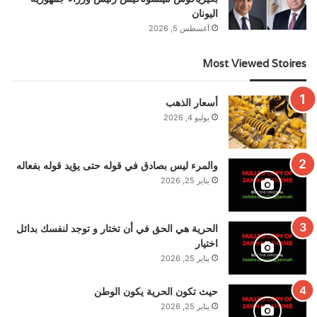
اليونان
أغسطس 5, 2026
Most Viewed Stoires
أسعار الذهب
يوليو 4, 2026
والمرء ليس بصادق في قوله حتى يؤيد قوله بفعاله
يناير 25, 2026
الحرية هي الحق في أن تختار و توجد لنفسك بدائل
اختيار
يناير 25, 2026
حيث تكون الحرية يكون الوطن
يناير 25, 2026