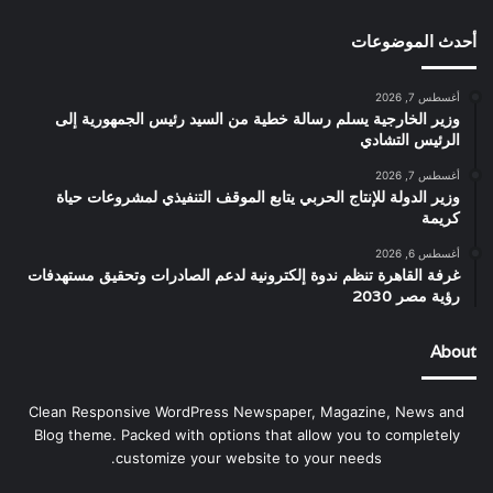
أحدث الموضوعات
أغسطس 7, 2026
وزير الخارجية يسلم رسالة خطية من السيد رئيس الجمهورية إلى
الرئيس التشادي
أغسطس 7, 2026
وزير الدولة للإنتاج الحربي يتابع الموقف التنفيذي لمشروعات حياة
كريمة
أغسطس 6, 2026
غرفة القاهرة تنظم ندوة إلكترونية لدعم الصادرات وتحقيق مستهدفات
رؤية مصر 2030
About
Clean Responsive WordPress Newspaper, Magazine, News and
Blog theme. Packed with options that allow you to completely
customize your website to your needs.