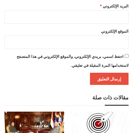
البريد الإلكتروني
*
الموقع الإلكتروني
احفظ اسمي، بريدي الإلكتروني، والموقع الإلكتروني في هذا المتصفح
لاستخدامها المرة المقبلة في تعليقي.
مقالات ذات صلة