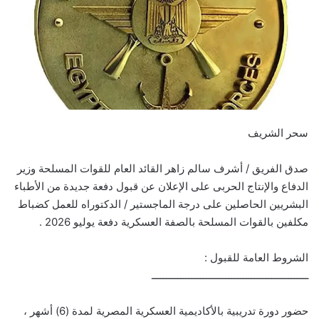
سحر الشريف
صدق الفريق / أشرف سالم زاهر القائد العام للقوات المسلحة وزير
الدفاع والإنتاج الحربى على الإعلان عن قبول دفعة جديدة من الأطباء
البشريين الحاصلين على درجة الماجستير / الدكتوراه للعمل كضباط
مكلفين بالقوات المسلحة بالصفة العسكرية دفعة يوليو 2026 .
الشروط العامة للقبول :
ـــــــــــــــــــــــــــــــــــــــــــــــــــــــ
حضور دورة تدريبية بالأكاديمية العسكرية المصرية لمدة (6) أشهر ،