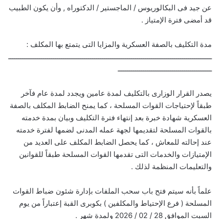
عن جيد فى البكالوريوس / الماجستير / الدكتوراه , وأن يكون الطبيب
قد أمضى فترة الإمتياز .
مدة التكليف بالصفة العسكرية والمزايا التى يتمتع بها المكلف :
ــــــــــــــــــــــــــــــــــــــــــــــــــــــــــــــــــــــــــــــــــــــــــــــــــــــــ
ــــــــــــــــــــــــــــــــــــــــــــــــ
يصدر القرار الوزارى بالتكليف لمدة عامين ويجدد لمدة عام فآخر
طبقاً لإحتياجات القوات المسلحة ، كما يمنح الضابط المكلف بالصفة
العسكرية شهادة خبرة بعد إنتهاء فترة التكليف وبيان بمدة خدمته
بالقوات المسلحة لتقديمها لجهة عمله المدنى لضمها لفترة خدمته
عند إحالته للمعاش ، كما يحصل الضابط المكلف على العديد من
الإمتيازات والخدمات التى تقدمها القوات المسلحة طبقاً للقوانين
والتعليمات المنظمة لذلك .
علماً بأنه سيتم فتح باب سحب الملفات بإدارة شئون ضباط القوات
المسلحة ( فرع الإحتياط والمكلفين ) بكوبرى القبة إعتباراً من يوم
السبت الموافق 28 / 02 / 2026 ولمدة شهر .