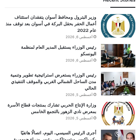
وزير البترول ومحافظ أسوان يتفقدان استئناف
أعمال الحفر بحقل البركة في أسوان بعد توقف منذ
عام 2022
أغسطس 6, 2026
رئيس الوزراء يستقبل المدير العام لمنظمة
اليونسكو
أغسطس 6, 2026
رئيس الوزراء يستعرض استراتيجية تطوير وتنمية
مدن الساحل الشمالي الغربي والموقف التنفيذي
الحالي
أغسطس 5, 2026
وزارة الإنتاج الحربي تشارك بمنتجات قطاع الأسرة
بمعرض نادي الزهور بالتجمع الخامس
أغسطس 5, 2026
أجرى الرئيس السيسي، اليوم، اتصالًا هاتفيًا
بكيرياكوس ميتسوتاكيس رئيس وزراء جمهورية