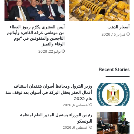
أسعار الذهب
أيمن العشري يكرّم رموز العطاء
من موظفي غرفة القاهرة وأبنائهم
فبراير 15, 2026
الناجحين والمتفوقين في “يوم
الوفاء والتميز
يوليو 22, 2026
Recent Stories
وزير البترول ومحافظ أسوان يتفقدان استئناف
أعمال الحفر بحقل البركة في أسوان بعد توقف منذ
عام 2022
أغسطس 6, 2026
رئيس الوزراء يستقبل المدير العام لمنظمة
اليونسكو
أغسطس 6, 2026