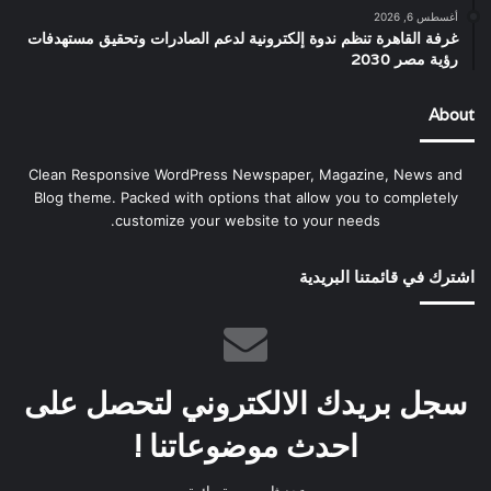
أغسطس 6, 2026
غرفة القاهرة تنظم ندوة إلكترونية لدعم الصادرات وتحقيق مستهدفات
رؤية مصر 2030
About
Clean Responsive WordPress Newspaper, Magazine, News and
Blog theme. Packed with options that allow you to completely
customize your website to your needs.
اشترك في قائمتنا البريدية
سجل بريدك الالكتروني لتحصل على
احدث موضوعاتنا !