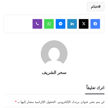
ختام
لينكدإن
ماسنجر
واتساب
ڤايبر
سحر الشريف
اترك تعليقاً
لن يتم نشر عنوان بريدك الإلكتروني.
الحقول الإلزامية مشار إليها بـ
*