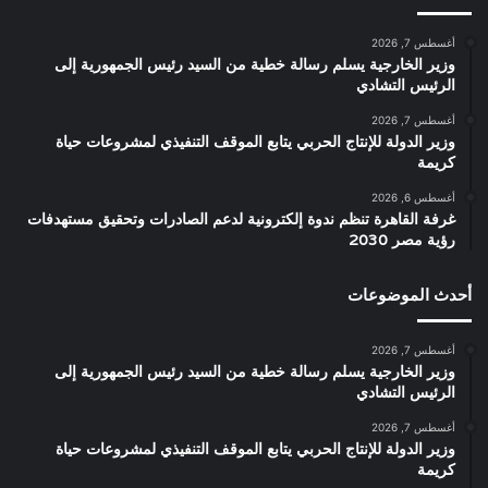
أغسطس 7, 2026
وزير الخارجية يسلم رسالة خطية من السيد رئيس الجمهورية إلى
الرئيس التشادي
أغسطس 7, 2026
وزير الدولة للإنتاج الحربي يتابع الموقف التنفيذي لمشروعات حياة
كريمة
أغسطس 6, 2026
غرفة القاهرة تنظم ندوة إلكترونية لدعم الصادرات وتحقيق مستهدفات
رؤية مصر 2030
أحدث الموضوعات
أغسطس 7, 2026
وزير الخارجية يسلم رسالة خطية من السيد رئيس الجمهورية إلى
الرئيس التشادي
أغسطس 7, 2026
وزير الدولة للإنتاج الحربي يتابع الموقف التنفيذي لمشروعات حياة
كريمة