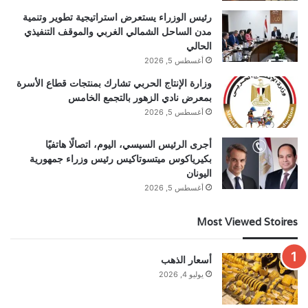
رئيس الوزراء يستعرض استراتيجية تطوير وتنمية
مدن الساحل الشمالي الغربي والموقف التنفيذي
الحالي
أغسطس 5, 2026
وزارة الإنتاج الحربي تشارك بمنتجات قطاع الأسرة
بمعرض نادي الزهور بالتجمع الخامس
أغسطس 5, 2026
أجرى الرئيس السيسي، اليوم، اتصالًا هاتفيًا
بكيرياكوس ميتسوتاكيس رئيس وزراء جمهورية
اليونان
أغسطس 5, 2026
Most Viewed Stoires
أسعار الذهب
يوليو 4, 2026