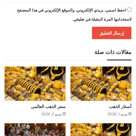
احفظ اسمي، بريدي الإلكتروني، والموقع الإلكتروني في هذا المتصفح
لاستخدامها المرة المقبلة في تعليقي.
مقالات ذات صلة
أسعار الذهب
سعر الذهب العالمى
يونيو 1, 2026
يونيو 2, 2026