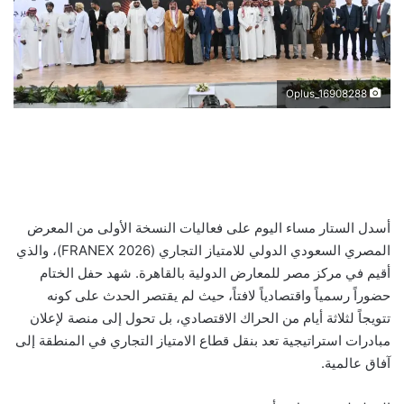
Oplus_16908288
أسدل الستار مساء اليوم على فعاليات النسخة الأولى من المعرض
المصري السعودي الدولي للامتياز التجاري (FRANEX 2026)، والذي
أقيم في مركز مصر للمعارض الدولية بالقاهرة. شهد حفل الختام
حضوراً رسمياً واقتصادياً لافتاً، حيث لم يقتصر الحدث على كونه
تتويجاً لثلاثة أيام من الحراك الاقتصادي، بل تحول إلى منصة لإعلان
مبادرات استراتيجية تعد بنقل قطاع الامتياز التجاري في المنطقة إلى
آفاق عالمية.