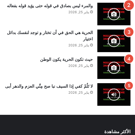
والمرء ليس بصادق في قوله حتى يؤيد قوله بفعاله
يناير 25, 2026
الحرية هي الحق في أن تختار و توجد لنفسك بدائل
اختيار
يناير 25, 2026
حيث تكون الحرية يكون الوطن
يناير 25, 2026
لا تَلُمْ كفي إذا السيف نبا صح مِنِّي العزم والدهر أبى
يناير 25, 2026
الأكثر مشاهدة