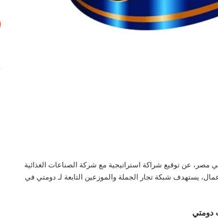
ي مصر، عن توقيع شراكة استراتيجية مع شركة الصناعات الغذائية
عمال، يستهدف شبكة تجار الجملة والموزعين التابعة لـ دومتي في
 دومتي