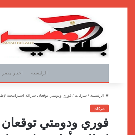
الرئيسية
اخبار مصر
الرئيسية
/
شركات
/
فوري ودومتي توقعان شراكة استراتيجية لإطل
شركات
فوري ودومتي توقعان ش