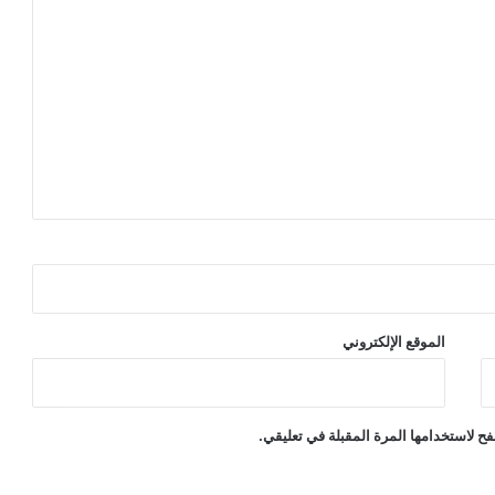
الموقع الإلكتروني
ح لاستخدامها المرة المقبلة في تعليقي.