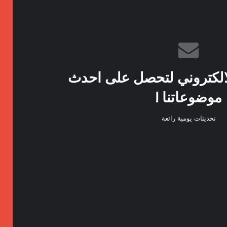
الكتروني لتحصل على احدث
موضوعاتنا !
تحديثات يومية رائعة