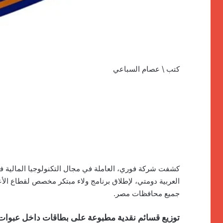
كتب \ عصام السباعي
كشفت شركة فوري، العاملة في مجال التكنولوجيا المالية ف
العربية دومتي، لإطلاق برنامج ولاء مبتكر مخصص لقطاع الأ
جميع محافظات مصر.
توزيع قسائم نقدية مطبوعة على بطاقات داخل عبوات