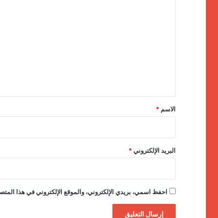
ا
ل
ت
ع
ل
ي
ق
*
الاسم
*
البريد الإلكتروني
*
احفظ اسمي، بريدي الإلكتروني، والموقع الإلكتروني في هذا المتصف