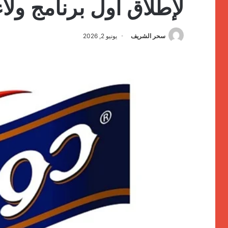
لإطلاق أول برنامج ول
سحر الشريف
يونيو 2, 2026