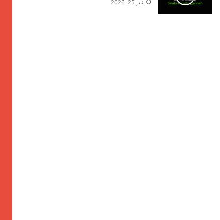
يناير 25, 2026