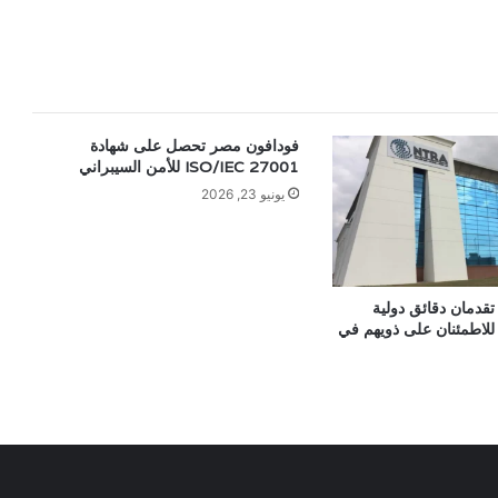
فودافون مصر تحصل على شهادة
ISO/IEC 27001 للأمن السيبراني
يونيو 23, 2026
تقدمان دقائق دولية
 للاطمئنان على ذويهم في