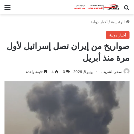
بحث عن
الق
الرئيسية
/
أخبار دولية
أخبار دولية
صواريخ من إيران تصل إسرائيل لأول
مرة منذ أبريل
سحر الشريف
يونيو 8, 2026
0
4
دقيقة واحدة