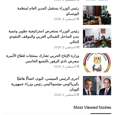
رئيس الوزراء يستقبل المدير العام لمنظمة
اليونسكو
أغسطس 6, 2026
رئيس الوزراء يستعرض استراتيجية تطوير وتنمية
مدن الساحل الشمالي الغربي والموقف التنفيذي
الحالي
أغسطس 5, 2026
وزارة الإنتاج الحربي تشارك بمنتجات قطاع الأسرة
بمعرض نادي الزهور بالتجمع الخامس
أغسطس 5, 2026
أجرى الرئيس السيسي، اليوم، اتصالًا هاتفيًا
بكيرياكوس ميتسوتاكيس رئيس وزراء جمهورية
اليونان
أغسطس 5, 2026
Most Viewed Stoires