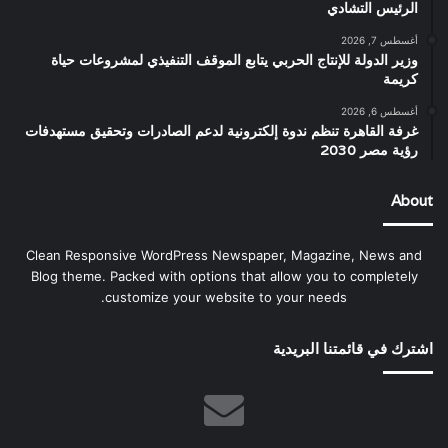
الرئيس التشادي
أغسطس 7, 2026
وزير الدولة للإنتاج الحربي يتابع الموقف التنفيذي لمشروعات حياة
كريمة
أغسطس 6, 2026
غرفة القاهرة تنظم ندوة إلكترونية لدعم الصادرات وتحقيق مستهدفات
رؤية مصر 2030
About
Clean Responsive WordPress Newspaper, Magazine, News and
Blog theme. Packed with options that allow you to completely
customize your website to your needs.
اشترك في قائمتنا البريدية