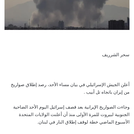
سحر الشرريف
أعلن الجيش الإسرائيلي في بيان مساء الأحد، رصد إطلاق صواريخ
من إيران باتجاه تل أبيب .
وجاءت الصواريخ الإيرانية بعد قصف إسرائيل اليوم الأحد الضاحية
الجنوبية لبيروت للمرة الأولى منذ أن أعلنت الولايات المتحدة
الأسبوع الماضي خطة لوقف إطلاق النار في لبنان.