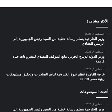
الأكثر مشاهدة
أغسطس 7, 2026
وزير الخارجية يسلم رسالة خطية من السيد رئيس الجمهورية إلى
الرئيس التشادي
أغسطس 7, 2026
وزير الدولة للإنتاج الحربي يتابع الموقف التنفيذي لمشروعات حياة
كريمة
أغسطس 6, 2026
غرفة القاهرة تنظم ندوة إلكترونية لدعم الصادرات وتحقيق مستهدفات
رؤية مصر 2030
أحدث الموضوعات
أغسطس 7, 2026
وزير الخارجية يسلم رسالة خطية من السيد رئيس الجمهورية إلى