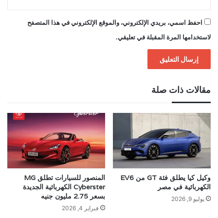
احفظ اسمي، بريدي الإلكتروني، والموقع الإلكتروني في هذا المتصفح
لاستخدامها المرة المقبلة في تعليقي.
مقالات ذات صلة
وكيل كيا يطلق فئة GT من EV6
المنصور للسيارات تطلق MG
الكهربائية في مصر
Cyberster الكهربائية الجديدة
بسعر 2.75 مليون جنيه
يوليو 9, 2026
فبراير 4, 2026