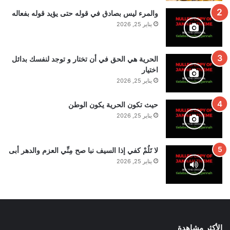
والمرء ليس بصادق في قوله حتى يؤيد قوله بفعاله
يناير 25, 2026
الحرية هي الحق في أن تختار و توجد لنفسك بدائل
اختيار
يناير 25, 2026
حيث تكون الحرية يكون الوطن
يناير 25, 2026
لا تَلُمْ كفي إذا السيف نبا صح مِنِّي العزم والدهر أبى
يناير 25, 2026
الأكثر مشاهدة