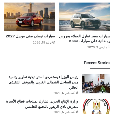
سيارات مصر تغازل العملاء بعروض
سيارات نيسان صني موديل 2027
رمضانية على سيارات KGM
يوليو 19, 2026
مارس 3, 2026
Recent Stories
رئيس الوزراء يستعرض استراتيجية تطوير وتنمية
مدن الساحل الشمالي الغربي والموقف التنفيذي
الحالي
أغسطس 5, 2026
وزارة الإنتاج الحربي تشارك بمنتجات قطاع الأسرة
بمعرض نادي الزهور بالتجمع الخامس
أغسطس 5, 2026