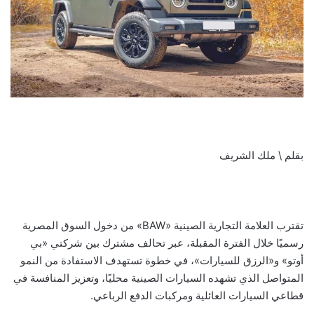
بقلم \ ملك الشريف
تقترب العلامة التجارية الصينية «BAW» من دخول السوق المصرية
رسميًا خلال الفترة المقبلة، عبر تحالف مشترك بين شركتي «بي
أوتو» و«الرزق للسيارات»، في خطوة تستهدف الاستفادة من النمو
المتواصل الذي تشهده السيارات الصينية محليًا، وتعزيز المنافسة في
قطاعي السيارات العائلية ومركبات الدفع الرباعي.