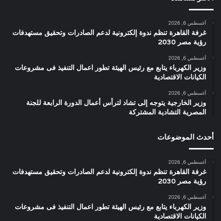
أغسطس 6, 2026
غرفة القاهرة تنظم ندوة إلكترونية لدعم الصادرات وتحقيق مستهدفات
رؤية مصر 2030
أغسطس 6, 2026
وزير الكهرباء يتابع مع رئيس الهيئة تطور اعمال التنفيذ فى مشروعات
الكيانات الاقتصادية
أغسطس 6, 2026
وزير الخارجية يتوجه إلى تشاد لترأس أعمال الدورة الرابعة للجنة
المصرية التشادية المشتركة
أحدث الموضوعات
أغسطس 6, 2026
غرفة القاهرة تنظم ندوة إلكترونية لدعم الصادرات وتحقيق مستهدفات
رؤية مصر 2030
أغسطس 6, 2026
وزير الكهرباء يتابع مع رئيس الهيئة تطور اعمال التنفيذ فى مشروعات
الكيانات الاقتصادية