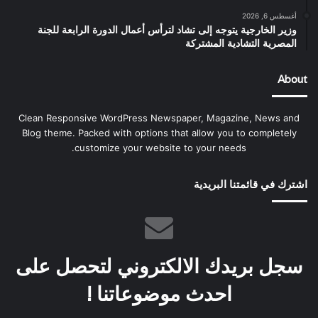
أغسطس 6, 2026
وزير الخارجية يتوجه إلى تشاد لترأس أعمال الدورة الرابعة للجنة
المصرية التشادية المشتركة
About
Clean Responsive WordPress Newspaper, Magazine, News and
Blog theme. Packed with options that allow you to completely
customize your website to your needs.
اشترك في قائمتنا البريدية
سجل بريدك الالكتروني لتحصل على
احدث موضوعاتنا !