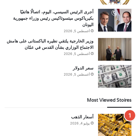
أجرى الرئيس السيسي، اليوم، اتصالًا هاتفيًا
بكيرياكوس ميتسوتاكيس رئيس وزراء جمهورية
اليونان
أغسطس 5, 2026
وزير الخارجية يلتقي نظيره الباكستانى على هامش
الاجتماع الوزاري بشأن القدس في عمّان
أغسطس 5, 2026
سعر الدولار
أغسطس 5, 2026
Most Viewed Stoires
أسعار الذهب
يوليو 4, 2026