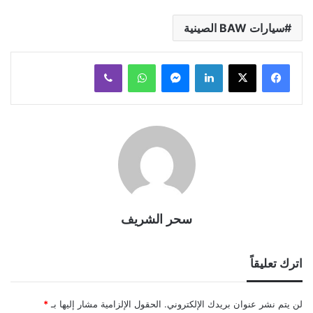
سيارات BAW الصينية
لينكدإن
ماسنجر
واتساب
ڤايبر
سحر الشريف
اترك تعليقاً
لن يتم نشر عنوان بريدك الإلكتروني.
الحقول الإلزامية مشار إليها بـ
*