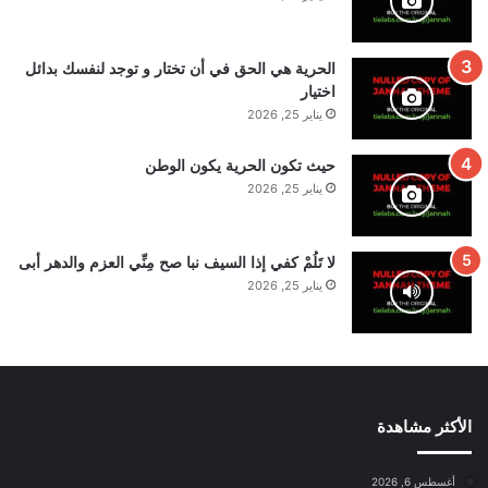
الحرية هي الحق في أن تختار و توجد لنفسك بدائل
اختيار
يناير 25, 2026
حيث تكون الحرية يكون الوطن
يناير 25, 2026
لا تَلُمْ كفي إذا السيف نبا صح مِنِّي العزم والدهر أبى
يناير 25, 2026
الأكثر مشاهدة
أغسطس 6, 2026