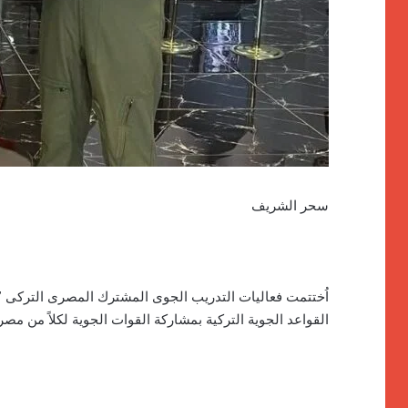
سحر الشريف
القواعد الجوية التركية بمشاركة القوات الجوية لكلاً من مصر 