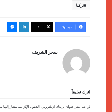
تركيا
لينكدإن
ماسنج
فيسبوك
‫X
سحر الشريف
اترك تعليقاً
لن يتم نشر عنوان بريدك الإلكتروني.
الحقول الإلزامية مشار إليها بـ