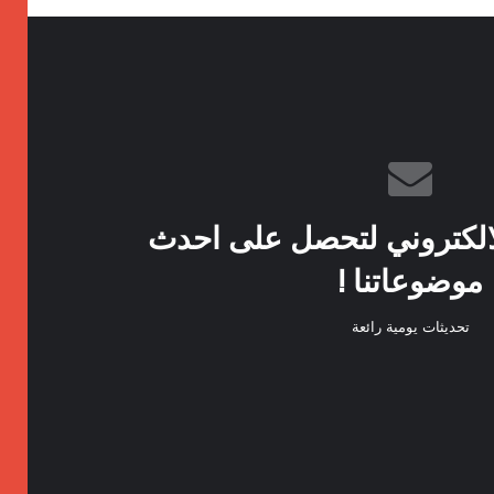
الكتروني لتحصل على احدث
موضوعاتنا !
تحديثات يومية رائعة