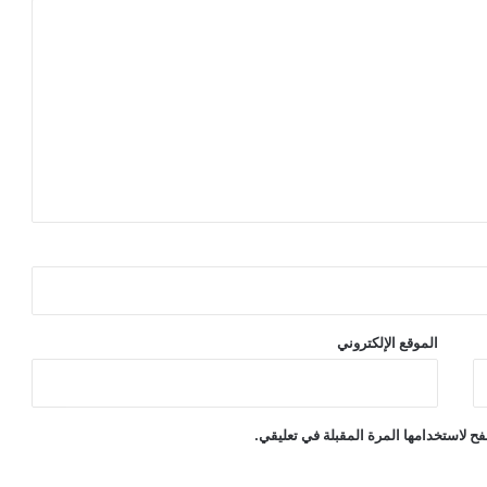
الموقع الإلكتروني
ح لاستخدامها المرة المقبلة في تعليقي.