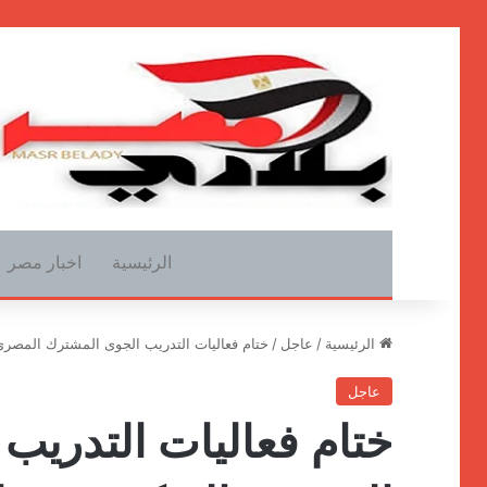
الرئيسية
اخبار مصر
الرئيسية
/
عاجل
/
ختام فعاليات التدريب الجوى المشترك المصرى التركى نسر
عاجل
ختام فعاليات التدريب