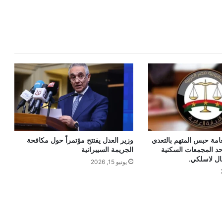
عامة حبس المتهم بالتعدي
وزير العدل يفتتح مؤتمراً حول مكافحة
د المجمعات السكنية
الجريمة السيبرانية
ال لاسلكي.
يونيو 15, 2026