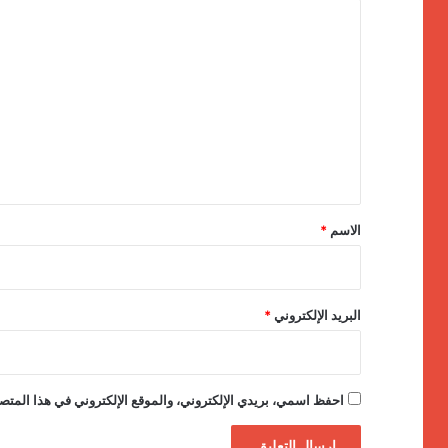
ا
ل
ت
ع
ل
ي
ق
*
الاسم
*
البريد الإلكتروني
*
احفظ اسمي، بريدي الإلكتروني، والموقع الإلكتروني في هذا المتصف