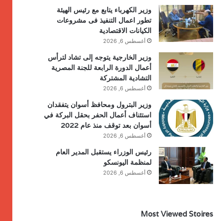
وزير الكهرباء يتابع مع رئيس الهيئة
تطور اعمال التنفيذ فى مشروعات
الكيانات الاقتصادية
أغسطس 6, 2026
وزير الخارجية يتوجه إلى تشاد لترأس
أعمال الدورة الرابعة للجنة المصرية
التشادية المشتركة
أغسطس 6, 2026
وزير البترول ومحافظ أسوان يتفقدان
استئناف أعمال الحفر بحقل البركة في
أسوان بعد توقف منذ عام 2022
أغسطس 6, 2026
رئيس الوزراء يستقبل المدير العام
لمنظمة اليونسكو
أغسطس 6, 2026
Most Viewed Stoires