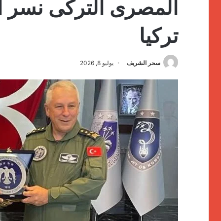
تركيا
سحر الشريف
يوليو 8, 2026