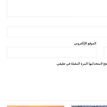
الموقع الإلكتروني
ح لاستخدامها المرة المقبلة في تعليقي.