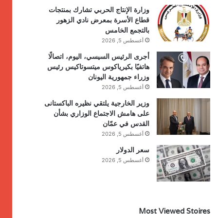
وزارة الإنتاج الحربي تشارك بمنتجات
قطاع الأسرة بمعرض نادي الزهور
بالتجمع الخامس
أغسطس 5, 2026
أجرى الرئيس السيسي، اليوم، اتصالًا
هاتفيًا بكيرياكوس ميتسوتاكيس رئيس
وزراء جمهورية اليونان
أغسطس 5, 2026
وزير الخارجية يلتقي نظيره الباكستانى
على هامش الاجتماع الوزاري بشأن
القدس في عمّان
أغسطس 5, 2026
سعر الدولار
أغسطس 5, 2026
Most Viewed Stoires