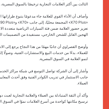
الثالث بين أكثر العلامات التجارية ترخيصًا بالسوق المصرية، وا
وأضاف أن الأداء القوي للعلامة جاء مدعومًا بتنوع طرازاته
الهجين القابل للشحن الخارجي، مستفيدة من التصميمات الحد
وأوضح القصراوي أن جانبًا مهمًا من هذا النجاح يرجع إلى ال
للعملاء، بدءًا من خدمات البيع والاستشارات الفنية، وصولًا 
لنمو العلامة في السوق المصرية.
وأشار إلى أن الشركة تواصل التوسع في شبكة مراكز الخدمة 
جانب الاستثمار في تدريب الكوادر الفنية وفق أحدث المعايي
العملاء.
وأكد أن الثقة المتبادلة بين العملاء والعلامة التجارية لعبت د
ترسيخ مكانتها كواحدة من أسرع العلامات نموًا في السوق 