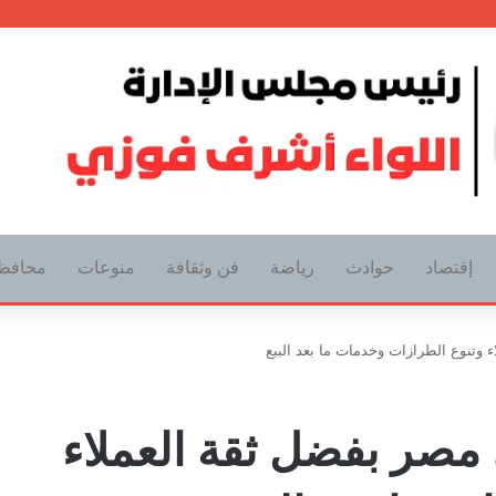
إقتصاد
حوادث
رياضة
فن وثقافة
منوعات
محافظ
ء وتنوع الطرازات وخدمات ما بعد البيع
 مصر بفضل ثقة العملاء