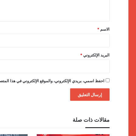
ي
ق
*
الاسم
*
البريد الإلكتروني
*
احفظ اسمي، بريدي الإلكتروني، والموقع الإلكتروني في هذا المتصف
مقالات ذات صلة