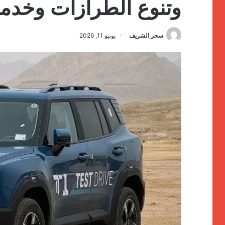
وتنوع الطرازات وخدمات
سحر الشريف
يونيو 11, 2026