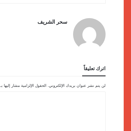
سحر الشريف
اترك تعليقاً
لن يتم نشر عنوان بريدك الإلكتروني.
الحقول الإلزامية مشار إليها بـ
ا
ل
ت
ع
ل