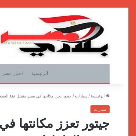
الرئيسية
اخبار مصر
الرئيسية
/
سيارات
/
جيتور تعزز مكانتها في مصر بفضل ثقة العملا
سيارات
جيتور تعزز مكانتها في