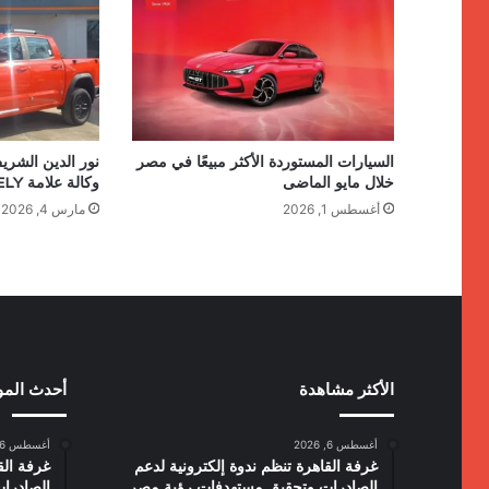
السيارات المستوردة الأكثر مبيعًا في مصر
نور الدين الشري
خلال مايو الماضى
وكالة علامة RELY للسيارات التجارية
أغسطس 1, 2026
مارس 4, 2026
الأكثر مشاهدة
أحدث الم
أغسطس 6, 2026
أغسطس 6, 2026
غرفة القاهرة تنظم ندوة إلكترونية لدعم
غرفة الق
الصادرات وتحقيق مستهدفات رؤية مصر
الصادرا