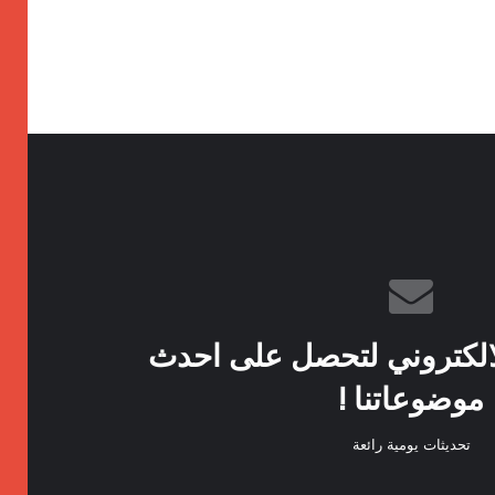
الكتروني لتحصل على احدث
موضوعاتنا !
تحديثات يومية رائعة