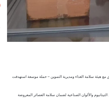
ق مع هيئة سلامة الغذاء ومديرية التموين – حملة موسعة استهدفت
تيتانيوم والألوان الصناعية لضمان سلامة العصائر المعروضة