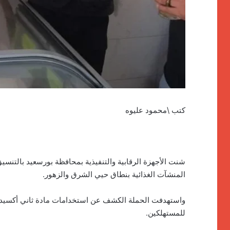
كتب \محمود عليوه
شنت الأجهزة الرقابية والتنفيذية بمحافظة بورسعيد بالتنسي
المنشآت الغذائية بنطاق حيي الشرق والزهور.
واستهدفت الحملة الكشف عن استخدامات مادة ثاني أكسيد ال
للمستهلكين.