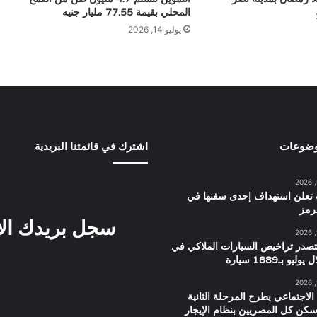
المحلي بقيمة 77.55 مليار جنيه
يوليو 14, 2026
وضوعات
اشترك في قائمتنا البريدية
ت تعلن استهداف إحدى سفنها في
رمز
سجل بريدك ال
تصدر تراخيص السيارات الملاكي في
و بـ1889 سيارة
الاجتماعي يطرح المرحلة الثانية
سكن كل المصريين بنظام الإيجار