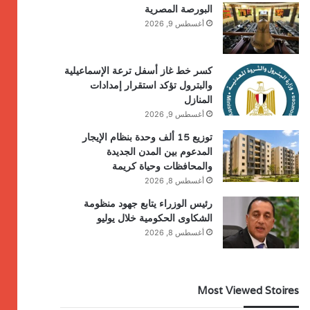
البورصة المصرية
أغسطس 9, 2026
كسر خط غاز أسفل ترعة الإسماعيلية
والبترول تؤكد استقرار إمدادات
المنازل
أغسطس 9, 2026
توزيع 15 ألف وحدة بنظام الإيجار
المدعوم بين المدن الجديدة
والمحافظات وحياة كريمة
أغسطس 8, 2026
رئيس الوزراء يتابع جهود منظومة
الشكاوى الحكومية خلال يوليو
أغسطس 8, 2026
Most Viewed Stoires