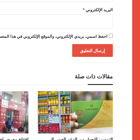
البريد الإلكتروني
*
احفظ اسمي، بريدي الإلكتروني، والموقع الإلكتروني في هذا المتصف
مقالات ذات صلة
التموين: التحول من الدعم العيني إلى
افتتاح معرض اهل