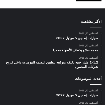
الأكثر مشاهدة
أغسطس 10, 2026
سيارات إم جي 5 موديل 2027
أغسطس 10, 2026
محمد صلاح يخطف الأضواء مجددا
أغسطس 10, 2026
2-1.2 مليار جنيه تكلفة متوقعة لتطبيق البصمة البيومترية داخل فروع
شركات المحمول
أحدث الموضوعات
أغسطس 10, 2026
سيارات إم جي 5 موديل 2027
أغسطس 10, 2026