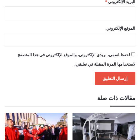
البريد الإلكتروني
*
الموقع الإلكتروني
احفظ اسمي، بريدي الإلكتروني، والموقع الإلكتروني في هذا المتصفح
لاستخدامها المرة المقبلة في تعليقي.
مقالات ذات صلة