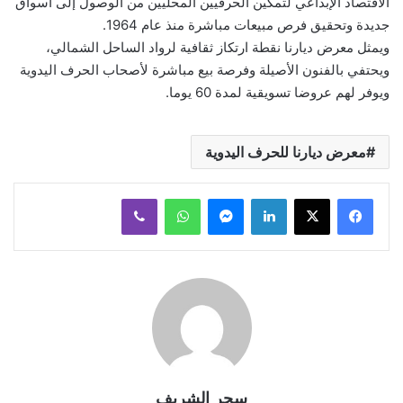
الاقتصاد الإبداعي لتمكين الحرفيين المحليين من الوصول إلى أسواق
جديدة وتحقيق فرص مبيعات مباشرة منذ عام 1964.
ويمثل معرض ديارنا نقطة ارتكاز ثقافية لرواد الساحل الشمالي،
ويحتفي بالفنون الأصيلة وفرصة بيع مباشرة لأصحاب الحرف اليدوية
ويوفر لهم عروضا تسويقية لمدة 60 يوما.
معرض ديارنا للحرف اليدوية
لينكدإن
ماسنجر
واتساب
ڤايبر
سحر الشريف