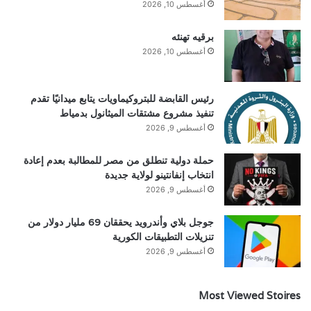
أغسطس 10, 2026
برقيه تهنئه
أغسطس 10, 2026
رئيس القابضة للبتروكيماويات يتابع ميدانيًا تقدم
تنفيذ مشروع مشتقات الميثانول بدمياط
أغسطس 9, 2026
حملة دولية تنطلق من مصر للمطالبة بعدم إعادة
انتخاب إنفانتينو لولاية جديدة
أغسطس 9, 2026
جوجل بلاي وأندرويد يحققان 69 مليار دولار من
تنزيلات التطبيقات الكورية
أغسطس 9, 2026
Most Viewed Stoires