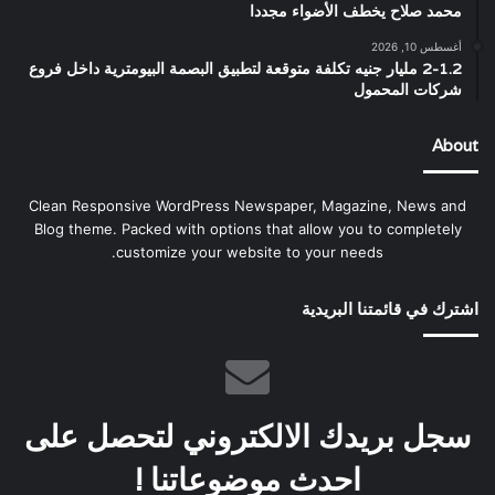
محمد صلاح يخطف الأضواء مجددا
أغسطس 10, 2026
2-1.2 مليار جنيه تكلفة متوقعة لتطبيق البصمة البيومترية داخل فروع
شركات المحمول
About
Clean Responsive WordPress Newspaper, Magazine, News and
Blog theme. Packed with options that allow you to completely
customize your website to your needs.
اشترك في قائمتنا البريدية
سجل بريدك الالكتروني لتحصل على
احدث موضوعاتنا !