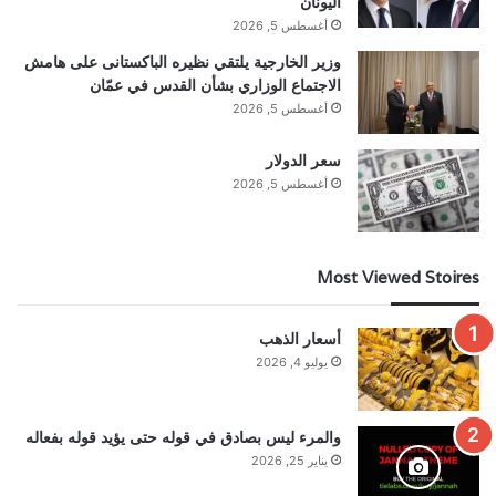
اليونان
أغسطس 5, 2026
وزير الخارجية يلتقي نظيره الباكستانى على هامش
الاجتماع الوزاري بشأن القدس في عمّان
أغسطس 5, 2026
سعر الدولار
أغسطس 5, 2026
Most Viewed Stoires
أسعار الذهب
يوليو 4, 2026
والمرء ليس بصادق في قوله حتى يؤيد قوله بفعاله
يناير 25, 2026