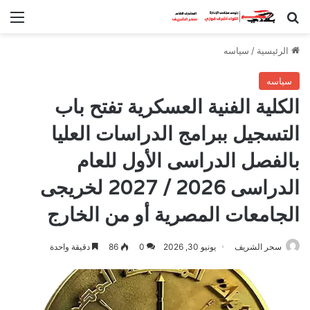
بحث عن
الق
الرئيسية
/
سياسه
سياسه
الكلية الفنية العسكرية تفتح باب
التسجيل ببرامج الدراسات العليا
بالفصل الدراسى الأول للعام
الدراسى 2026 / 2027 لخريجى
الجامعات المصرية أو من الخارج
سحر الشريف
يونيو 30, 2026
0
86
دقيقة واحدة