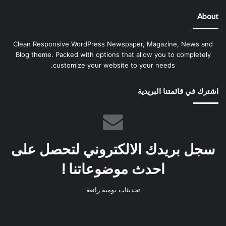
About
Clean Responsive WordPress Newspaper, Magazine, News and
Blog theme. Packed with options that allow you to completely
customize your website to your needs.
اشترك في قائمتنا البريدية
سجل بريدك الالكتروني لتحصل على
احدث موضوعاتنا !
تحديثات يومية رائعة