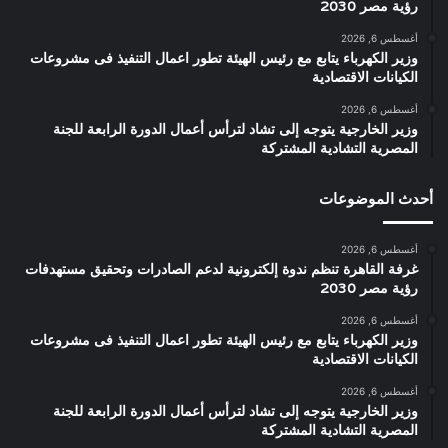
رؤية مصر 2030
أغسطس 6, 2026
وزير الكهرباء يتابع مع رئيس الهيئة تطور اعمال التنفيذ فى مشروعات
الكيانات الاقتصادية
أغسطس 6, 2026
وزير الخارجية يتوجه إلى تشاد لترأس أعمال الدورة الرابعة للجنة
المصرية التشادية المشتركة
أحدث الموضوعات
أغسطس 6, 2026
غرفة القاهرة تنظم ندوة إلكترونية لدعم الصادرات وتحقيق مستهدفات
رؤية مصر 2030
أغسطس 6, 2026
وزير الكهرباء يتابع مع رئيس الهيئة تطور اعمال التنفيذ فى مشروعات
الكيانات الاقتصادية
أغسطس 6, 2026
وزير الخارجية يتوجه إلى تشاد لترأس أعمال الدورة الرابعة للجنة
المصرية التشادية المشتركة