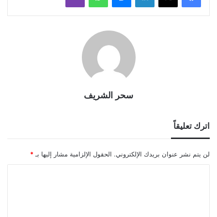
سحر الشريف
اترك تعليقاً
لن يتم نشر عنوان بريدك الإلكتروني.
الحقول الإلزامية مشار إليها بـ
*
ا
ل
ت
ع