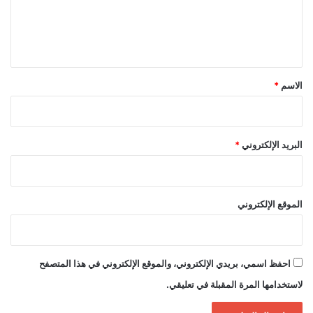
ل
ي
ق
*
الاسم
*
البريد الإلكتروني
*
الموقع الإلكتروني
احفظ اسمي، بريدي الإلكتروني، والموقع الإلكتروني في هذا المتصفح
لاستخدامها المرة المقبلة في تعليقي.