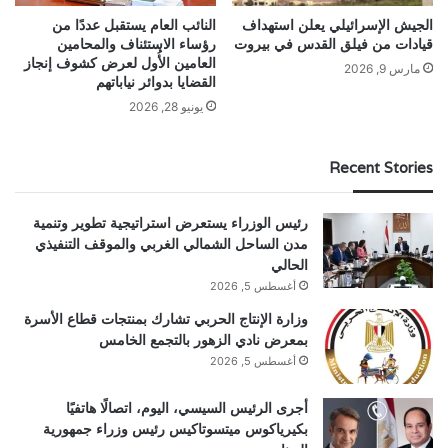
الجيش الإسرائيلي يعلن استهداف
النائب العام يستقبل عددًا من
قيادات من فيلق القدس في بيروت
رؤساء الاستئناف والمحامين
العامين الأُول لعرض كشوف إنجاز
مارس 9, 2026
القضايا بدوائر نياباتهم
يونيو 28, 2026
Recent Stories
رئيس الوزراء يستعرض استراتيجية تطوير وتنمية
مدن الساحل الشمالي الغربي والموقف التنفيذي
الحالي
أغسطس 5, 2026
وزارة الإنتاج الحربي تشارك بمنتجات قطاع الأسرة
بمعرض نادي الزهور بالتجمع الخامس
أغسطس 5, 2026
أجرى الرئيس السيسي، اليوم، اتصالًا هاتفيًا
بكيرياكوس ميتسوتاكيس رئيس وزراء جمهورية