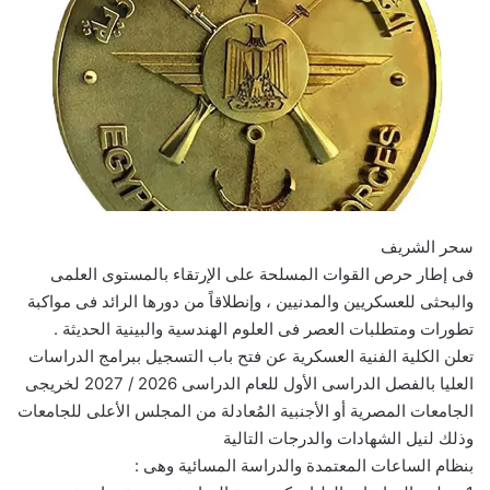
سحر الشريف
فى إطار حرص القوات المسلحة على الإرتقاء بالمستوى العلمى
والبحثى للعسكريين والمدنيين ، وإنطلاقاً من دورها الرائد فى مواكبة
تطورات ومتطلبات العصر فى العلوم الهندسية والبينية الحديثة .
تعلن الكلية الفنية العسكرية عن فتح باب التسجيل ببرامج الدراسات
العليا بالفصل الدراسى الأول للعام الدراسى 2026 / 2027 لخريجى
الجامعات المصرية أو الأجنبية المُعادلة من المجلس الأعلى للجامعات
وذلك لنيل الشهادات والدرجات التالية
بنظام الساعات المعتمدة والدراسة المسائية وهى :