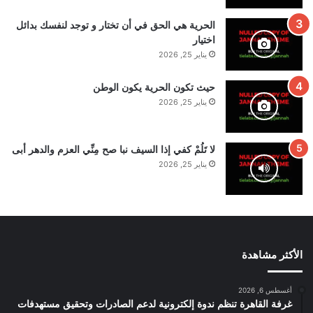
الحرية هي الحق في أن تختار و توجد لنفسك بدائل
اختيار
يناير 25, 2026
حيث تكون الحرية يكون الوطن
يناير 25, 2026
لا تَلُمْ كفي إذا السيف نبا صح مِنِّي العزم والدهر أبى
يناير 25, 2026
الأكثر مشاهدة
أغسطس 6, 2026
غرفة القاهرة تنظم ندوة إلكترونية لدعم الصادرات وتحقيق مستهدفات