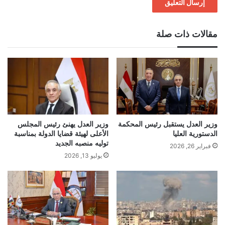
مقالات ذات صلة
وزير العدل يستقبل رئيس المحكمة
وزير العدل يهنئ رئيس المجلس
الدستورية العليا
الأعلى لهيئة قضايا الدولة بمناسبة
توليه منصبه الجديد
فبراير 26, 2026
يوليو 13, 2026