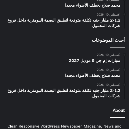
محمد صلاح يخطف الأضواء مجددا
أغسطس 10, 2026
2-1.2 مليار جنيه تكلفة متوقعة لتطبيق البصمة البيومترية داخل فروع
شركات المحمول
أحدث الموضوعات
أغسطس 10, 2026
سيارات إم جي 5 موديل 2027
أغسطس 10, 2026
محمد صلاح يخطف الأضواء مجددا
أغسطس 10, 2026
2-1.2 مليار جنيه تكلفة متوقعة لتطبيق البصمة البيومترية داخل فروع
شركات المحمول
About
Clean Responsive WordPress Newspaper, Magazine, News and