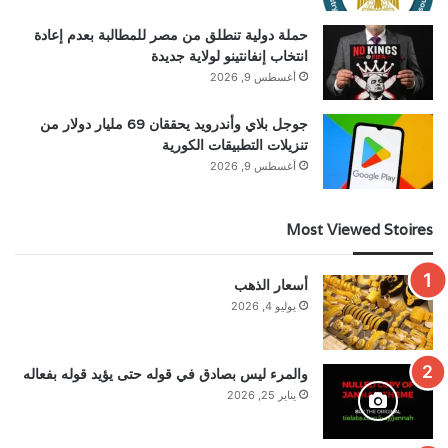
حملة دولية تنطلق من مصر للمطالبة بعدم إعادة
انتخاب إنفانتينو لولاية جديدة
أغسطس 9, 2026
جوجل بلاي وأندرويد يحققان 69 مليار دولار من
تنزيلات التطبيقات الكورية
أغسطس 9, 2026
Most Viewed Stoires
أسعار الذهب
يوليو 4, 2026
والمرء ليس بصادق في قوله حتى يؤيد قوله بفعاله
يناير 25, 2026