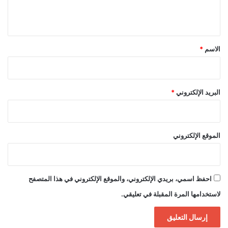
ي
ق
*
الاسم
*
البريد الإلكتروني
*
الموقع الإلكتروني
احفظ اسمي، بريدي الإلكتروني، والموقع الإلكتروني في هذا المتصفح
لاستخدامها المرة المقبلة في تعليقي.