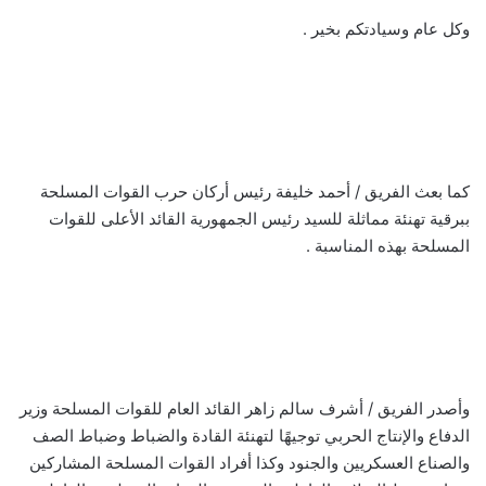
وكل عام وسيادتكم بخير .
كما بعث الفريق / أحمد خليفة رئيس أركان حرب القوات المسلحة
ببرقية تهنئة مماثلة للسيد رئيس الجمهورية القائد الأعلى للقوات
المسلحة بهذه المناسبة .
وأصدر الفريق / أشرف سالم زاهر القائد العام للقوات المسلحة وزير
الدفاع والإنتاج الحربي توجيهًا لتهنئة القادة والضباط وضباط الصف
والصناع العسكريين والجنود وكذا أفراد القوات المسلحة المشاركين