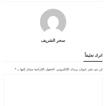
سحر الشريف
اترك تعليقاً
لن يتم نشر عنوان بريدك الإلكتروني.
الحقول الإلزامية مشار إليها بـ
*
ا
ل
ت
ع
ل