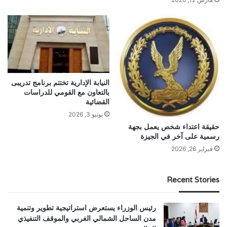
النيابة الإدارية تختتم برنامج تدريبى
بالتعاون مع القومي للدراسات
القضائية
يونيو 3, 2026
حقيقة اعتداء شخص يعمل بجهة
رسمية على آخر في الجيزة
فبراير 26, 2026
Recent Stories
رئيس الوزراء يستعرض استراتيجية تطوير وتنمية
مدن الساحل الشمالي الغربي والموقف التنفيذي