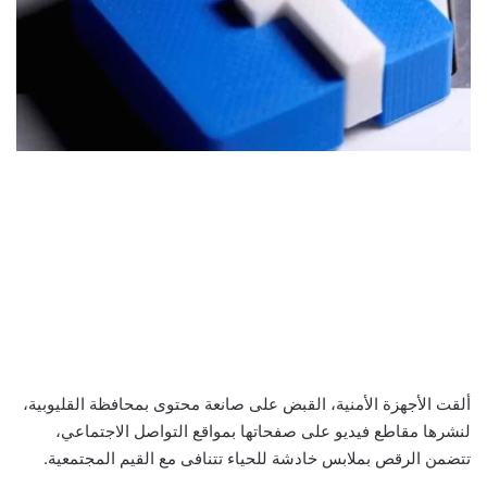
ألقت الأجهزة الأمنية، القبض على صانعة محتوى بمحافظة القليوبية،
لنشرها مقاطع فيديو على صفحاتها بمواقع التواصل الاجتماعي،
تتضمن الرقص بملابس خادشة للحياء تتنافى مع القيم المجتمعية.