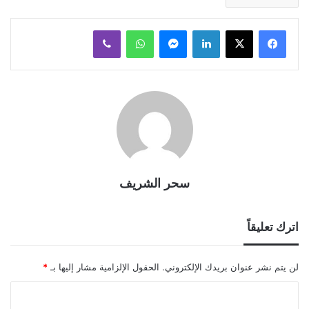
لينكدإن
ماسنجر
واتساب
ڤايبر
سحر الشريف
اترك تعليقاً
لن يتم نشر عنوان بريدك الإلكتروني.
الحقول الإلزامية مشار إليها بـ
*
ا