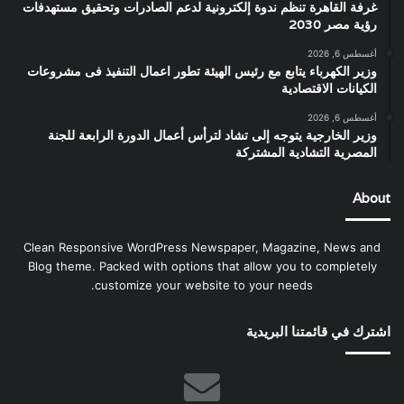
غرفة القاهرة تنظم ندوة إلكترونية لدعم الصادرات وتحقيق مستهدفات
رؤية مصر 2030
أغسطس 6, 2026
وزير الكهرباء يتابع مع رئيس الهيئة تطور اعمال التنفيذ فى مشروعات
الكيانات الاقتصادية
أغسطس 6, 2026
وزير الخارجية يتوجه إلى تشاد لترأس أعمال الدورة الرابعة للجنة
المصرية التشادية المشتركة
About
Clean Responsive WordPress Newspaper, Magazine, News and
Blog theme. Packed with options that allow you to completely
customize your website to your needs.
اشترك في قائمتنا البريدية