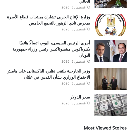
الحالي
أغسطس 5, 2026
وزارة الإنتاج الحربي تشارك بمنتجات قطاع الأسرة
بمعرض نادي الزهور بالتجمع الخامس
أغسطس 5, 2026
أجرى الرئيس السيسي، اليوم، اتصالًا هاتفيًا
بكيرياكوس ميتسوتاكيس رئيس وزراء جمهورية
اليونان
أغسطس 5, 2026
وزير الخارجية يلتقي نظيره الباكستانى على هامش
الاجتماع الوزاري بشأن القدس في عمّان
أغسطس 5, 2026
سعر الدولار
أغسطس 5, 2026
Most Viewed Stoires