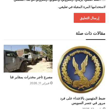
لاستخدامها المرة المقبلة في تعليقي.
مقالات ذات صلة
مصرع تاجر مخدرات بمقابر قنا
فبراير 11, 2026
ضبط المتهمين بالاعتداء على فرد
مرور في جسر السويس
مارس 12, 2026