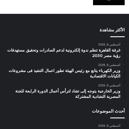
الأكثر مشاهدة
أغسطس 6, 2026
غرفة القاهرة تنظم ندوة إلكترونية لدعم الصادرات وتحقيق مستهدفات
رؤية مصر 2030
أغسطس 6, 2026
وزير الكهرباء يتابع مع رئيس الهيئة تطور اعمال التنفيذ فى مشروعات
الكيانات الاقتصادية
أغسطس 6, 2026
وزير الخارجية يتوجه إلى تشاد لترأس أعمال الدورة الرابعة للجنة
المصرية التشادية المشتركة
أحدث الموضوعات
أغسطس 6, 2026