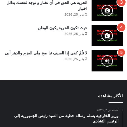
الحرية هي الحق في أن تختار و توجد لنفسك بدائل
اختيار
يناير 25, 2026
حيث تكون الحرية يكون الوطن
يناير 25, 2026
لا تَلُمْ كفي إذا السيف نبا صح مِنِّي العزم والدهر أبى
يناير 25, 2026
الأكثر مشاهدة
أغسطس 7, 2026
وزير الخارجية يسلم رسالة خطية من السيد رئيس الجمهورية إلى
الرئيس التشادي