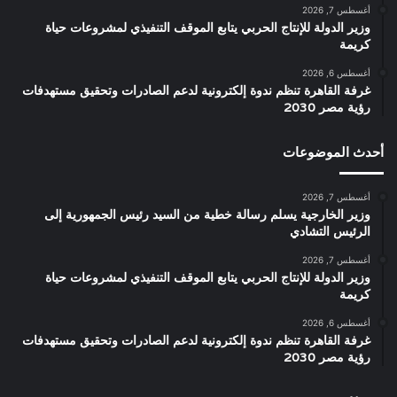
أغسطس 7, 2026
وزير الدولة للإنتاج الحربي يتابع الموقف التنفيذي لمشروعات حياة
كريمة
أغسطس 6, 2026
غرفة القاهرة تنظم ندوة إلكترونية لدعم الصادرات وتحقيق مستهدفات
رؤية مصر 2030
أحدث الموضوعات
أغسطس 7, 2026
وزير الخارجية يسلم رسالة خطية من السيد رئيس الجمهورية إلى
الرئيس التشادي
أغسطس 7, 2026
وزير الدولة للإنتاج الحربي يتابع الموقف التنفيذي لمشروعات حياة
كريمة
أغسطس 6, 2026
غرفة القاهرة تنظم ندوة إلكترونية لدعم الصادرات وتحقيق مستهدفات
رؤية مصر 2030