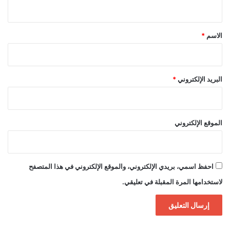
ي
ق
*
الاسم
*
البريد الإلكتروني
*
الموقع الإلكتروني
احفظ اسمي، بريدي الإلكتروني، والموقع الإلكتروني في هذا المتصفح
لاستخدامها المرة المقبلة في تعليقي.