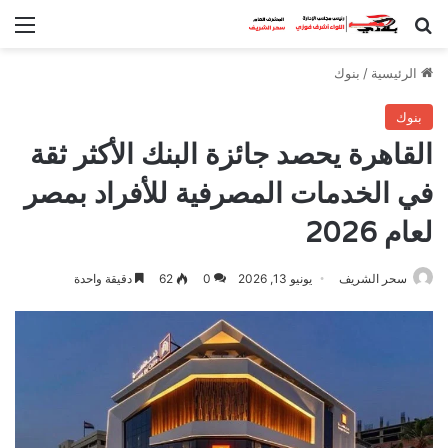
بحث عن
الق
الرئيسية
/
بنوك
بنوك
القاهرة يحصد جائزة البنك الأكثر ثقة
في الخدمات المصرفية للأفراد بمصر
لعام 2026
سحر الشريف
يونيو 13, 2026
0
62
دقيقة واحدة