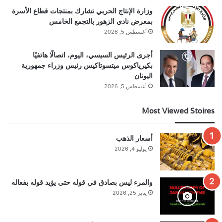
وزارة الإنتاج الحربي تشارك بمنتجات قطاع الأسرة
بمعرض نادي الزهور بالتجمع الخامس
أغسطس 5, 2026
أجرى الرئيس السيسي، اليوم، اتصالًا هاتفيًا
بكيرياكوس ميتسوتاكيس رئيس وزراء جمهورية
اليونان
أغسطس 5, 2026
Most Viewed Stoires
أسعار الذهب
يوليو 4, 2026
والمرء ليس بصادق في قوله حتى يؤيد قوله بفعاله
يناير 25, 2026