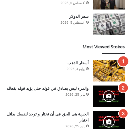
أغسطس 5, 2026
سعر الدولار
أغسطس 5, 2026
Most Viewed Stoires
أسعار الذهب
يوليو 4, 2026
والمرء ليس بصادق في قوله حتى يؤيد قوله بفعاله
يناير 25, 2026
الحرية هي الحق في أن تختار و توجد لنفسك بدائل
اختيار
يناير 25, 2026