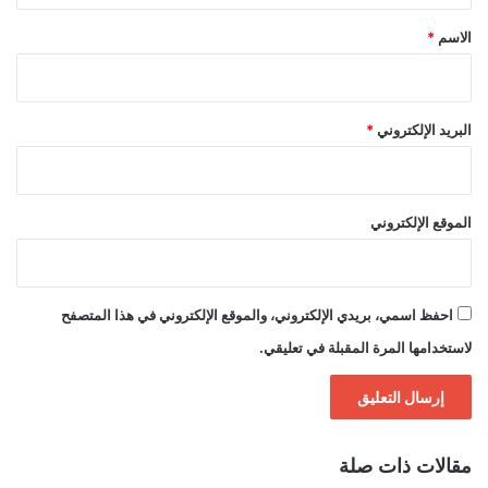
*
الاسم
*
البريد الإلكتروني
*
الموقع الإلكتروني
احفظ اسمي، بريدي الإلكتروني، والموقع الإلكتروني في هذا المتصفح
لاستخدامها المرة المقبلة في تعليقي.
مقالات ذات صلة