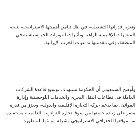
وتعزيز قدراتها التشغيلية، في ظل تنامي أهميتها الاستراتيجية نتيجة
المتغيرات الإقليمية الراهنة وتأثيرات التوترات الجيوسياسية في
المنطقة، وفي مقدمتها تداعيات الحرب الإيرانية.
وأوضح السمدوني أن الحكومة تستهدف توسيع قاعدة الشركات
العاملة في قطاعات النقل البحري والخدمات اللوجستية وإدارة
الموانئ، بما يدعم حركة التجارة الإقليمية والدولية، ويعزز من قدرة
مصر على زيادة حصتها من سوق تجارة الترانزيت العالمية، مستفيدة
من موقعها الجغرافي الاستراتيجي وشبكة موانئها المتطورة.