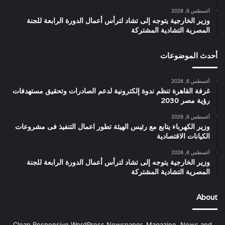
أغسطس 6, 2026
وزير الخارجية يتوجه إلى تشاد لترأس أعمال الدورة الرابعة للجنة
المصرية التشادية المشتركة
أحدث الموضوعات
أغسطس 6, 2026
غرفة القاهرة تنظم ندوة إلكترونية لدعم الصادرات وتحقيق مستهدفات
رؤية مصر 2030
أغسطس 6, 2026
وزير الكهرباء يتابع مع رئيس الهيئة تطور اعمال التنفيذ فى مشروعات
الكيانات الاقتصادية
أغسطس 6, 2026
وزير الخارجية يتوجه إلى تشاد لترأس أعمال الدورة الرابعة للجنة
المصرية التشادية المشتركة
About
Clean Responsive WordPress Newspaper, Magazine, News and