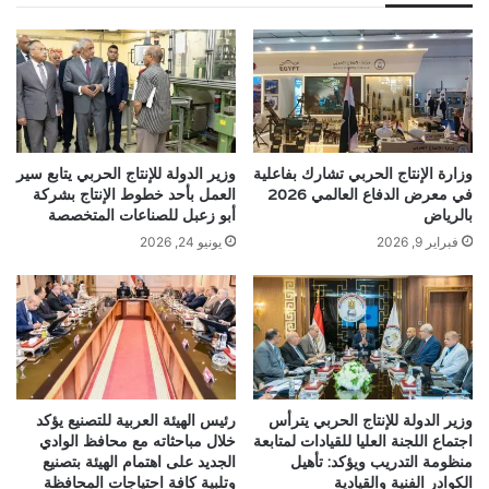
وزارة الإنتاج الحربي تشارك بفاعلية
وزير الدولة للإنتاج الحربي يتابع سير
في معرض الدفاع العالمي 2026
العمل بأحد خطوط الإنتاج بشركة
بالرياض
أبو زعبل للصناعات المتخصصة
فبراير 9, 2026
يونيو 24, 2026
وزير الدولة للإنتاج الحربي يترأس
رئيس الهيئة العربية للتصنيع يؤكد
اجتماع اللجنة العليا للقيادات لمتابعة
خلال مباحثاته مع محافظ الوادي
منظومة التدريب ويؤكد: تأهيل
الجديد على اهتمام الهيئة بتصنيع
الكوادر الفنية والقيادية
وتلبية كافة احتياجات المحافظة