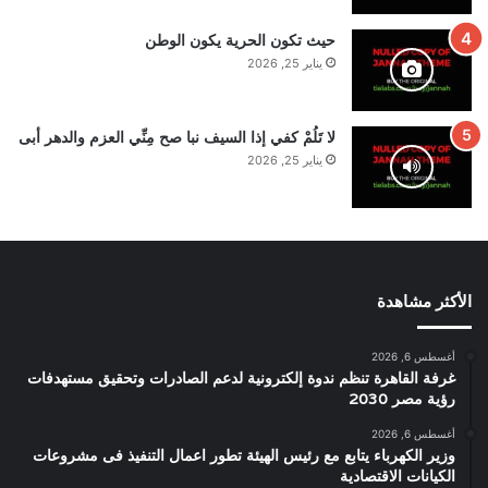
حيث تكون الحرية يكون الوطن
يناير 25, 2026
لا تَلُمْ كفي إذا السيف نبا صح مِنِّي العزم والدهر أبى
يناير 25, 2026
الأكثر مشاهدة
أغسطس 6, 2026
غرفة القاهرة تنظم ندوة إلكترونية لدعم الصادرات وتحقيق مستهدفات
رؤية مصر 2030
أغسطس 6, 2026
وزير الكهرباء يتابع مع رئيس الهيئة تطور اعمال التنفيذ فى مشروعات
الكيانات الاقتصادية