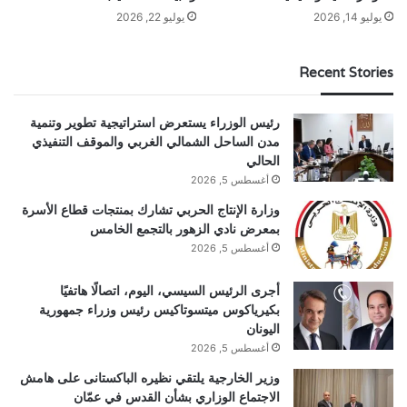
يوليو 14, 2026
يوليو 22, 2026
Recent Stories
رئيس الوزراء يستعرض استراتيجية تطوير وتنمية
مدن الساحل الشمالي الغربي والموقف التنفيذي
الحالي
أغسطس 5, 2026
وزارة الإنتاج الحربي تشارك بمنتجات قطاع الأسرة
بمعرض نادي الزهور بالتجمع الخامس
أغسطس 5, 2026
أجرى الرئيس السيسي، اليوم، اتصالًا هاتفيًا
بكيرياكوس ميتسوتاكيس رئيس وزراء جمهورية
اليونان
أغسطس 5, 2026
وزير الخارجية يلتقي نظيره الباكستانى على هامش
الاجتماع الوزاري بشأن القدس في عمّان