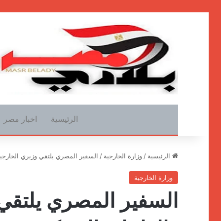
الرئيسية
اخبار مصر
الرئيسية
/
وزارة الخارجية
/
السفير المصري يلتقي وزيري الخارجية 
وزارة الخارجية
السفير المصري يلتقي 