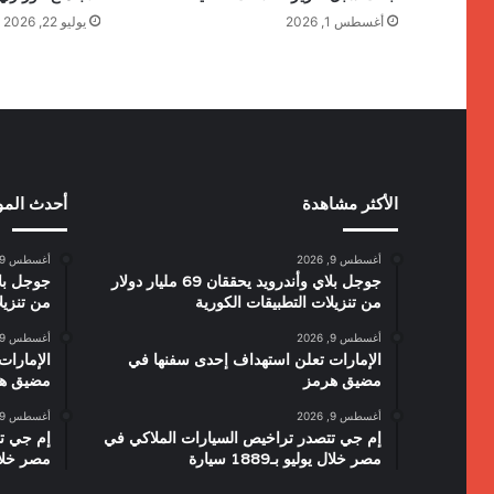
أغسطس 1, 2026
يوليو 22, 2026
الأكثر مشاهدة
أحدث الم
أغسطس 9, 2026
أغسطس 9, 2026
جوجل بلاي وأندرويد يحققان 69 مليار دولار
من تنزيلات التطبيقات الكورية
من تنزيل
أغسطس 9, 2026
أغسطس 9, 2026
الإمارات تعلن استهداف إحدى سفنها في
الإمارا
مضيق هرمز
مضيق ه
أغسطس 9, 2026
أغسطس 9, 2026
إم جي تتصدر تراخيص السيارات الملاكي في
إم جي ت
مصر خلال يوليو بـ1889 سيارة
مصر خلال يولي