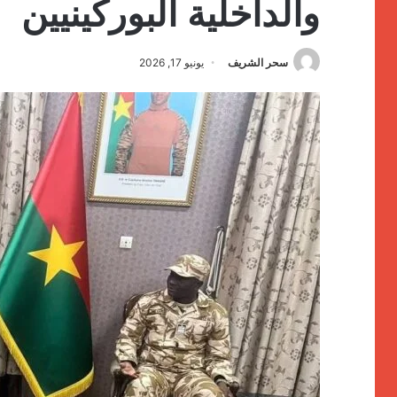
والداخلية البوركينيين
سحر الشريف
يونيو 17, 2026