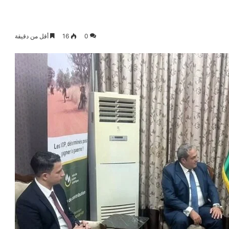
0
16
أقل من دقيقة