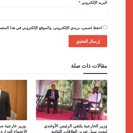
البريد الإلكتروني
*
احفظ اسمي، بريدي الإلكتروني، والموقع الإلكتروني في هذا المتصف
مقالات ذات صلة
وزير الخارجية يلتقي الرئيس الأوغندي
وزير خارجية سر
لبحث سبل تعزيز العلاقات الثنائية
الاجتماع الوزاري