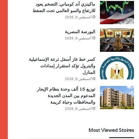
ماكينزي آند كومباني: التضخم يعود
للارتفاع والنمو العالمي تحت الضغط
أغسطس 9, 2026
البورصة المصرية
أغسطس 9, 2026
كسر خط غاز أسفل ترعة الإسماعيلية
والبترول تؤكد استقرار إمدادات
المنازل
أغسطس 9, 2026
توزيع 15 ألف وحدة بنظام الإيجار
المدعوم بين المدن الجديدة
والمحافظات وحياة كريمة
أغسطس 8, 2026
Most Viewed Stoires