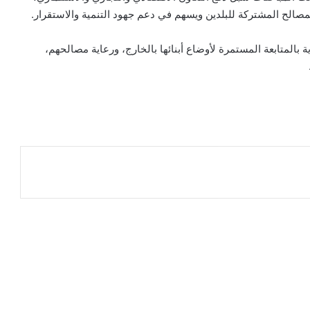
لمصالح المشتركة للبلدين ويسهم في دعم جهود التنمية والاستقرار.
 بالمتابعة المستمرة لأوضاع أبنائها بالخارج، ورعاية مصالحهم،
ر