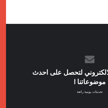
الكتروني لتحصل على احدث
موضوعاتنا !
تحديثات يومية رائعة