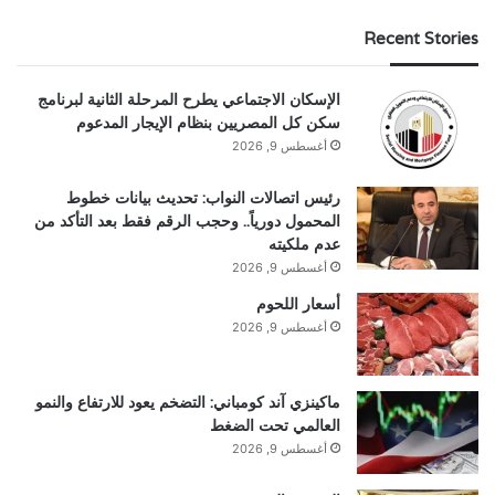
Recent Stories
الإسكان الاجتماعي يطرح المرحلة الثانية لبرنامج
سكن كل المصريين بنظام الإيجار المدعوم
أغسطس 9, 2026
رئيس اتصالات النواب: تحديث بيانات خطوط
المحمول دورياً.. وحجب الرقم فقط بعد التأكد من
عدم ملكيته
أغسطس 9, 2026
أسعار اللحوم
أغسطس 9, 2026
ماكينزي آند كومباني: التضخم يعود للارتفاع والنمو
العالمي تحت الضغط
أغسطس 9, 2026