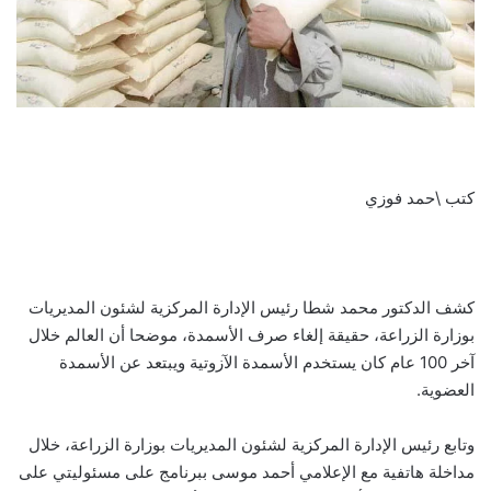
كتب \حمد فوزي
كشف الدكتور محمد شطا رئيس الإدارة المركزية لشئون المديريات
بوزارة الزراعة، حقيقة إلغاء صرف الأسمدة، موضحا أن العالم خلال
آخر 100 عام كان يستخدم الأسمدة الآزوتية ويبتعد عن الأسمدة
العضوية.
وتابع رئيس الإدارة المركزية لشئون المديريات بوزارة الزراعة، خلال
مداخلة هاتفية مع الإعلامي أحمد موسى ببرنامج على مسئوليتي على