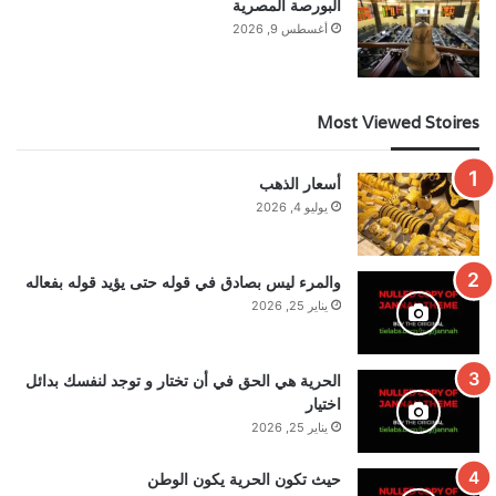
البورصة المصرية
أغسطس 9, 2026
Most Viewed Stoires
أسعار الذهب
يوليو 4, 2026
والمرء ليس بصادق في قوله حتى يؤيد قوله بفعاله
يناير 25, 2026
الحرية هي الحق في أن تختار و توجد لنفسك بدائل
اختيار
يناير 25, 2026
حيث تكون الحرية يكون الوطن