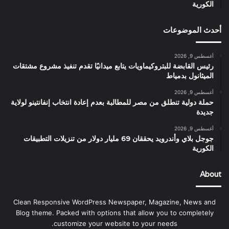
الكورية
أحدث الموضوعات
أغسطس 9, 2026
رئيس القابضة للبتروكيماويات يتابع ميدانيًا تقدم تنفيذ مشروع مشتقات
الميثانول بدمياط
أغسطس 9, 2026
حملة دولية تنطلق من مصر للمطالبة بعدم إعادة انتخاب إنفانتينو لولاية
جديدة
أغسطس 9, 2026
جوجل بلاي وأندرويد يحققان 69 مليار دولار من تنزيلات التطبيقات
الكورية
About
Clean Responsive WordPress Newspaper, Magazine, News and
Blog theme. Packed with options that allow you to completely
customize your website to your needs.