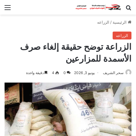
بحث عن
الق
الرئيسية
/
الزراعه
الزراعه
الزراعة توضح حقيقة إلغاء صرف
الأسمدة للمزارعين
سحر الشريف
يونيو 3, 2026
0
4
دقيقة واحدة