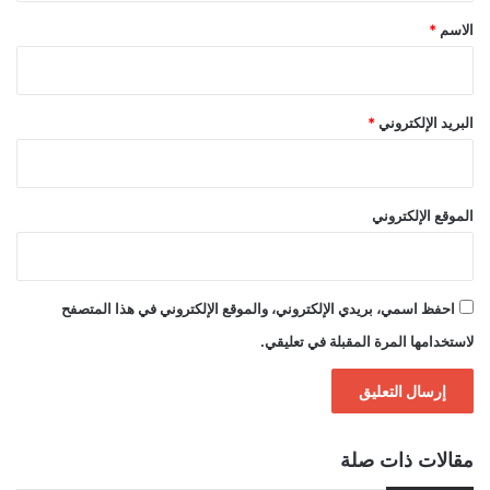
*
الاسم
*
البريد الإلكتروني
*
الموقع الإلكتروني
احفظ اسمي، بريدي الإلكتروني، والموقع الإلكتروني في هذا المتصفح
لاستخدامها المرة المقبلة في تعليقي.
مقالات ذات صلة