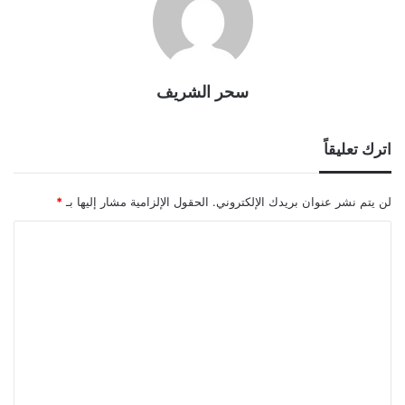
سحر الشريف
اترك تعليقاً
لن يتم نشر عنوان بريدك الإلكتروني.
الحقول الإلزامية مشار إليها بـ
*
ا
ل
ت
ع
ل
ي
ق