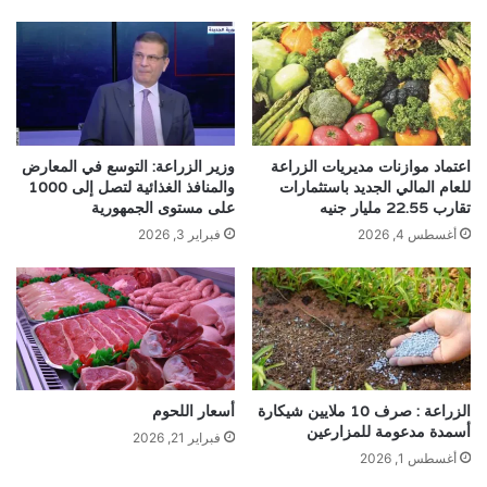
اعتماد موازنات مديريات الزراعة
وزير الزراعة: التوسع في المعارض
للعام المالي الجديد باستثمارات
والمنافذ الغذائية لتصل إلى 1000
تقارب 22.55 مليار جنيه
على مستوى الجمهورية
أغسطس 4, 2026
فبراير 3, 2026
الزراعة : صرف 10 ملايين شيكارة
أسعار اللحوم
أسمدة مدعومة للمزارعين
فبراير 21, 2026
أغسطس 1, 2026