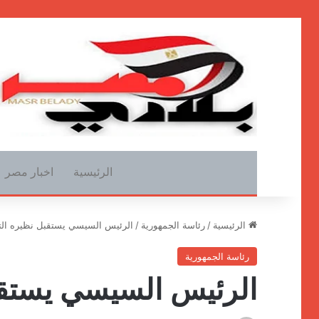
الرئيسية
اخبار مصر
الرئيسية
/
رئاسة الجمهورية
/
الرئيس السيسي يستقبل نظيره الت
رئاسة الجمهورية
الرئيس السيسي يستقب