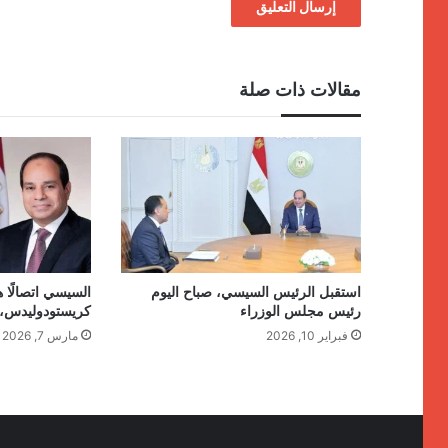
مقالات ذات صلة
استقبل الرئيس السيسي، صباح اليوم
السيسي اتصالًا 
رئيس مجلس الوزراء
كريستودوليدس،
فبراير 10, 2026
مارس 7, 2026