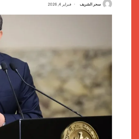
سحر الشريف
فبراير 4, 2026