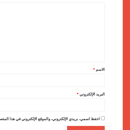
ا
ل
ت
ع
ل
ي
ق
*
الاسم
*
البريد الإلكتروني
*
احفظ اسمي، بريدي الإلكتروني، والموقع الإلكتروني في هذا المتصف