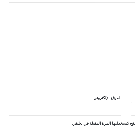
الموقع الإلكتروني
ح لاستخدامها المرة المقبلة في تعليقي.