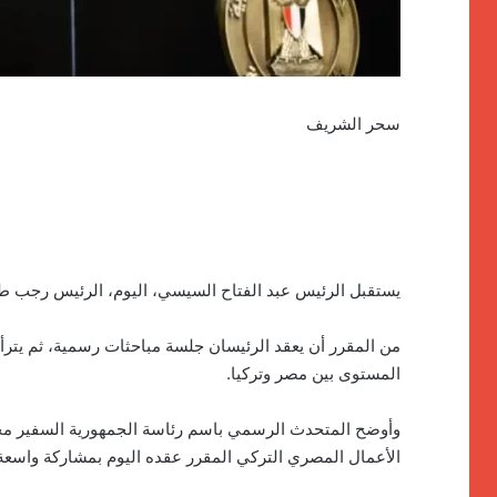
سحر الشريف
يستقبل الرئيس عبد الفتاح السيسي، اليوم، الرئيس رجب طي
من المقرر أن يعقد الرئيسان جلسة مباحثات رسمية، ثم يترأس
المستوى بين مصر وتركيا.
وأوضح المتحدث الرسمي باسم رئاسة الجمهورية السفير محم
الأعمال المصري التركي المقرر عقده اليوم بمشاركة واسعة 