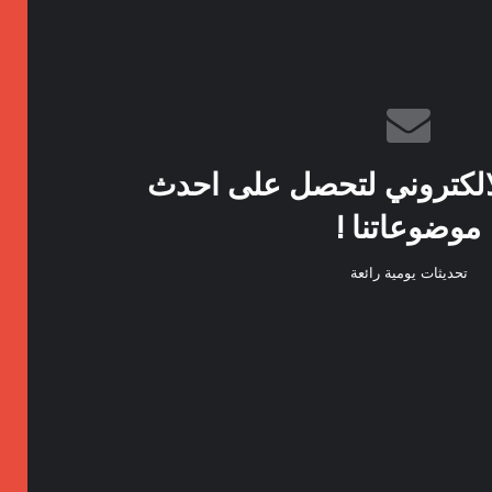
الكتروني لتحصل على احدث
موضوعاتنا !
تحديثات يومية رائعة