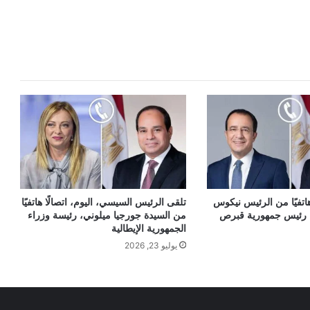
هاتفيًا من الرئيس نيكوس
تلقى الرئيس السيسي، اليوم، اتصالًا هاتفيًا
 رئيس جمهورية قبرص
من السيدة جورجيا ميلوني، رئيسة وزراء
الجمهورية الإيطالية
يوليو 23, 2026