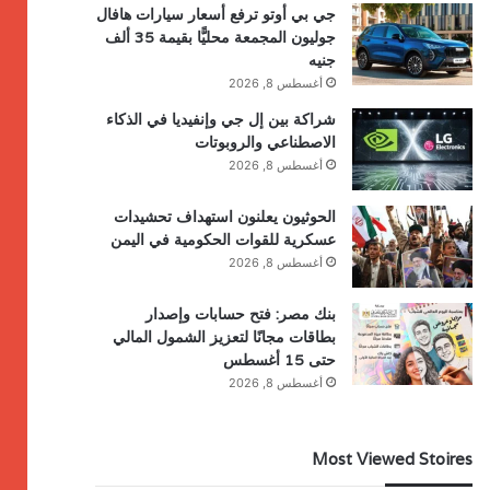
جي بي أوتو ترفع أسعار سيارات هافال
جوليون المجمعة محليًّا بقيمة 35 ألف
جنيه
أغسطس 8, 2026
شراكة بين إل جي وإنفيديا في الذكاء
الاصطناعي والروبوتات
أغسطس 8, 2026
الحوثيون يعلنون استهداف تحشيدات
عسكرية للقوات الحكومية في اليمن
أغسطس 8, 2026
بنك مصر: فتح حسابات وإصدار
بطاقات مجانًا لتعزيز الشمول المالي
حتى 15 أغسطس
أغسطس 8, 2026
Most Viewed Stoires