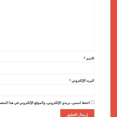
ا
ل
ت
ع
ل
ي
ق
*
الاسم
*
البريد الإلكتروني
*
احفظ اسمي، بريدي الإلكتروني، والموقع الإلكتروني في هذا المتصف