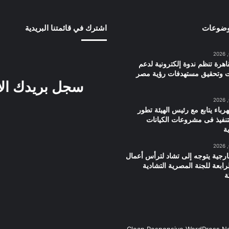
وضوعات
اشترك في قائمتنا البريدية
اهرة تنظم ندوة إلكترونية لدعم
ت وتحقيق مستهدفات رؤية مصر
سجل بريدك ال
هرباء يتابع مع رئيس الهيئة تطور
تنفيذ فى مشروعات الكيانات
ية
ارجية يتوجه إلى تشاد لترأس أعمال
لرابعة للجنة المصرية التشادية
ة