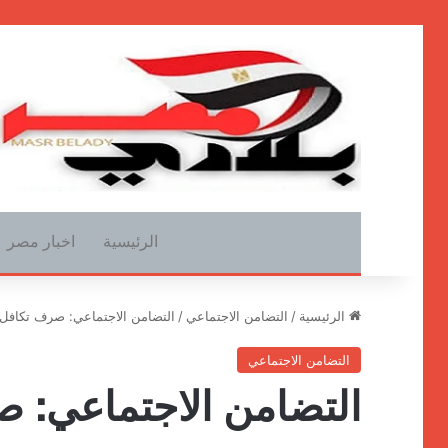
الرئيسية
اخبار مصر
الرئيسية
/
التضامن الاجتماعي
/
التضامن الاجتماعي: صرف تكافل وكرامة 
التضامن الاجتماعي
التضامن الاجتماعي: 