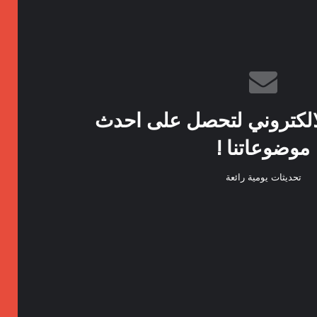
الكتروني لتحصل على احدث
موضوعاتنا !
تحديثات يومية رائعة