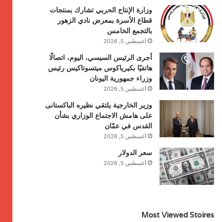
وزارة الإنتاج الحربي تشارك بمنتجات
قطاع الأسرة بمعرض نادي الزهور
بالتجمع الخامس
أغسطس 5, 2026
أجرى الرئيس السيسي، اليوم، اتصالًا
هاتفيًا بكيرياكوس ميتسوتاكيس رئيس
وزراء جمهورية اليونان
أغسطس 5, 2026
وزير الخارجية يلتقي نظيره الباكستانى
على هامش الاجتماع الوزاري بشأن
القدس في عمّان
أغسطس 5, 2026
سعر الدولار
أغسطس 5, 2026
Most Viewed Stoires