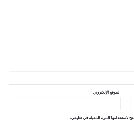
الموقع الإلكتروني
ح لاستخدامها المرة المقبلة في تعليقي.