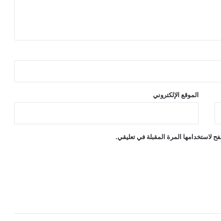
الموقع الإلكتروني
ح لاستخدامها المرة المقبلة في تعليقي.