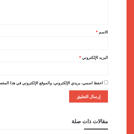
ل
ي
ق
*
الاسم
*
البريد الإلكتروني
*
احفظ اسمي، بريدي الإلكتروني، والموقع الإلكتروني في هذا المتصف
مقالات ذات صلة