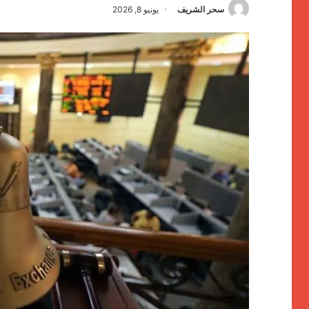
سحر الشريف
يونيو 8, 2026