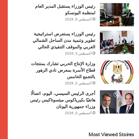
رئيس الوزراء يستقبل المدير العام
لمنظمة اليونسكو
أغسطس 6, 2026
رئيس الوزراء يستعرض استراتيجية
تطوير وتنمية مدن الساحل الشمالي
الغربي والموقف التنفيذي الحالي
أغسطس 5, 2026
وزارة الإنتاج الحربي تشارك بمنتجات
قطاع الأسرة بمعرض نادي الزهور
بالتجمع الخامس
أغسطس 5, 2026
أجرى الرئيس السيسي، اليوم، اتصالًا
هاتفيًا بكيرياكوس ميتسوتاكيس رئيس
وزراء جمهورية اليونان
أغسطس 5, 2026
Most Viewed Stoires