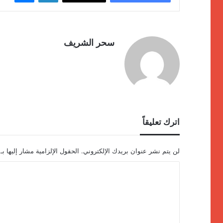
سحر الشريف
اترك تعليقاً
لن يتم نشر عنوان بريدك الإلكتروني.
الحقول الإلزامية مشار إليها بـ
ا
ل
ت
ع