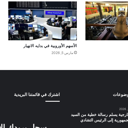
الأسهم الأوروبية في بدايه الانهيار
مارس 5, 2026
وضوعات
اشترك في قائمتنا البريدية
ارجية يسلم رسالة خطية من السيد
مهورية إلى الرئيس التشادي
سجل بريدك ال