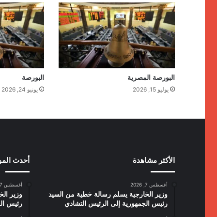
البورصة المصرية
البورصة
يوليو 15, 2026
يونيو 24, 2026
الأكثر مشاهدة
أحدث الم
أغسطس 7, 2026
أغسطس 7, 2026
وزير الخارجية يسلم رسالة خطية من السيد
وزير الخ
رئيس الجمهورية إلى الرئيس التشادي
رئيس الج