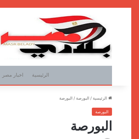
الرئيسية
اخبار مصر
الرئيسية
/
البورصة
/
البورصة
البورصة
البورصة