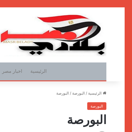
الرئيسية
اخبار مصر
الرئيسية
/
البورصة
/
البورصة
البورصة
البورصة