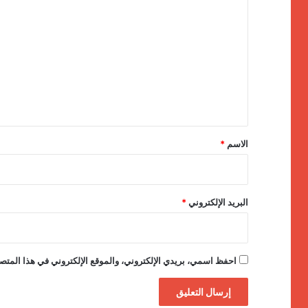
ل
ت
ع
ل
ي
ق
*
الاسم
*
البريد الإلكتروني
*
احفظ اسمي، بريدي الإلكتروني، والموقع الإلكتروني في هذا المتصف