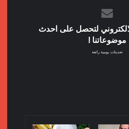
الكتروني لتحصل على احدث
موضوعاتنا !
تحديثات يومية رائعة
أسعار