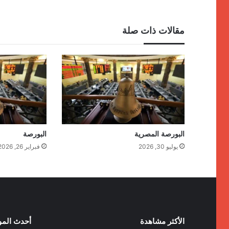
مقالات ذات صلة
البورصة المصرية
البورصة
يوليو 30, 2026
فبراير 26, 2026
الأكثر مشاهدة
أحدث الم