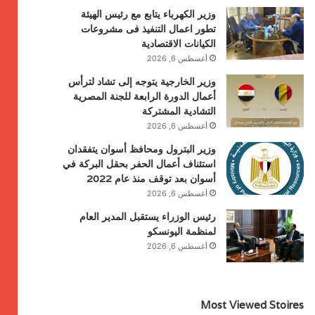
وزير الكهرباء يتابع مع رئيس الهيئة
تطور اعمال التنفيذ فى مشروعات
الكيانات الاقتصادية
أغسطس 6, 2026
وزير الخارجية يتوجه إلى تشاد لترأس
أعمال الدورة الرابعة للجنة المصرية
التشادية المشتركة
أغسطس 6, 2026
وزير البترول ومحافظ أسوان يتفقدان
استئناف أعمال الحفر بحقل البركة في
أسوان بعد توقف منذ عام 2022
أغسطس 6, 2026
رئيس الوزراء يستقبل المدير العام
لمنظمة اليونسكو
أغسطس 6, 2026
Most Viewed Stoires