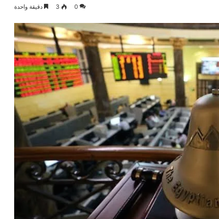
0
3
دقيقة واحدة