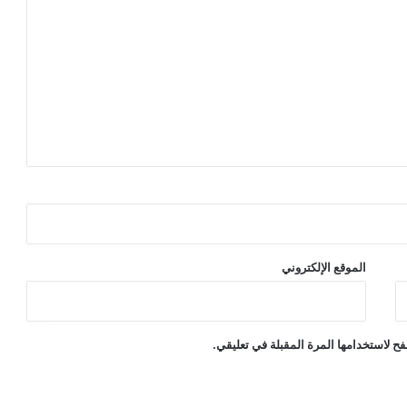
الموقع الإلكتروني
ح لاستخدامها المرة المقبلة في تعليقي.