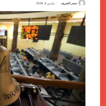
سحر الشريف
مارس 4, 2026