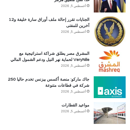
أغسطس 5, 2026
الجنايات تقرر إحالة ملف أوراق سارة خليفة و12
آخرين للمفتى
أغسطس 5, 2026
المشرق مصر يطلق شراكة استراتيجية مع
VeryNile لحماية نهر النيل ودعم الشمول المالي
أغسطس 5, 2026
جاك ماركو: منصة أكسس بيزنس تخدم حاليا 250
شركة في قطاعات متنوعة
أغسطس 5, 2026
مواعيد القطارات
أغسطس 5, 2026