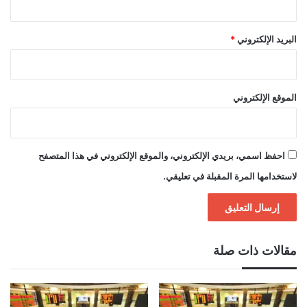
البريد الإلكتروني
*
الموقع الإلكتروني
احفظ اسمي، بريدي الإلكتروني، والموقع الإلكتروني في هذا المتصفح
لاستخدامها المرة المقبلة في تعليقي.
مقالات ذات صلة