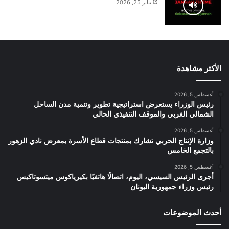
يناير 25, 2026
الأكثر مشاهدة
أغسطس 5, 2026
رئيس الوزراء يستعرض استراتيجية تطوير وتنمية مدن الساحل
الشمالي الغربي والموقف التنفيذي الحالي
أغسطس 5, 2026
وزارة الإنتاج الحربي تشارك بمنتجات قطاع الأسرة بمعرض نادي الزهور
بالتجمع الخامس
أغسطس 5, 2026
أجرى الرئيس السيسي، اليوم، اتصالًا هاتفيًا بكيرياكوس ميتسوتاكيس
رئيس وزراء جمهورية اليونان
أحدث الموضوعات