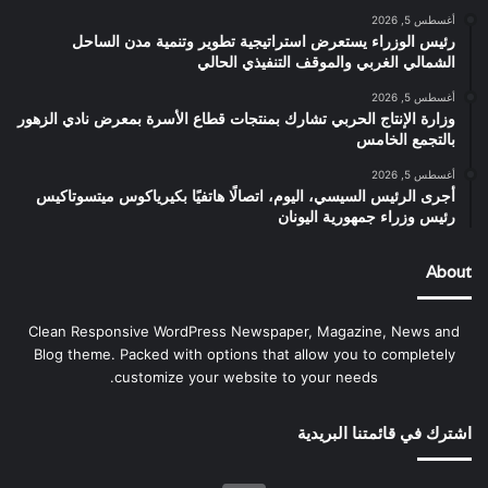
أغسطس 5, 2026
رئيس الوزراء يستعرض استراتيجية تطوير وتنمية مدن الساحل
الشمالي الغربي والموقف التنفيذي الحالي
أغسطس 5, 2026
وزارة الإنتاج الحربي تشارك بمنتجات قطاع الأسرة بمعرض نادي الزهور
بالتجمع الخامس
أغسطس 5, 2026
أجرى الرئيس السيسي، اليوم، اتصالًا هاتفيًا بكيرياكوس ميتسوتاكيس
رئيس وزراء جمهورية اليونان
About
Clean Responsive WordPress Newspaper, Magazine, News and
Blog theme. Packed with options that allow you to completely
customize your website to your needs.
اشترك في قائمتنا البريدية