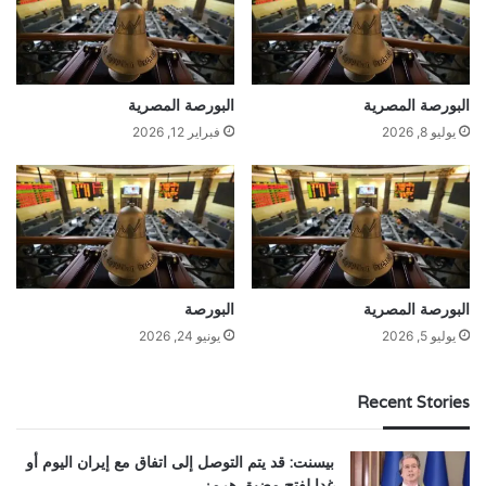
البورصة المصرية
البورصة المصرية
يوليو 8, 2026
فبراير 12, 2026
البورصة المصرية
البورصة
يوليو 5, 2026
يونيو 24, 2026
Recent Stories
بيسنت: قد يتم التوصل إلى اتفاق مع إيران اليوم أو
غدا لفتح مضيق هرمز