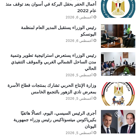
أعمال الحفر بحقل البركة في أسوان بعد توقف منذ
عام 2022
أغسطس 6, 2026
رئيس الوزراء يستقبل المدير العام لمنظمة
اليونسكو
أغسطس 6, 2026
رئيس الوزراء يستعرض استراتيجية تطوير وتنمية
مدن الساحل الشمالي الغربي والموقف التنفيذي
الحالي
أغسطس 5, 2026
وزارة الإنتاج الحربي تشارك بمنتجات قطاع الأسرة
بمعرض نادي الزهور بالتجمع الخامس
أغسطس 5, 2026
أجرى الرئيس السيسي، اليوم، اتصالًا هاتفيًا
بكيرياكوس ميتسوتاكيس رئيس وزراء جمهورية
اليونان
أغسطس 5, 2026