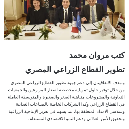
كتب مروان محمد
تطوير القطاع الزراعي المصري
وتهدف الاتفاقيتان إلى دعم جهود تطوير القطاع الزراعي المصري
من خلال توفير حلول تمويلية مخصصة لصغار المزارعين والجمعيات
التعاونية والمشروعات متناهية الصغر والصغيرة والمتوسطة العاملة
في القطاع الزراعي وكذا الشركات الخاصة بالصناعات الغذائية
وسلاسل الامداد المتعلقة بها، بما يسهم في تعزيز الإنتاجية الزراعية
وتحقيق الأمن الغذائي ودعم النمو الاقتصادي المستدام.