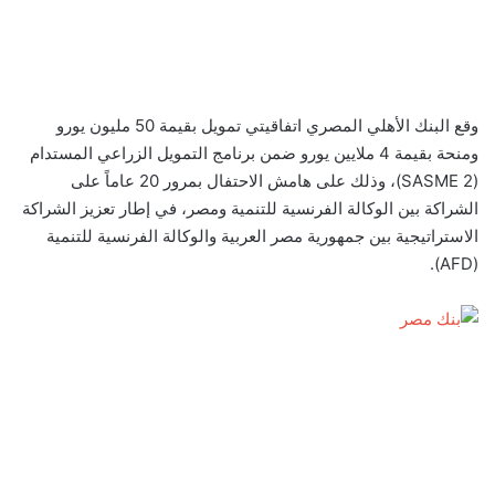
وقع البنك الأهلي المصري اتفاقيتي تمويل بقيمة 50 مليون يورو
ومنحة بقيمة 4 ملايين يورو ضمن برنامج التمويل الزراعي المستدام
(SASME 2)، وذلك على هامش الاحتفال بمرور 20 عاماً على
الشراكة بين الوكالة الفرنسية للتنمية ومصر، في إطار تعزيز الشراكة
الاستراتيجية بين جمهورية مصر العربية والوكالة الفرنسية للتنمية
(AFD).