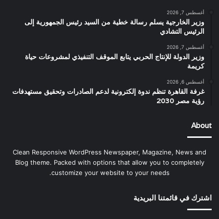
أغسطس 7, 2026
وزير الخارجية يسلم رسالة خطية من السيد رئيس الجمهورية إلى
الرئيس التشادي
أغسطس 7, 2026
وزير الدولة للإنتاج الحربي يتابع الموقف التنفيذي لمشروعات حياة
كريمة
أغسطس 6, 2026
غرفة القاهرة تنظم ندوة إلكترونية لدعم الصادرات وتحقيق مستهدفات
رؤية مصر 2030
About
Clean Responsive WordPress Newspaper, Magazine, News and
Blog theme. Packed with options that allow you to completely
customize your website to your needs.
اشترك في قائمتنا البريدية