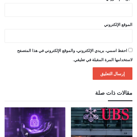
الموقع الإلكتروني
احفظ اسمي، بريدي الإلكتروني، والموقع الإلكتروني في هذا المتصفح
لاستخدامها المرة المقبلة في تعليقي.
مقالات ذات صلة