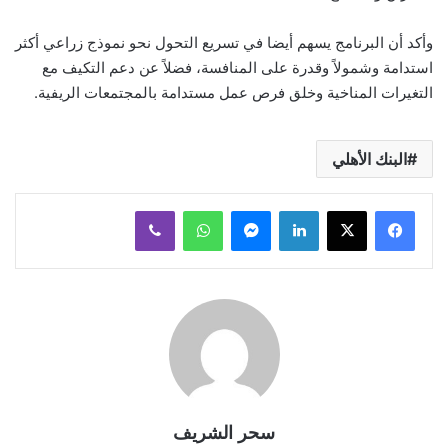
وأكد أن البرنامج يسهم أيضا في تسريع التحول نحو نموذج زراعي أكثر
استدامة وشمولاً وقدرة على المنافسة، فضلاً عن دعم التكيف مع
التغيرات المناخية وخلق فرص عمل مستدامة بالمجتمعات الريفية.
البنك الأهلي
لينكدإن
ماسنجر
واتساب
ڤايبر
سحر الشريف