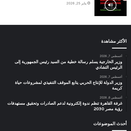
يناير 25, 2026
الأكثر مشاهدة
أغسطس 7, 2026
وزير الخارجية يسلم رسالة خطية من السيد رئيس الجمهورية إلى
الرئيس التشادي
أغسطس 7, 2026
وزير الدولة للإنتاج الحربي يتابع الموقف التنفيذي لمشروعات حياة
كريمة
أغسطس 6, 2026
غرفة القاهرة تنظم ندوة إلكترونية لدعم الصادرات وتحقيق مستهدفات
رؤية مصر 2030
أحدث الموضوعات