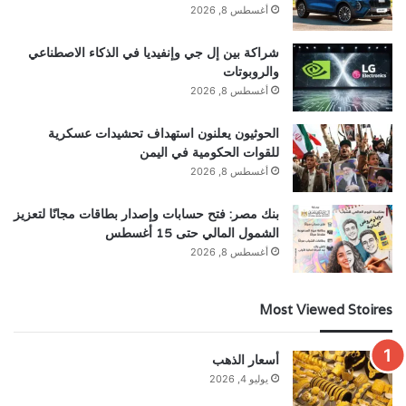
أغسطس 8, 2026
شراكة بين إل جي وإنفيديا في الذكاء الاصطناعي
والروبوتات
أغسطس 8, 2026
الحوثيون يعلنون استهداف تحشيدات عسكرية
للقوات الحكومية في اليمن
أغسطس 8, 2026
بنك مصر: فتح حسابات وإصدار بطاقات مجانًا لتعزيز
الشمول المالي حتى 15 أغسطس
أغسطس 8, 2026
Most Viewed Stoires
أسعار الذهب
يوليو 4, 2026