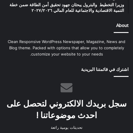
وزيرا التخطيط والبترول يبحثان جهود تحقيق أمن الطاقة ضمن خطة
التنمية الاقتصادية والاجتماعية للعام المالي ٢٠٢٧/٢٠٢٦
About
Clean Responsive WordPress Newspaper, Magazine, News and
Blog theme. Packed with options that allow you to completely
customize your website to your needs.
اشترك في قائمتنا البريدية
سجل بريدك الالكتروني لتحصل على
احدث موضوعاتنا !
تحديثات يومية رائعة