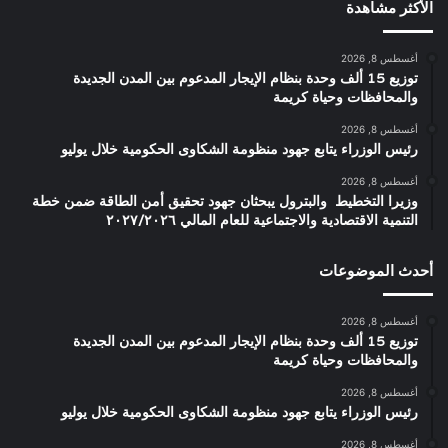
الأكثر مشاهدة
أغسطس 8, 2026
توزيع 15 ألف وحدة بنظام الإيجار المدعوم بين المدن الجديدة
والمحافظات وحياة كريمة
أغسطس 8, 2026
رئيس الوزراء يتابع جهود منظومة الشكاوى الحكومية خلال يوليو
أغسطس 8, 2026
وزيرا التخطيط والبترول يبحثان جهود تحقيق أمن الطاقة ضمن خطة
التنمية الاقتصادية والاجتماعية للعام المالي ٢٠٢٧/٢٠٢٦
أحدث الموضوعات
أغسطس 8, 2026
توزيع 15 ألف وحدة بنظام الإيجار المدعوم بين المدن الجديدة
والمحافظات وحياة كريمة
أغسطس 8, 2026
رئيس الوزراء يتابع جهود منظومة الشكاوى الحكومية خلال يوليو
أغسطس 8, 2026