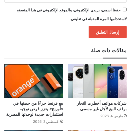
احفظ اسمي، بريدي الإلكتروني، والموقع الإلكتروني في هذا المتصفح
لاستخدامها المرة المقبلة في تعليقي.
مقالات ذات صلة
شركات هواتف أخطرت التجار
بيع فرنسا جزءًا من حصتها في
بوقف البيع لأجل غير مسمي
«أورنج» يعزز فرص توجيه
استثمارات جديدة لوحدتها المصرية
مارس 4, 2026
أغسطس 2, 2026