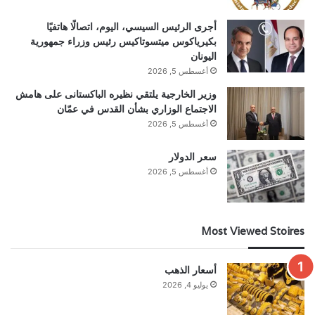
أجرى الرئيس السيسي، اليوم، اتصالًا هاتفيًا
بكيرياكوس ميتسوتاكيس رئيس وزراء جمهورية
اليونان
أغسطس 5, 2026
وزير الخارجية يلتقي نظيره الباكستانى على هامش
الاجتماع الوزاري بشأن القدس في عمّان
أغسطس 5, 2026
سعر الدولار
أغسطس 5, 2026
Most Viewed Stoires
أسعار الذهب
يوليو 4, 2026