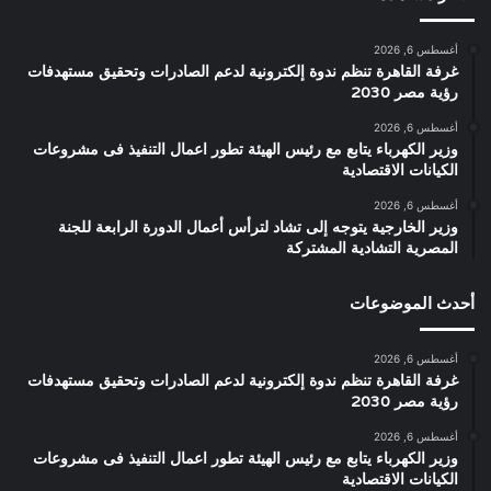
أغسطس 6, 2026
غرفة القاهرة تنظم ندوة إلكترونية لدعم الصادرات وتحقيق مستهدفات
رؤية مصر 2030
أغسطس 6, 2026
وزير الكهرباء يتابع مع رئيس الهيئة تطور اعمال التنفيذ فى مشروعات
الكيانات الاقتصادية
أغسطس 6, 2026
وزير الخارجية يتوجه إلى تشاد لترأس أعمال الدورة الرابعة للجنة
المصرية التشادية المشتركة
أحدث الموضوعات
أغسطس 6, 2026
غرفة القاهرة تنظم ندوة إلكترونية لدعم الصادرات وتحقيق مستهدفات
رؤية مصر 2030
أغسطس 6, 2026
وزير الكهرباء يتابع مع رئيس الهيئة تطور اعمال التنفيذ فى مشروعات
الكيانات الاقتصادية