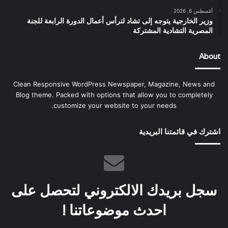
أغسطس 6, 2026
وزير الخارجية يتوجه إلى تشاد لترأس أعمال الدورة الرابعة للجنة
المصرية التشادية المشتركة
About
Clean Responsive WordPress Newspaper, Magazine, News and
Blog theme. Packed with options that allow you to completely
customize your website to your needs.
اشترك في قائمتنا البريدية
سجل بريدك الالكتروني لتحصل على
احدث موضوعاتنا !