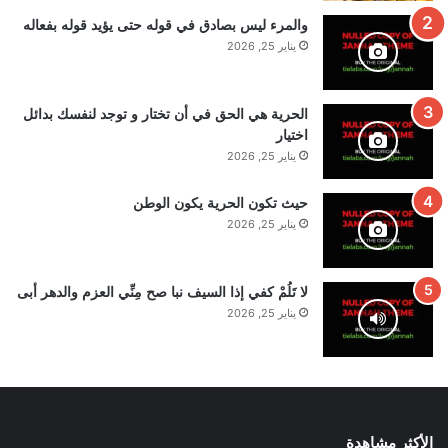
والمرء ليس بصادق في قوله حتى يؤيد قوله بفعاله
يناير 25, 2026
الحرية هي الحق في أن تختار و توجد لنفسك بدائل
اختيار
يناير 25, 2026
حيث تكون الحرية يكون الوطن
يناير 25, 2026
لا تَلُمْ كفي إذا السيف نبا صح مِنِّي العزم والدهر أبى
يناير 25, 2026
الأكثر مشاهدة