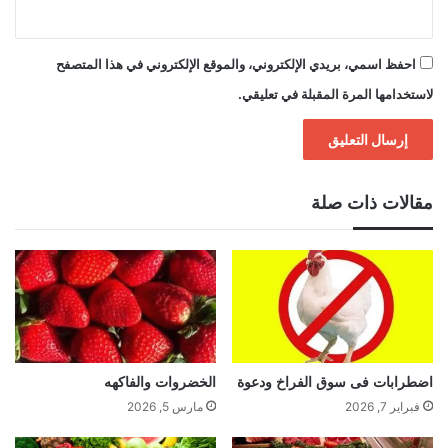
احفظ اسمي، بريدي الإلكتروني، والموقع الإلكتروني في هذا المتصفح
لاستخدامها المرة المقبلة في تعليقي.
مقالات ذات صلة
اضطرابات فى سوق الفراخ ودعوة
الخضروات والفاكهه
فبراير 7, 2026
مارس 5, 2026