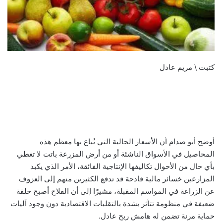
كتبت \ مريم عادل
أوضح أبو صدام أن الأسعار الحالية التي تُباع بها معظم هذه
المحاصيل في الأسواق الناشئة أو من أرض المزرعة باتت لا تغطي
بأي حال من الأحوال تكاليفها الإنتاجية الفائقة، الأمر الذي يكبد
المزارعين خسائر مالية فادحة قد تدفع الكثيرين منهم إلى العزوف
عن الزراعة في المواسم المقبلة، مشيرًا إلى أن الفلاح أصبح حلقة
ضعيفة في منظومة تتأثر بشدة بالتقلبات الاقتصادية دون وجود آليات
حماية مرنة تضمن له هامش ربح عادل.