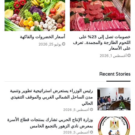
خصومات تصل إلى 23% على
أسعار الخضروات والفاكهة
اللحوم الطازجة والمجمدة.. تعرف
يوليو 25, 2026
على الأسعار
أغسطس 1, 2026
Recent Stories
رئيس الوزراء يستعرض استراتيجية تطوير وتنمية
مدن الساحل الشمالي الغربي والموقف التنفيذي
الحالي
أغسطس 5, 2026
وزارة الإنتاج الحربي تشارك بمنتجات قطاع الأسرة
بمعرض نادي الزهور بالتجمع الخامس
أغسطس 5, 2026