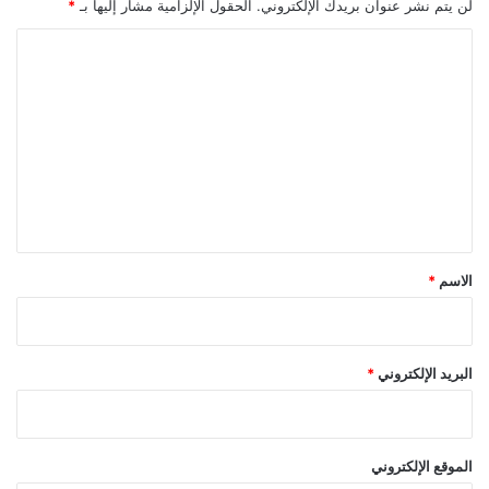
لن يتم نشر عنوان بريدك الإلكتروني.
الحقول الإلزامية مشار إليها بـ
*
ا
ل
ت
ع
ل
ي
ق
*
الاسم
*
البريد الإلكتروني
*
الموقع الإلكتروني