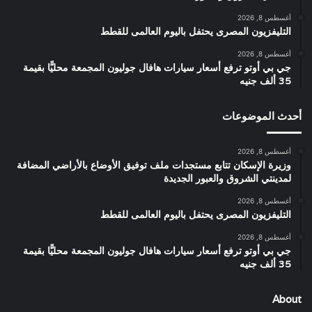
أغسطس 8, 2026
التليفزيون المصرى يحتفل باليوم العالمى للقطط
أغسطس 8, 2026
جي بي أوتو ترفع أسعار سيارات هافال جوليون المجمعة محليًّا بقيمة
35 ألف جنيه
أحدث الموضوعات
أغسطس 8, 2026
وزيرة الإسكان تتابع مستجدات ملف توفيق الأوضاع بالأراضي المضافة
لمدينتي الشروق والعبور الجديدة
أغسطس 8, 2026
التليفزيون المصرى يحتفل باليوم العالمى للقطط
أغسطس 8, 2026
جي بي أوتو ترفع أسعار سيارات هافال جوليون المجمعة محليًّا بقيمة
35 ألف جنيه
About