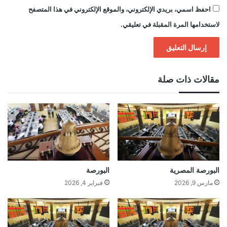
احفظ اسمي، بريدي الإلكتروني، والموقع الإلكتروني في هذا المتصفح
لاستخدامها المرة المقبلة في تعليقي.
مقالات ذات صلة
البورصة المصرية
البورصة
مارس 9, 2026
فبراير 4, 2026