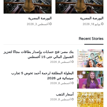
البورصة المصرية
البورصة المصرية
يوليو 18, 2026
أغسطس 3, 2026
Recent Stories
بنك مصر: فتح حسابات وإصدار بطاقات مجانًا لتعزيز
الشمول المالي حتى 15 أغسطس
أغسطس 8, 2026
البطولة المطلقة لرحمة أحمد تخوض 5 تجارب
سينمائية في 2026
أغسطس 8, 2026
أسعار الذهب
أغسطس 8, 2026