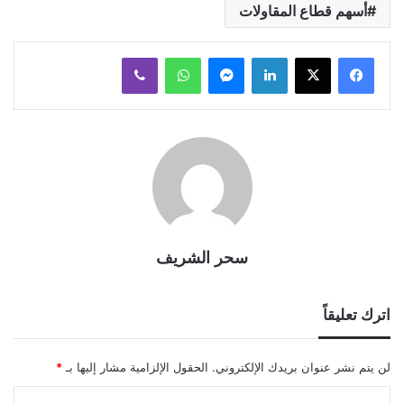
أسهم قطاع المقاولات
لينكدإن
ماسنجر
واتساب
ڤايبر
سحر الشريف
اترك تعليقاً
لن يتم نشر عنوان بريدك الإلكتروني.
الحقول الإلزامية مشار إليها بـ
*
ا