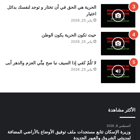
الحرية هي الحق في أن تختار و توجد لنفسك بدائل
اختيار
يناير 25, 2026
حيث تكون الحرية يكون الوطن
يناير 25, 2026
لا تَلُمْ كفي إذا السيف نبا صح مِنِّي العزم والدهر أبى
يناير 25, 2026
الأكثر مشاهدة
أغسطس 8, 2026
وزيرة الإسكان تتابع مستجدات ملف توفيق الأوضاع بالأراضي المضافة
لمدينتي الشروق والعبور الجديدة