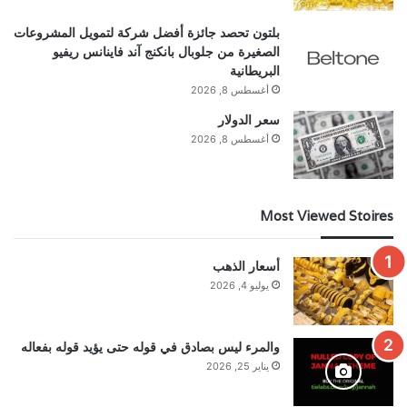
بلتون تحصد جائزة أفضل شركة لتمويل المشروعات
الصغيرة من جلوبال بانكنج آند فاينانس ريفيو
البريطانية
أغسطس 8, 2026
سعر الدولار
أغسطس 8, 2026
Most Viewed Stoires
أسعار الذهب
يوليو 4, 2026
والمرء ليس بصادق في قوله حتى يؤيد قوله بفعاله
يناير 25, 2026