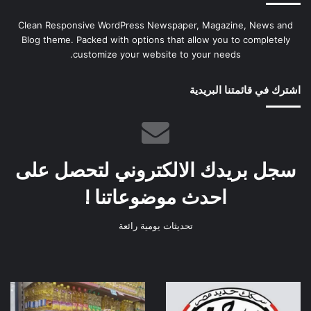
Clean Responsive WordPress Newspaper, Magazine, News and
Blog theme. Packed with options that allow you to completely
customize your website to your needs.
اشترك في قائمتنا البريدية
سجل بريدك الالكتروني لتحصل على
احدث موضوعاتنا !
تحديثات يومية رائعة
خروج
التموين
عربة
افتتاح