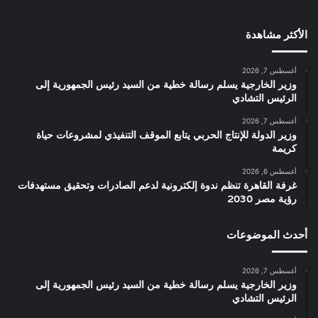
الأكثر مشاهدة
أغسطس 7, 2026
وزير الخارجية يسلم رسالة خطية من السيد رئيس الجمهورية إلى
الرئيس التشادي
أغسطس 7, 2026
وزير الدولة للإنتاج الحربي يتابع الموقف التنفيذي لمشروعات حياة
كريمة
أغسطس 6, 2026
غرفة القاهرة تنظم ندوة إلكترونية لدعم الصادرات وتحقيق مستهدفات
رؤية مصر 2030
أحدث الموضوعات
أغسطس 7, 2026
وزير الخارجية يسلم رسالة خطية من السيد رئيس الجمهورية إلى
الرئيس التشادي