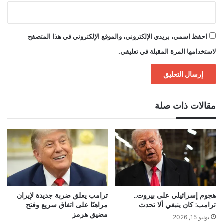
احفظ اسمي، بريدي الإلكتروني، والموقع الإلكتروني في هذا المتصفح
لاستخدامها المرة المقبلة في تعليقي.
مقالات ذات صلة
هجوم إسرائيلي على بيروت..
ترامب يعلق ضربة جديدة لإيران
ترامب: كان ينبغي ألا تحدث
مراهنًا على اتفاق سريع وفتح
مضيق هرمز
يونيو 15, 2026