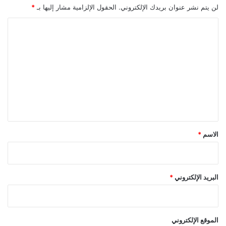
لن يتم نشر عنوان بريدك الإلكتروني.
الحقول الإلزامية مشار إليها بـ
*
ا
ل
ت
ع
ل
ي
ق
*
الاسم
*
البريد الإلكتروني
*
الموقع الإلكتروني