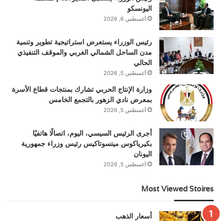
اليونسكو
أغسطس 6, 2026
رئيس الوزراء يستعرض استراتيجية تطوير وتنمية
مدن الساحل الشمالي الغربي والموقف التنفيذي
الحالي
أغسطس 5, 2026
وزارة الإنتاج الحربي تشارك بمنتجات قطاع الأسرة
بمعرض نادي الزهور بالتجمع الخامس
أغسطس 5, 2026
أجرى الرئيس السيسي، اليوم، اتصالًا هاتفيًا
بكيرياكوس ميتسوتاكيس رئيس وزراء جمهورية
اليونان
أغسطس 5, 2026
Most Viewed Stoires
أسعار الذهب