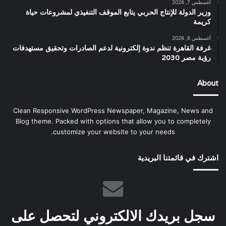
أغسطس 7, 2026
وزير الدولة للإنتاج الحربي يتابع الموقف التنفيذي لمشروعات حياة
كريمة
أغسطس 6, 2026
غرفة القاهرة تنظم ندوة إلكترونية لدعم الصادرات وتحقيق مستهدفات
رؤية مصر 2030
About
Clean Responsive WordPress Newspaper, Magazine, News and
Blog theme. Packed with options that allow you to completely
customize your website to your needs.
اشترك في قائمتنا البريدية
سجل بريدك الالكتروني لتحصل على