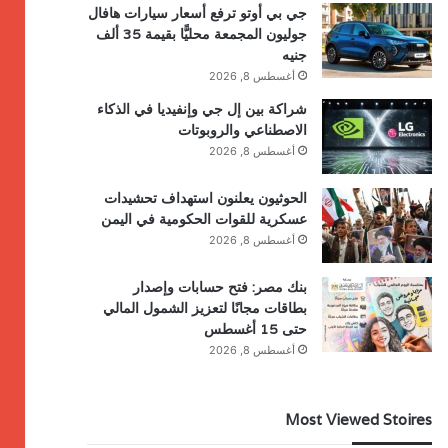
جي بي أوتو ترفع أسعار سيارات هافال
جوليون المجمعة محليًّا بقيمة 35 ألف
جنيه
أغسطس 8, 2026
شراكة بين إل جي وإنفيديا في الذكاء
الاصطناعي والروبوتات
أغسطس 8, 2026
الحوثيون يعلنون استهداف تحشيدات
عسكرية للقوات الحكومية في اليمن
أغسطس 8, 2026
بنك مصر: فتح حسابات وإصدار
بطاقات مجانًا لتعزيز الشمول المالي
حتى 15 أغسطس
أغسطس 8, 2026
Most Viewed Stoires