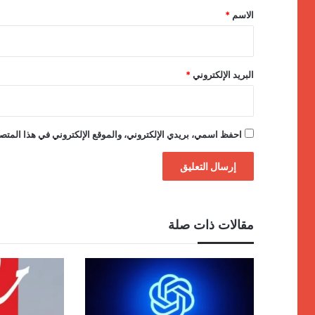
*
الاسم
*
البريد الإلكتروني
*
احفظ اسمي، بريدي الإلكتروني، والموقع الإلكتروني في هذا المتصف
مقالات ذات صلة