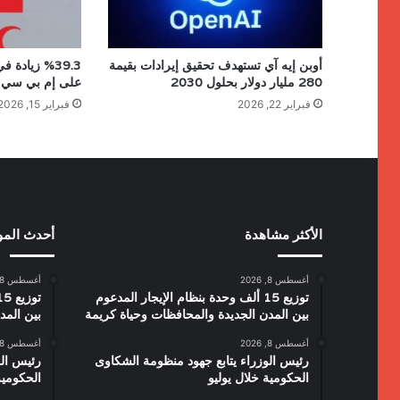
أوبن إيه آي تستهدف تحقيق إيرادات بقيمة
280 مليار دولار بحلول 2030
على إم بي سي
فبراير 22, 2026
فبراير 15, 2026
الأكثر مشاهدة
أحدث الم
أغسطس 8, 2026
أغسطس 8, 2026
توزيع 15 ألف وحدة بنظام الإيجار المدعوم
بين المدن الجديدة والمحافظات وحياة كريمة
بين المد
أغسطس 8, 2026
أغسطس 8, 2026
رئيس الوزراء يتابع جهود منظومة الشكاوى
رئيس الو
الحكومية خلال يوليو
الحكومية