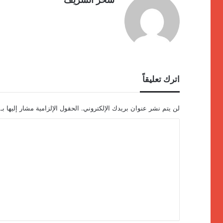
اترك تعليقاً
لن يتم نشر عنوان بريدك الإلكتروني.
الحقول الإلزامية مشار إليها بـ
ا
ل
ت
ع
ل
ي
ق