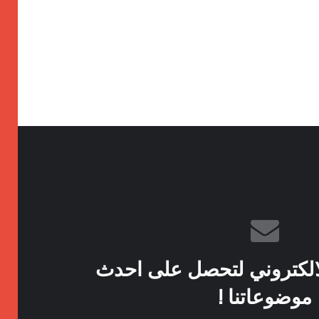
الكتروني لتحصل على احدث
موضوعاتنا !