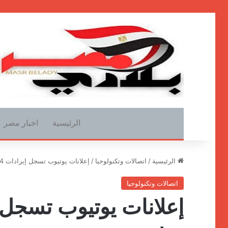
الرئيسية
اخبار مصر
الرئيسية
/
اتصالات وتكنولوجيا
/
إعلانات يوتيوب تسجل إيرادات 40.4 مليار دولار
اتصالات وتكنولوجيا