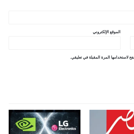
الموقع الإلكتروني
ح لاستخدامها المرة المقبلة في تعليقي.