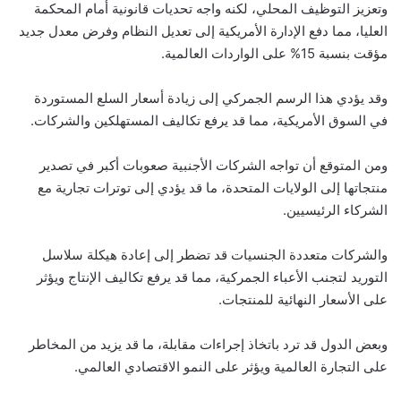
وتعزيز التوظيف المحلي، لكنه واجه تحديات قانونية أمام المحكمة
العليا، مما دفع الإدارة الأمريكية إلى تعديل النظام وفرض معدل جديد
مؤقت بنسبة 15% على الواردات العالمية.
وقد يؤدي هذا الرسم الجمركي إلى زيادة أسعار السلع المستوردة
في السوق الأمريكية، مما قد يرفع تكاليف المستهلكين والشركات.
ومن المتوقع أن تواجه الشركات الأجنبية صعوبات أكبر في تصدير
منتجاتها إلى الولايات المتحدة، ما قد يؤدي إلى توترات تجارية مع
الشركاء الرئيسيين.
والشركات متعددة الجنسيات قد تضطر إلى إعادة هيكلة سلاسل
التوريد لتجنب الأعباء الجمركية، مما قد يرفع تكاليف الإنتاج ويؤثر
على الأسعار النهائية للمنتجات.
وبعض الدول قد ترد باتخاذ إجراءات مقابلة، ما قد يزيد من المخاطر
على التجارة العالمية ويؤثر على النمو الاقتصادي العالمي.