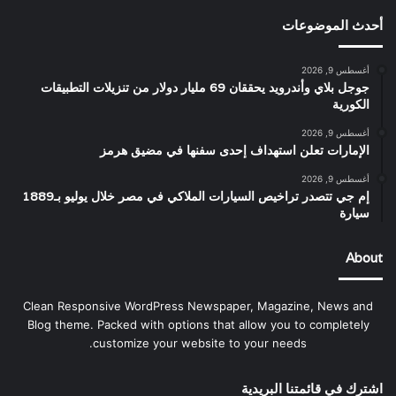
أحدث الموضوعات
أغسطس 9, 2026
جوجل بلاي وأندرويد يحققان 69 مليار دولار من تنزيلات التطبيقات
الكورية
أغسطس 9, 2026
الإمارات تعلن استهداف إحدى سفنها في مضيق هرمز
أغسطس 9, 2026
إم جي تتصدر تراخيص السيارات الملاكي في مصر خلال يوليو بـ1889
سيارة
About
Clean Responsive WordPress Newspaper, Magazine, News and
Blog theme. Packed with options that allow you to completely
customize your website to your needs.
اشترك في قائمتنا البريدية