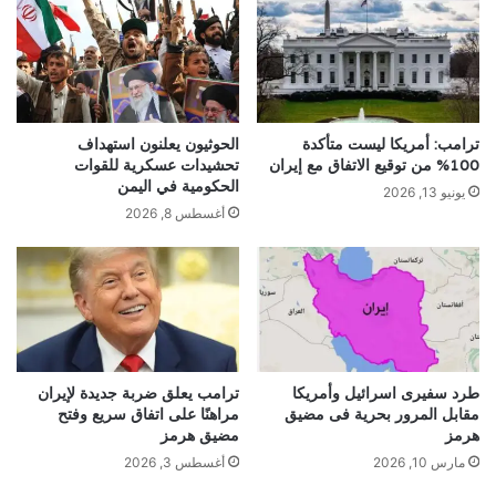
ترامب: أمريكا ليست متأكدة
الحوثيون يعلنون استهداف
100% من توقيع الاتفاق مع إيران
تحشيدات عسكرية للقوات
الحكومية في اليمن
يونيو 13, 2026
أغسطس 8, 2026
طرد سفيرى اسرائيل وأمريكا
ترامب يعلق ضربة جديدة لإيران
مقابل المرور بحرية فى مضيق
مراهنًا على اتفاق سريع وفتح
هرمز
مضيق هرمز
مارس 10, 2026
أغسطس 3, 2026