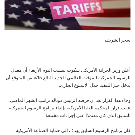
سحر الشريف
أعلن وزير الخزانة الأمريكي سكوت بيسنت اليوم الأربعاء أن معدل
الرسوم الجمركية المؤقت العالمي الجديد البالغ 15% من المتوقع أن
يدخل حيز التنفيذ خلال الأسبوع الجاري.
وجاء هذا القرار بعد أن فرضه الرئيس دونالد ترامب الشهر الماضي،
عقب قرار المحكمة العليا الأمريكية بإلغاء برنامج الرسوم الجمركية
السابق الذي كان معتمدًا على إجراءات مختلفة.
كان برنامج الرسوم السابق يهدف إلى حماية الصناعة الأمريكية