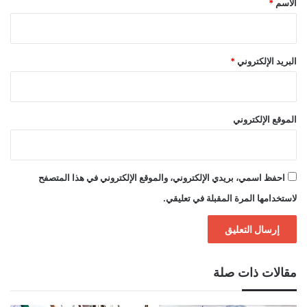
الاسم
*
البريد الإلكتروني
*
الموقع الإلكتروني
احفظ اسمي، بريدي الإلكتروني، والموقع الإلكتروني في هذا المتصفح
لاستخدامها المرة المقبلة في تعليقي.
مقالات ذات صلة