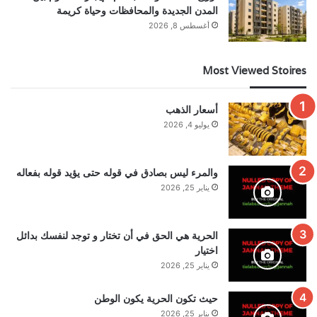
المدن الجديدة والمحافظات وحياة كريمة
أغسطس 8, 2026
Most Viewed Stoires
أسعار الذهب
يوليو 4, 2026
والمرء ليس بصادق في قوله حتى يؤيد قوله بفعاله
يناير 25, 2026
الحرية هي الحق في أن تختار و توجد لنفسك بدائل
اختيار
يناير 25, 2026
حيث تكون الحرية يكون الوطن
يناير 25, 2026