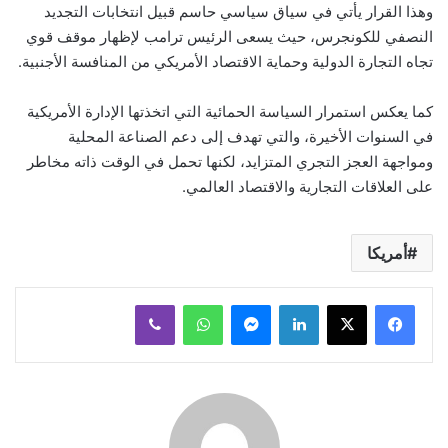
وهذا القرار يأتي في سياق سياسي حاسم قبيل انتخابات التجديد
النصفي للكونجرس، حيث يسعى الرئيس ترامب لإظهار موقف قوي
تجاه التجارة الدولية وحماية الاقتصاد الأمريكي من المنافسة الأجنبية.
كما يعكس استمرار السياسة الحمائية التي اتخذتها الإدارة الأمريكية
في السنوات الأخيرة، والتي تهدف إلى دعم الصناعة المحلية
ومواجهة العجز التجري المتزايد، لكنها تحمل في الوقت ذاته مخاطر
على العلاقات التجارية والاقتصاد العالمي.
أمريكا
لينكدإن
ماسنجر
واتساب
ڤايبر