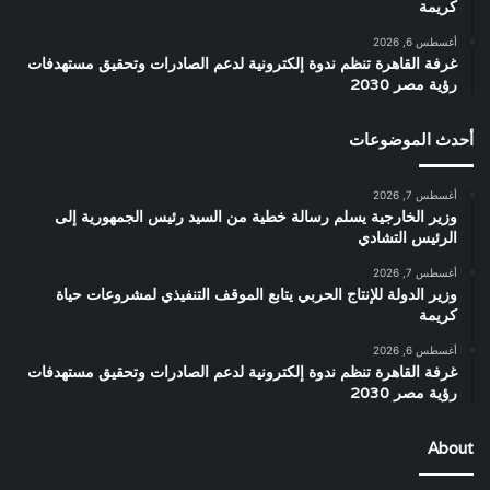
كريمة
أغسطس 6, 2026
غرفة القاهرة تنظم ندوة إلكترونية لدعم الصادرات وتحقيق مستهدفات
رؤية مصر 2030
أحدث الموضوعات
أغسطس 7, 2026
وزير الخارجية يسلم رسالة خطية من السيد رئيس الجمهورية إلى
الرئيس التشادي
أغسطس 7, 2026
وزير الدولة للإنتاج الحربي يتابع الموقف التنفيذي لمشروعات حياة
كريمة
أغسطس 6, 2026
غرفة القاهرة تنظم ندوة إلكترونية لدعم الصادرات وتحقيق مستهدفات
رؤية مصر 2030
About