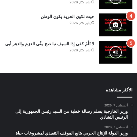
يناير 25, 2026
حيث تكون الحرية يكون الوطن
يناير 25, 2026
لا تَلُمْ كفي إذا السيف نبا صح مِنِّي العزم والدهر أبى
يناير 25, 2026
الأكثر مشاهدة
أغسطس 7, 2026
وزير الخارجية يسلم رسالة خطية من السيد رئيس الجمهورية إلى
الرئيس التشادي
أغسطس 7, 2026
وزير الدولة للإنتاج الحربي يتابع الموقف التنفيذي لمشروعات حياة