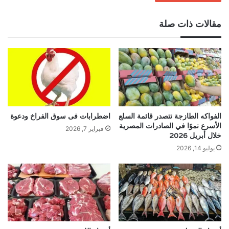
مقالات ذات صلة
الفواكه الطازجة تتصدر قائمة السلع
اضطرابات فى سوق الفراخ ودعوة
الأسرع نموًا في الصادرات المصرية
فبراير 7, 2026
خلال أبريل 2026
يوليو 14, 2026