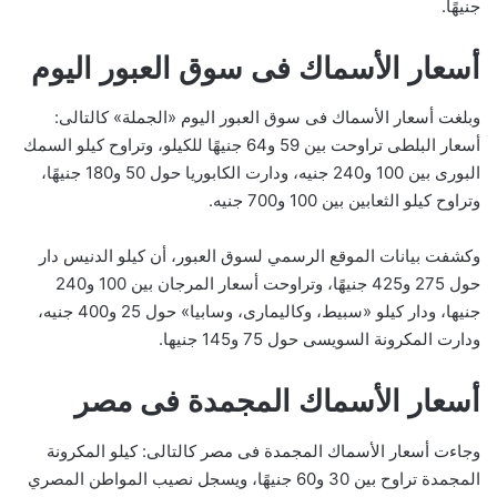
جنيهًا.
أسعار الأسماك فى سوق العبور اليوم
وبلغت أسعار الأسماك فى سوق العبور اليوم «الجملة» كالتالى:
أسعار البلطى تراوحت بين 59 و64 جنيهًا للكيلو، وتراوح كيلو السمك
البورى بين 100 و240 جنيه، ودارت الكابوريا حول 50 و180 جنيهًا،
وتراوح كيلو الثعابين بين 100 و700 جنيه.
وكشفت بيانات الموقع الرسمي لسوق العبور، أن كيلو الدنيس دار
حول 275 و425 جنيهًا، وتراوحت أسعار المرجان بين 100 و240
جنيها، ودار كيلو «سبيط، وكاليمارى، وسابيا» حول 25 و400 جنيه،
ودارت المكرونة السويسى حول 75 و145 جنيها.
أسعار الأسماك المجمدة فى مصر
وجاءت أسعار الأسماك المجمدة فى مصر كالتالى: كيلو المكرونة
المجمدة تراوح بين 30 و60 جنيهًا، ويسجل نصيب المواطن المصري