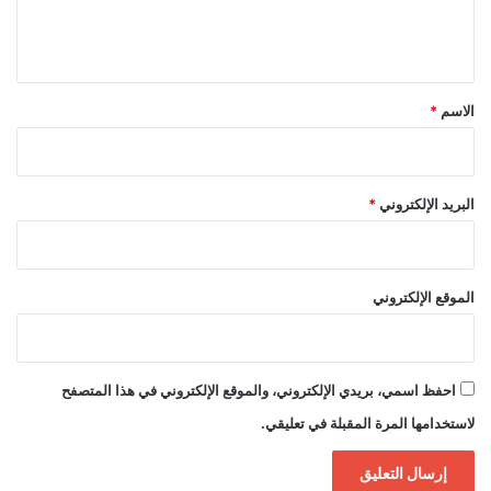
ل
ي
ق
*
الاسم
*
البريد الإلكتروني
*
الموقع الإلكتروني
احفظ اسمي، بريدي الإلكتروني، والموقع الإلكتروني في هذا المتصفح
لاستخدامها المرة المقبلة في تعليقي.