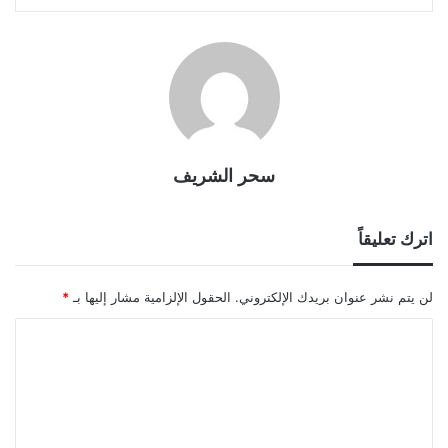
سحر الشريف
اترك تعليقاً
لن يتم نشر عنوان بريدك الإلكتروني.
الحقول الإلزامية مشار إليها بـ
*
ا
ل
ت
ع