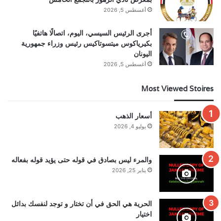
أغسطس 5, 2026
أجرى الرئيس السيسي، اليوم، اتصالًا هاتفيًا
بكيرياكوس ميتسوتاكيس رئيس وزراء جمهورية
اليونان
أغسطس 5, 2026
Most Viewed Stoires
أسعار الذهب
يوليو 4, 2026
والمرء ليس بصادق في قوله حتى يؤيد قوله بفعاله
يناير 25, 2026
الحرية هي الحق في أن تختار و توجد لنفسك بدائل
اختيار