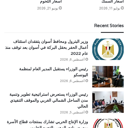
أسعار السمك
أسعار اللحوم
يوليو 11, 2026
يونيو 21, 2026
Recent Stories
وزير البترول ومحافظ أسوان يتفقدان استئناف
أعمال الحفر بحقل البركة في أسوان بعد توقف منذ
عام 2022
أغسطس 6, 2026
رئيس الوزراء يستقبل المدير العام لمنظمة
اليونسكو
أغسطس 6, 2026
رئيس الوزراء يستعرض استراتيجية تطوير وتنمية
مدن الساحل الشمالي الغربي والموقف التنفيذي
الحالي
أغسطس 5, 2026
وزارة الإنتاج الحربي تشارك بمنتجات قطاع الأسرة
بمعرض نادي الزهور بالتجمع الخامس