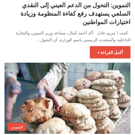
التموين: التحول من الدعم العيني إلى النقدي
السلعي يستهدف رفع كفاءة المنظومة وزيادة
اختيارات المواطنين
كتبت \ مريم عادل أكد أحمد كمال، مساعد وزير التموين والتجارة
الداخلية والمتحدث الرسمي باسم الوزارة، أن التحول…
أكمل القراءة »
التموين