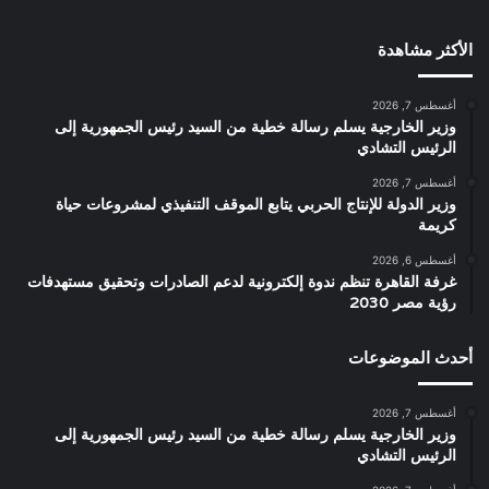
الأكثر مشاهدة
أغسطس 7, 2026
وزير الخارجية يسلم رسالة خطية من السيد رئيس الجمهورية إلى
الرئيس التشادي
أغسطس 7, 2026
وزير الدولة للإنتاج الحربي يتابع الموقف التنفيذي لمشروعات حياة
كريمة
أغسطس 6, 2026
غرفة القاهرة تنظم ندوة إلكترونية لدعم الصادرات وتحقيق مستهدفات
رؤية مصر 2030
أحدث الموضوعات
أغسطس 7, 2026
وزير الخارجية يسلم رسالة خطية من السيد رئيس الجمهورية إلى
الرئيس التشادي