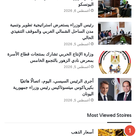
اليونسكو
أغسطس 6, 2026
رئيس الوزراء يستعرض استراتيجية تطوير وتنمية
مدن الساحل الشمالي الغربي والموقف التنفيذي
الحالي
أغسطس 5, 2026
وزارة الإنتاج الحربي تشارك بمنتجات قطاع الأسرة
بمعرض نادي الزهور بالتجمع الخامس
أغسطس 5, 2026
أجرى الرئيس السيسي، اليوم، اتصالًا هاتفيًا
بكيرياكوس ميتسوتاكيس رئيس وزراء جمهورية
اليونان
أغسطس 5, 2026
Most Viewed Stoires
أسعار الذهب