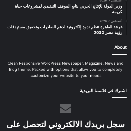
أغسطس 7, 2026
وزير الدولة للإنتاج الحربي يتابع الموقف التنفيذي لمشروعات حياة
كريمة
أغسطس 6, 2026
غرفة القاهرة تنظم ندوة إلكترونية لدعم الصادرات وتحقيق مستهدفات
رؤية مصر 2030
About
Clean Responsive WordPress Newspaper, Magazine, News and
Blog theme. Packed with options that allow you to completely
customize your website to your needs.
اشترك في قائمتنا البريدية
سجل بريدك الالكتروني لتحصل على