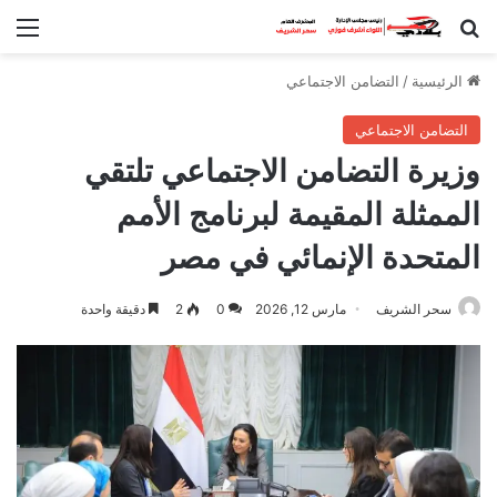
بحث عن
الق
الرئيسية
/
التضامن الاجتماعي
التضامن الاجتماعي
وزيرة التضامن الاجتماعي تلتقي
الممثلة المقيمة لبرنامج الأمم
المتحدة الإنمائي في مصر
سحر الشريف
مارس 12, 2026
0
2
دقيقة واحدة