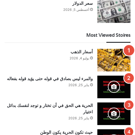
سعر الدولار
أغسطس 5, 2026
Most Viewed Stoires
أسعار الذهب
يوليو 4, 2026
والمرء ليس بصادق في قوله حتى يؤيد قوله بفعاله
يناير 25, 2026
الحرية هي الحق في أن تختار و توجد لنفسك بدائل
اختيار
يناير 25, 2026
حيث تكون الحرية يكون الوطن