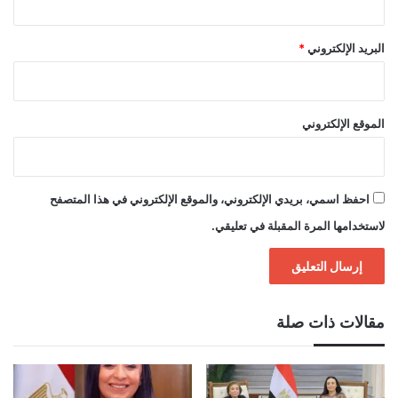
البريد الإلكتروني
*
الموقع الإلكتروني
احفظ اسمي، بريدي الإلكتروني، والموقع الإلكتروني في هذا المتصفح
لاستخدامها المرة المقبلة في تعليقي.
مقالات ذات صلة