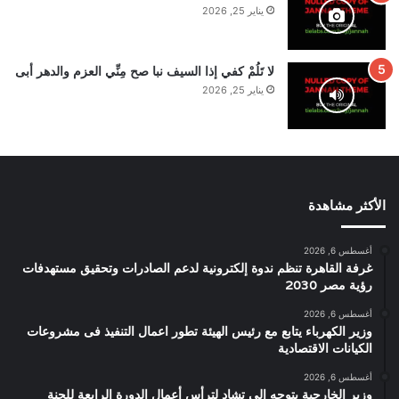
يناير 25, 2026
لا تَلُمْ كفي إذا السيف نبا صح مِنِّي العزم والدهر أبى
يناير 25, 2026
الأكثر مشاهدة
أغسطس 6, 2026
غرفة القاهرة تنظم ندوة إلكترونية لدعم الصادرات وتحقيق مستهدفات
رؤية مصر 2030
أغسطس 6, 2026
وزير الكهرباء يتابع مع رئيس الهيئة تطور اعمال التنفيذ فى مشروعات
الكيانات الاقتصادية
أغسطس 6, 2026
وزير الخارجية يتوجه إلى تشاد لترأس أعمال الدورة الرابعة للجنة