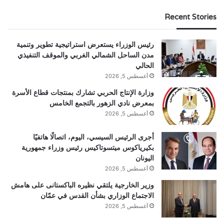
Recent Stories
رئيس الوزراء يستعرض استراتيجية تطوير وتنمية
مدن الساحل الشمالي الغربي والموقف التنفيذي
الحالي
أغسطس 5, 2026
وزارة الإنتاج الحربي تشارك بمنتجات قطاع الأسرة
بمعرض نادي الزهور بالتجمع الخامس
أغسطس 5, 2026
أجرى الرئيس السيسي، اليوم، اتصالًا هاتفيًا
بكيرياكوس ميتسوتاكيس رئيس وزراء جمهورية
اليونان
أغسطس 5, 2026
وزير الخارجية يلتقي نظيره الباكستانى على هامش
الاجتماع الوزاري بشأن القدس في عمّان
أغسطس 5, 2026