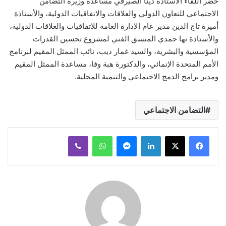
حضر اللقاء الأستاذة دينا الصيرفي مساعدة وزيرة التضامن
الاجتماعي للتعاون الدولي والعلاقات والاتفاقيات الدولية، والأستاذة
أميرة تاج الدين مدير عام الإدارة العامة للاتفاقيات والعلاقات الدولية،
والأستاذة نها حمدي المنسق الفني لمشروع تحسين القدرات
المؤسسية والبشرية، والسيد غمار ديب، نائب الممثل المقيم لبرنامج
الأمم المتحدة الإنمائي، والدكتورة هبة وفا، مساعدة الممثل المقيم
ومدير برامج الدمج الاجتماعي والتنمية المحلية.
التضامن الاجتماعي
لينكدإن
ماسنجر
واتساب
ڤايبر