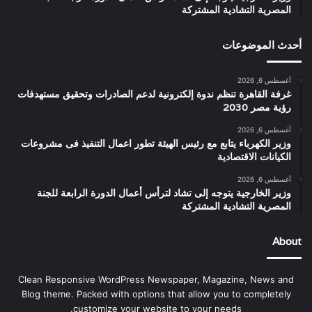
المصرية التشادية المشتركة
أحدث الموضوعات
أغسطس 6, 2026
غرفة القاهرة تنظم ندوة إلكترونية لدعم الصادرات وتحقيق مستهدفات
رؤية مصر 2030
أغسطس 6, 2026
وزير الكهرباء يتابع مع رئيس الهيئة تطور اعمال التنفيذ فى مشروعات
الكيانات الاقتصادية
أغسطس 6, 2026
وزير الخارجية يتوجه إلى تشاد لترأس أعمال الدورة الرابعة للجنة
المصرية التشادية المشتركة
About
Clean Responsive WordPress Newspaper, Magazine, News and
Blog theme. Packed with options that allow you to completely
customize your website to your needs.