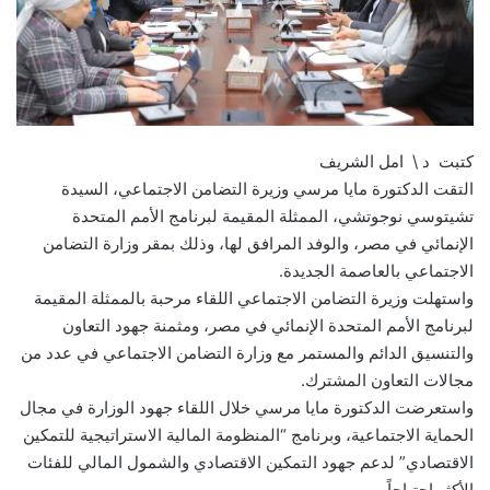
كتبت د \ امل الشريف
التقت الدكتورة مايا مرسي وزيرة التضامن الاجتماعي، السيدة
تشيتوسي نوجوتشي، الممثلة المقيمة لبرنامج الأمم المتحدة
الإنمائي في مصر، والوفد المرافق لها، وذلك بمقر وزارة التضامن
الاجتماعي بالعاصمة الجديدة.
واستهلت وزيرة التضامن الاجتماعي اللقاء مرحبة بالممثلة المقيمة
لبرنامج الأمم المتحدة الإنمائي في مصر، ومثمنة جهود التعاون
والتنسيق الدائم والمستمر مع وزارة التضامن الاجتماعي في عدد من
مجالات التعاون المشترك.
واستعرضت الدكتورة مايا مرسي خلال اللقاء جهود الوزارة في مجال
الحماية الاجتماعية، وبرنامج “المنظومة المالية الاستراتيجية للتمكين
الاقتصادي” لدعم جهود التمكين الاقتصادي والشمول المالي للفئات
الأكثر احتياجاً .